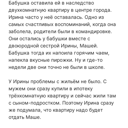
Бабушка оставила ей в наследство
двухкомнатную квартиру в центре города.
Ирина часто у неё оставалась. Одно из
самых счастливых воспоминаний, когда она
заболела, родители были в командировке.
Они остались у бабушки вместе с
двоюродной сестрой Ирины, Машей.
Бабушка тогда их напоила горячим чаем,
напекла вкусные пирожки. Ну и где-то
недели две они точно не были в школе.
У Ирины проблемы с жильём не было. С
мужем они сразу купили в ипотеку
трёхкомнатную квартиру и сейчас жили там
с сыном-подростком. Поэтому Ирина сразу
же подумала, что квартиру надо будет
отдать Маше.