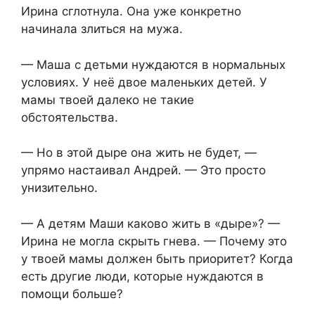
Ирина сглотнула. Она уже конкретно
начинала злиться на мужа.
— Маша с детьми нуждаются в нормальных
условиях. У неё двое маленьких детей. У
мамы твоей далеко не такие
обстоятельства.
— Но в этой дыре она жить не будет, —
упрямо настаивал Андрей. — Это просто
унизительно.
— А детям Маши каково жить в «дыре»? —
Ирина не могла скрыть гнева. — Почему это
у твоей мамы должен быть приоритет? Когда
есть другие люди, которые нуждаются в
помощи больше?