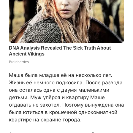
Маша была младше её на несколько лет.
Жизнь её немного подкосила. После развода
она осталась одна с двумя маленькими
детьми. Муж упёрся и квартиру Маше
отдавать не захотел. Поэтому вынуждена она
была ютиться в крошечной однокомнатной
квартире на окраине города.