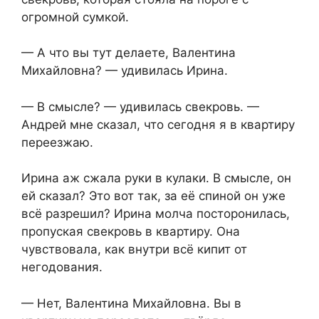
огромной сумкой.
— А что вы тут делаете, Валентина
Михайловна? — удивилась Ирина.
— В смысле? — удивилась свекровь. —
Андрей мне сказал, что сегодня я в квартиру
переезжаю.
Ирина аж сжала руки в кулаки. В смысле, он
ей сказал? Это вот так, за её спиной он уже
всё разрешил? Ирина молча посторонилась,
пропуская свекровь в квартиру. Она
чувствовала, как внутри всё кипит от
негодования.
— Нет, Валентина Михайловна. Вы в