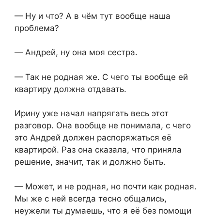
— Ну и что? А в чём тут вообще наша
проблема?
— Андрей, ну она моя сестра.
— Так не родная же. С чего ты вообще ей
квартиру должна отдавать.
Ирину уже начал напрягать весь этот
разговор. Она вообще не понимала, с чего
это Андрей должен распоряжаться её
квартирой. Раз она сказала, что приняла
решение, значит, так и должно быть.
— Может, и не родная, но почти как родная.
Мы же с ней всегда тесно общались,
неужели ты думаешь, что я её без помощи