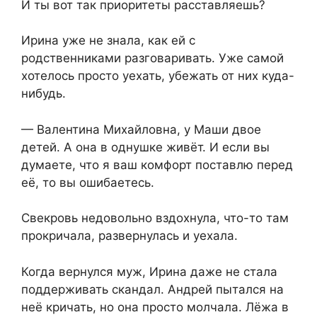
И ты вот так приоритеты расставляешь?
Ирина уже не знала, как ей с
родственниками разговаривать. Уже самой
хотелось просто уехать, убежать от них куда-
нибудь.
— Валентина Михайловна, у Маши двое
детей. А она в однушке живёт. И если вы
думаете, что я ваш комфорт поставлю перед
её, то вы ошибаетесь.
Свекровь недовольно вздохнула, что-то там
прокричала, развернулась и уехала.
Когда вернулся муж, Ирина даже не стала
поддерживать скандал. Андрей пытался на
неё кричать, но она просто молчала. Лёжа в