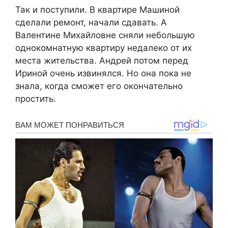
Так и поступили. В квартире Машиной
сделали ремонт, начали сдавать. А
Валентине Михайловне сняли небольшую
однокомнатную квартиру недалеко от их
места жительства. Андрей потом перед
Ириной очень извинялся. Но она пока не
знала, когда сможет его окончательно
простить.