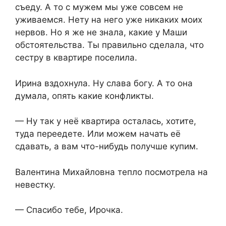
съеду. А то с мужем мы уже совсем не
уживаемся. Нету на него уже никаких моих
нервов. Но я же не знала, какие у Маши
обстоятельства. Ты правильно сделала, что
сестру в квартире поселила.
Ирина вздохнула. Ну слава богу. А то она
думала, опять какие конфликты.
— Ну так у неё квартира осталась, хотите,
туда переедете. Или можем начать её
сдавать, а вам что-нибудь получше купим.
Валентина Михайловна тепло посмотрела на
невестку.
— Спасибо тебе, Ирочка.