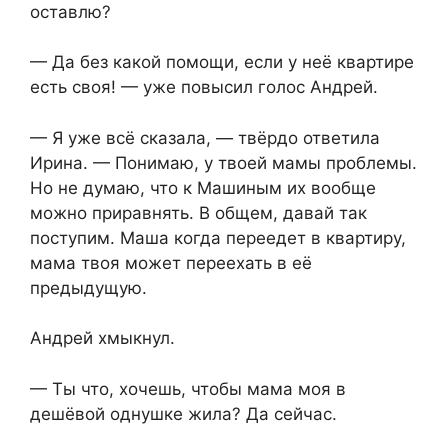
оставлю?
— Да без какой помощи, если у неё квартире
есть своя! — уже повысил голос Андрей.
— Я уже всё сказала, — твёрдо ответила
Ирина. — Понимаю, у твоей мамы проблемы.
Но не думаю, что к Машиным их вообще
можно приравнять. В общем, давай так
поступим. Маша когда переедет в квартиру,
мама твоя может переехать в её
предыдущую.
Андрей хмыкнул.
— Ты что, хочешь, чтобы мама моя в
дешёвой однушке жила? Да сейчас.