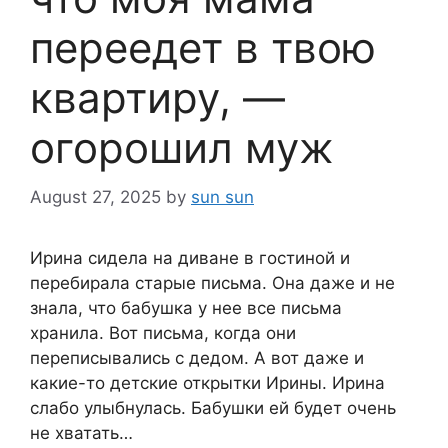
переедет в твою
квартиру, —
огорошил муж
August 27, 2025
by
sun sun
Ирина сидела на диване в гостиной и
перебирала старые письма. Она даже и не
знала, что бабушка у нее все письма
хранила. Вот письма, когда они
переписывались с дедом. А вот даже и
какие-то детские открытки Ирины. Ирина
слабо улыбнулась. Бабушки ей будет очень
не хватать…