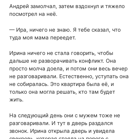
Андрей замолчал, затем вздохнул и тяжело
посмотрел на неё.
— Ира, ничего не знаю. Я тебе сказал, что
туда моя мама переедет.
Ирина ничего не стала говорить, чтобы
дальше не разворачивать конфликт. Она
просто молча доела, и потом они весь вечер
не разговаривали. Естественно, уступать она
не собиралась. Это квартира была её, и
только она могла решать, кто там будет
жить.
На следующий день они с мужем тоже не
разговаривали. И тут в дверь раздался
звонок. Ирина открыла дверь и увидела
свекровь, которая стояла на пороге с