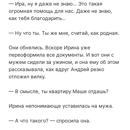
— Ира, ну я даже не знаю… Это такая
огромная помощь для нас. Даже не знаю,
как тебя благодарить…
— Ну что ты. Ты же мне, считай, как родная.
Они обнялись. Вскоре Ирина уже
переоформила все документы. И вот они с
мужем сидели за ужином, и она ему об этом
рассказывала, как вдруг Андрей резко
отложил вилку.
— В смысле, ты квартиру Маше отдашь?
Ирина непонимающе уставилась на мужа.
— А что такого? — спросила она.