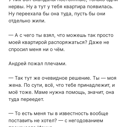
нервы. Ну а тут у тебя квартира появилась.
Ну переехала бы она туда, пусть бы они
отдельно жили.
— А с чего ты взял, что можешь так просто
моей квартирой распоряжаться? Даже не
спросил меня ни о чём.
Андрей пожал плечами.
— Так тут же очевидное решение. Ты — моя
жена. По сути, всё, что тебе принадлежит, и
моё тоже. Маме нужна помощь, значит, она
туда переедет.
— То есть меня ты в известность вообще
поставить не хотел? — с негодованием