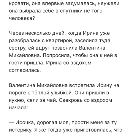
кровати, она впервые задумалась, неужели
она выбрала себе в спутники не того
человека?
Через несколько дней, когда Ирина уже
разобралась с квартирой, заселила туда
сестру, ей вдруг позвонила Валентина
Михайловна. Попросила, чтобы она к ней в
гости пришла. Ирина со вздохом
согласилась.
Валентина Михайловна встретила Ирину на
пороге с тёплой улыбкой. Они пришли в
кухню, сели за чай. Свекровь со вздохом
начала:
— Ирочка, дорогая моя, прости меня за ту
истерику. Я же тогда уже приготовилась, что