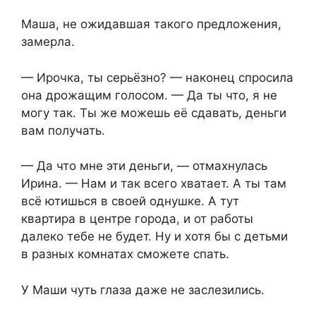
Маша, не ожидавшая такого предложения,
замерла.
— Ирочка, ты серьёзно? — наконец спросила
она дрожащим голосом. — Да ты что, я не
могу так. Ты же можешь её сдавать, деньги
вам получать.
— Да что мне эти деньги, — отмахнулась
Ирина. — Нам и так всего хватает. А ты там
всё ютишься в своей однушке. А тут
квартира в центре города, и от работы
далеко тебе не будет. Ну и хотя бы с детьми
в разных комнатах сможете спать.
У Маши чуть глаза даже не заслезились.