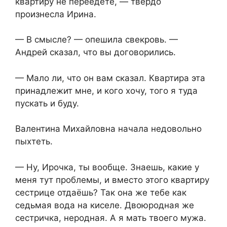
квартиру не переедете, — твёрдо
произнесла Ирина.
— В смысле? — опешила свекровь. —
Андрей сказал, что вы договорились.
— Мало ли, что он вам сказал. Квартира эта
принадлежит мне, и кого хочу, того я туда
пускать и буду.
Валентина Михайловна начала недовольно
пыхтеть.
— Ну, Ирочка, ты вообще. Знаешь, какие у
меня тут проблемы, и вместо этого квартиру
сестрице отдаёшь? Так она же тебе как
седьмая вода на киселе. Двоюродная же
сестричка, неродная. А я мать твоего мужа.