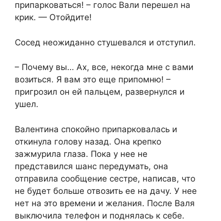
припарковаться! – голос Вали перешел на
крик. — Отойдите!
Сосед неожиданно стушевался и отступил.
– Почему вы… Ах, все, некогда мне с вами
возиться. Я вам это еще припомню! –
пригрозил он ей пальцем, развернулся и
ушел.
Валентина спокойно припарковалась и
откинула голову назад. Она крепко
зажмурила глаза. Пока у нее не
представился шанс передумать, она
отправила сообщение сестре, написав, что
не будет больше отвозить ее на дачу. У нее
нет на это времени и желания. После Валя
выключила телефон и поднялась к себе.