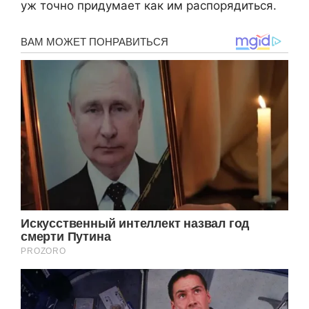
уж точно придумает как им распорядиться.