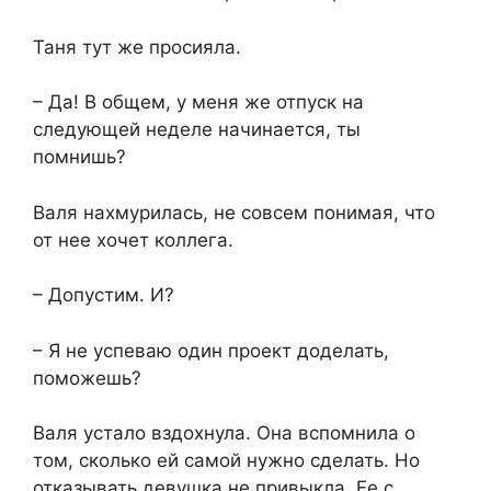
Таня тут же просияла.
– Да! В общем, у меня же отпуск на
следующей неделе начинается, ты
помнишь?
Валя нахмурилась, не совсем понимая, что
от нее хочет коллега.
– Допустим. И?
– Я не успеваю один проект доделать,
поможешь?
Валя устало вздохнула. Она вспомнила о
том, сколько ей самой нужно сделать. Но
отказывать девушка не привыкла. Ее с