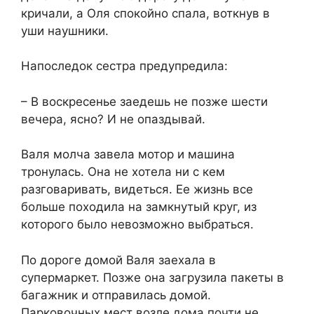
кричали, а Оля спокойно спала, воткнув в
уши наушники.
Напоследок сестра предупредила:
– В воскресенье заедешь не позже шести
вечера, ясно? И не опаздывай.
Валя молча завела мотор и машина
тронулась. Она не хотела ни с кем
разговаривать, видеться. Ее жизнь все
больше походила на замкнутый круг, из
которого было невозможно выбраться.
По дороге домой Валя заехала в
супермаркет. Позже она загрузила пакеты в
багажник и отправилась домой.
Парковочных мест возле дома почти не