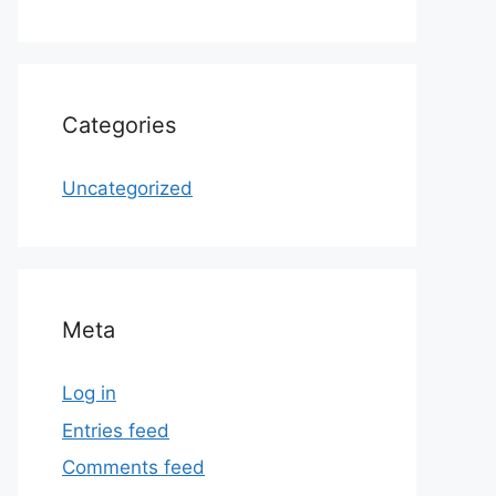
Categories
Uncategorized
Meta
Log in
Entries feed
Comments feed