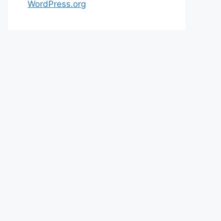
WordPress.org