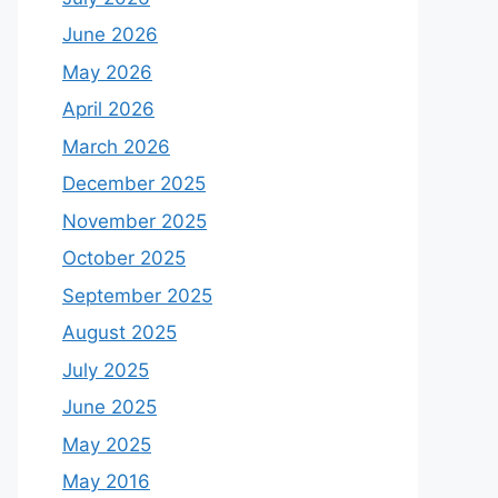
June 2026
May 2026
April 2026
March 2026
December 2025
November 2025
October 2025
September 2025
August 2025
July 2025
June 2025
May 2025
May 2016