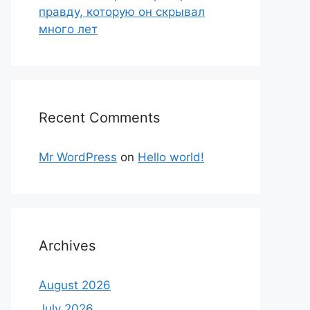
правду, которую он скрывал
много лет
Recent Comments
Mr WordPress
on
Hello world!
Archives
August 2026
July 2026