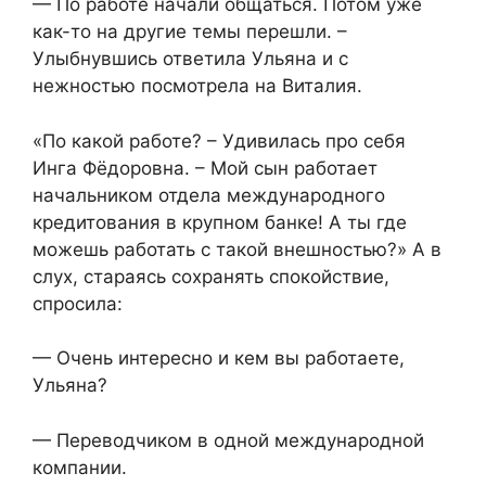
— По работе начали общаться. Потом уже
как-то на другие темы перешли. –
Улыбнувшись ответила Ульяна и с
нежностью посмотрела на Виталия.
«По какой работе? – Удивилась про себя
Инга Фёдоровна. – Мой сын работает
начальником отдела международного
кредитования в крупном банке! А ты где
можешь работать с такой внешностью?» А в
слух, стараясь сохранять спокойствие,
спросила:
— Очень интересно и кем вы работаете,
Ульяна?
— Переводчиком в одной международной
компании.