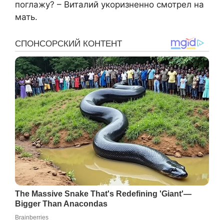
поглажу? – Виталий укоризненно смотрел на
мать.