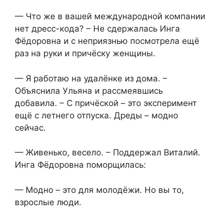
— Что же в вашей международной компании
нет дресс-кода? – Не сдержалась Инга
Фёдоровна и с неприязнью посмотрела ещё
раз на руки и причёску женщины.
— Я работаю на удалёнке из дома. –
Объяснила Ульяна и рассмеявшись
добавила. – С причёской – это эксперимент
ещё с летнего отпуска. Дреды – модно
сейчас.
— Живенько, весело. – Поддержал Виталий.
Инга Фёдоровна поморщилась:
— Модно – это для молодёжи. Но вы то,
взрослые люди.