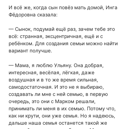
И всё же, когда сын повёз мать домой, Инга
Фёдоровна сказала:
— Сынок, подумай ещё раз, зачем тебе это
всё: странная, эксцентричная, ещё и с
ребёнком. Для создания семьи можно найти
вариант получше.
— Мама, я люблю Ульяну. Она добрая,
интересная, весёлая, лёгкая, даже
воздушная и в то же время сильная,
самодостаточная. И это не я выбираю,
создавать ли мне с ней семью, в первую
очередь, это они с Марком решали,
принимать ли меня в их семью. Потому что,
как ни крути, они уже семья. Но я надеюсь,
дальше наша семья останется такой же