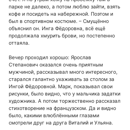
парке не далеко, а потом люблю зайти, взять
кофе и посидеть на набережной. Поэтом и
был в спортивном костюме. – Смущённо
объяснил он. Инга Фёдоровна, всё ещё
продолжала хмурить брови, но постепенно
оттаяла.
Вечер проходил хорошо: Ярослав
Степанович оказался очень приятным
мужчиной, рассказывал много интересного,
старался галантно ухаживать за столом за
Ингой Фёдоровной. Марк, показывал свои
рисунки, было видно, что у мальчика задатки
художника. А потом торжественно рассказал
стихотворение на французском. Да и видно
было, какими влюблёнными глазами
смотрели друг на друга Виталий и Ульяна.