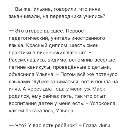
— Вы же, Ульяна, говорили, что иняз
заканчивали, на переводчика учились?
— Это второе высшее. Первое –
педагогический, учитель иностранного
языка. Красный диплом, шесть смен
практики в пионерских лагерях. –
Рассмеявшись, видимо, вспомнив весёлые
летние каникулы, проведённые с детьми,
объяснила Ульяна. – Потом всё же потянуло
языками глубже заниматься, вот и пошла на
иняз. А через два года у меня уж Марк
родился, ему сейчас пять, так что опыт
воспитания детей у меня есть. – Успокоила,
как ей показалось, Ульяна.
— Что? У вас есть ребёнок? – Глаза Инги