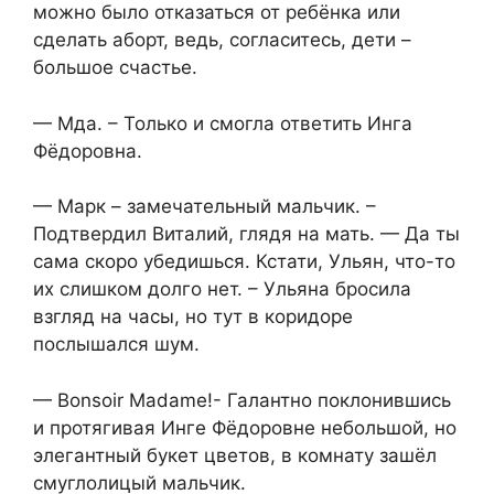
можно было отказаться от ребёнка или
сделать аборт, ведь, согласитесь, дети –
большое счастье.
— Мда. – Только и смогла ответить Инга
Фёдоровна.
— Марк – замечательный мальчик. –
Подтвердил Виталий, глядя на мать. — Да ты
сама скоро убедишься. Кстати, Ульян, что-то
их слишком долго нет. – Ульяна бросила
взгляд на часы, но тут в коридоре
послышался шум.
— Bonsoir Madame!- Галантно поклонившись
и протягивая Инге Фёдоровне небольшой, но
элегантный букет цветов, в комнату зашёл
смуглолицый мальчик.