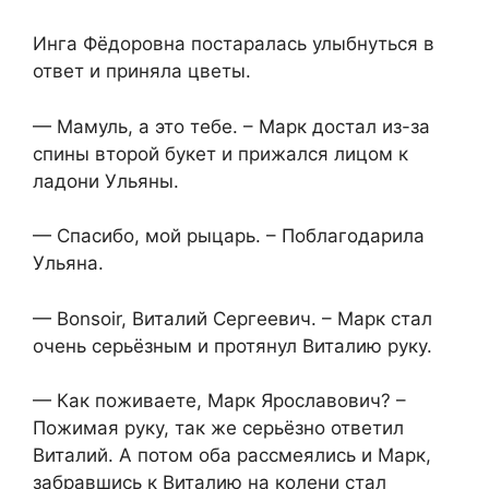
Инга Фёдоровна постаралась улыбнуться в
ответ и приняла цветы.
— Мамуль, а это тебе. – Марк достал из-за
спины второй букет и прижался лицом к
ладони Ульяны.
— Спасибо, мой рыцарь. – Поблагодарила
Ульяна.
— Bonsoir, Виталий Сергеевич. – Марк стал
очень серьёзным и протянул Виталию руку.
— Как поживаете, Марк Ярославович? –
Пожимая руку, так же серьёзно ответил
Виталий. А потом оба рассмеялись и Марк,
забравшись к Виталию на колени стал