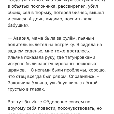
в объятых поклонника, рассвирепел, убил
обоих, сел в тюрьму, потерял бизнес, вышел
и спился. А дочь, видимо, воспитывала
бабушка».
— Авария, мама была за рулём, пьяный
водитель вылетел на встречку. Я сидела на
заднем сиденье, мне тоже досталось. –
Ульяна показала руку, где татуировками
искусно были заретушированы несколько
шрамов. – С ногами были проблемы, хорошо,
что отец всегда был рядом. Справились. –
Закончила Ульяна, улыбнувшись с лёгкой
грустью в глазах.
Вот тут бы Инге Фёдоровне совсем по
другому себя повести, посочувствовать, но