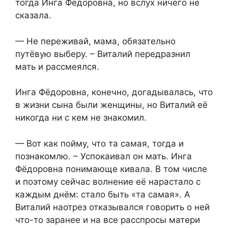
тогда Инга Фёдоровна, но вслух ничего не
сказала.
— Не переживай, мама, обязательно
путёвую выберу. – Виталий передразнил
мать и рассмеялся.
Инга Фёдоровна, конечно, догадывалась, что
в жизни сына были женщины, но Виталий её
никогда ни с кем не знакомил.
— Вот как пойму, что та самая, тогда и
познакомлю. – Успокаивал он мать. Инга
Фёдоровна понимающе кивала. В том числе
и поэтому сейчас волнение её нарастало с
каждым днём: стало быть «та самая». А
Виталий наотрез отказывался говорить о ней
что-то заранее и на все расспросы матери