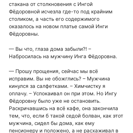
стакана от столкновения с Ингой
Фёдоровной исчезла где-то под крайним
столиком, а часть его содержимого
оказалось на новом платье самой Инги
Фёдоровны.
— Вы что, глаза дома забыли?! –
Набросилась на мужчину Инга Фёдоровна.
— Прошу прощения, сейчас мы всё
исправим. Вы не обожглись? – Мужчина
кинулся за салфетками. – Химчистку я
оплачу. – Успокаивал он при этом. Но Ингу
Фёдоровну было уже не остановить.
Раскричавшись на всё кафе, она закончила
тем, что, если б такой седой болван, как этот
мужчина, сидел бы дома, как ему
пенсионеру и положено, а не расхаживал в