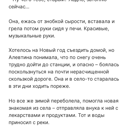
сейчас…
Она, ежась от знобкой сырости, вставала и
грела потом руки сидя у печи. Красивые,
музыкальные руки.
Хотелось на Новый год съездить домой, но
Алевтина понимала, что по снегу очень
трудно дойти до станции, и опасно – боялась
поскользнуться на почти нерасчищенной
скользкой дороге. Она и в село-то старалась
в эти дни ходить пореже.
Но все же зимой переболела, помогла новая
знакомая из села – отправляла внука к ней с
лекарствами и продуктами. Тот и воды
приносил с реки.