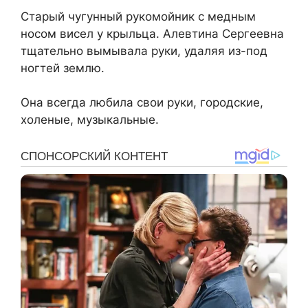
Старый чугунный рукомойник с медным
носом висел у крыльца. Алевтина Сергеевна
тщательно вымывала руки, удаляя из-под
ногтей землю.
Она всегда любила свои руки, городские,
холеные, музыкальные.