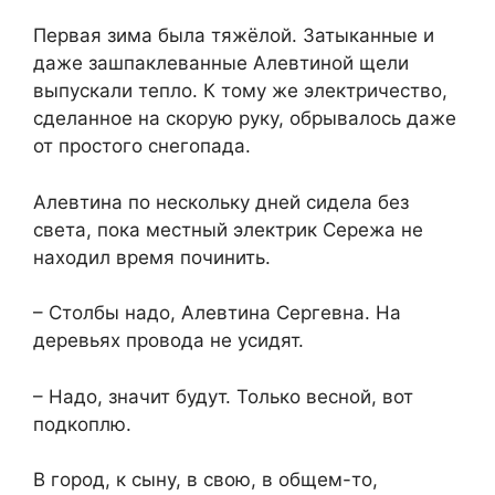
Первая зима была тяжёлой. Затыканные и
даже зашпаклеванные Алевтиной щели
выпускали тепло. К тому же электричество,
сделанное на скорую руку, обрывалось даже
от простого снегопада.
Алевтина по нескольку дней сидела без
света, пока местный электрик Сережа не
находил время починить.
– Столбы надо, Алевтина Сергевна. На
деревьях провода не усидят.
– Надо, значит будут. Только весной, вот
подкоплю.
В город, к сыну, в свою, в общем-то,