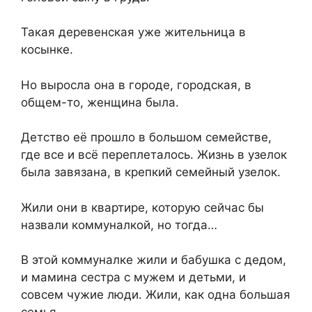
Такая деревенская уже жительница в
косынке.
Но выросла она в городе, городская, в
общем-то, женщина была.
Детство её прошло в большом семействе,
где все и всё переплеталось. Жизнь в узелок
была завязана, в крепкий семейный узелок.
Жили они в квартире, которую сейчас бы
назвали коммуналкой, но тогда…
В этой коммуналке жили и бабушка с дедом,
и мамина сестра с мужем и детьми, и
совсем чужие люди. Жили, как одна большая