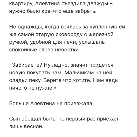
квартиру, Алевтина съездила дважды –
нужно было кое-что еще забрать.
Но однажды, когда взялась за купленную ей
же самой старую сковороду с железной
ручкой, удобной для печи, услышала
спокойные слова невестки:
«Забираете? Ну ладно, значит придется
новую покупать нам. Мальчикам на ней
оладьи пеку. Берите что хотите. Нам ведь
ничего не нужно!»
Больше Алевтина не приезжала.
Сын обещал быть, но первый раз приехал
лишь весной.