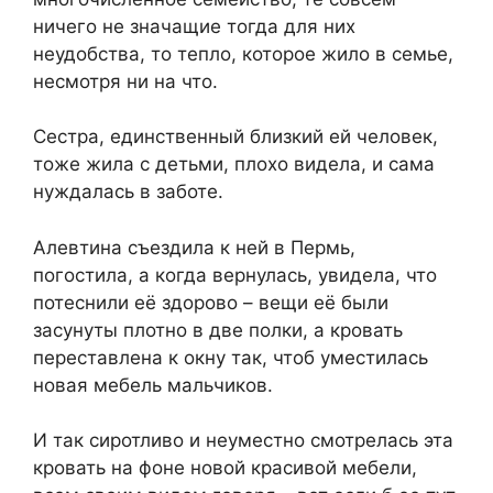
ничего не значащие тогда для них
неудобства, то тепло, которое жило в семье,
несмотря ни на что.
Сестра, единственный близкий ей человек,
тоже жила с детьми, плохо видела, и сама
нуждалась в заботе.
Алевтина съездила к ней в Пермь,
погостила, а когда вернулась, увидела, что
потеснили её здорово – вещи её были
засунуты плотно в две полки, а кровать
переставлена к окну так, чтоб уместилась
новая мебель мальчиков.
И так сиротливо и неуместно смотрелась эта
кровать на фоне новой красивой мебели,