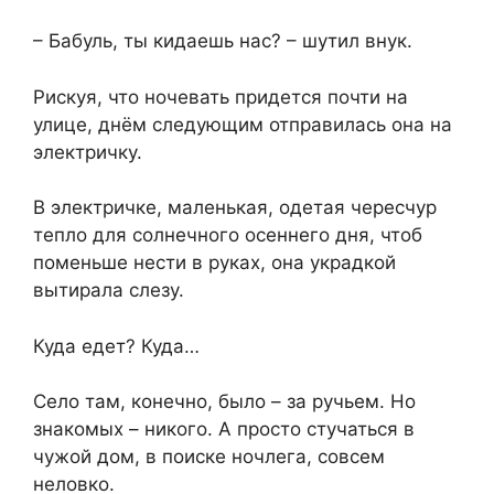
– Бабуль, ты кидаешь нас? – шутил внук.
Рискуя, что ночевать придется почти на
улице, днём следующим отправилась она на
электричку.
В электричке, маленькая, одетая чересчур
тепло для солнечного осеннего дня, чтоб
поменьше нести в руках, она украдкой
вытирала слезу.
Куда едет? Куда…
Село там, конечно, было – за ручьем. Но
знакомых – никого. А просто стучаться в
чужой дом, в поиске ночлега, совсем
неловко.