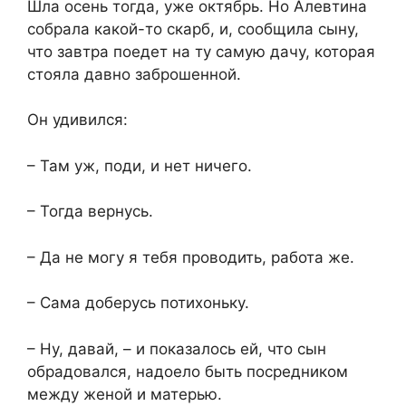
Шла осень тогда, уже октябрь. Но Алевтина
собрала какой-то скарб, и, сообщила сыну,
что завтра поедет на ту самую дачу, которая
стояла давно заброшенной.
Он удивился:
– Там уж, поди, и нет ничего.
– Тогда вернусь.
– Да не могу я тебя проводить, работа же.
– Сама доберусь потихоньку.
– Ну, давай, – и показалось ей, что сын
обрадовался, надоело быть посредником
между женой и матерью.