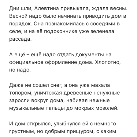
Дни шли, Алевтина привыкала, ждала весны.
Весной надо было начинать приводить дом в
порядок. Она познакомилась с соседями в
селе, и на её подоконнике уже зеленела
рассада.
А ещё – ещё надо отдать документы на
официальное оформление дома. Хлопотно,
но надо.
Даже не сошел снег, а она уже махала
топором, уничтожая древесные ненужные
заросли вокруг дома, набивая нежные
музыкальные пальцы до мокрых мозолей.
И дом открылся, улыбнулся ей с немного
грустным, но добрым прищуром, с каким