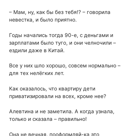
– Мам, ну, как бы без тебя!? – говорила
невестка, и было приятно.
Годы начались тогда 90-е, с деньгами и
зарплатами было туго, и они челночили –
ездили даже в Китай.
Все у них шло хорошо, совсем нормально –
для тех нелёгких лет.
Как оказалось, что квартиру дети
приватизировали на всех, кроме нее?
Алевтина и не заметила. А когда узнала,
только и сказала – правильно!
Она не вечная, пооформляй-ка это