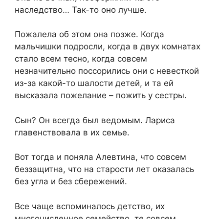
наследство… Так-то оно лучше.
Пожалела об этом она позже. Когда
мальчишки подросли, когда в двух комнатах
стало всем тесно, когда совсем
незначительно поссорились они с невесткой
из-за какой-то шалости детей, и та ей
высказала пожелание – пожить у сестры.
Сын? Он всегда был ведомым. Лариса
главенствовала в их семье.
Вот тогда и поняла Алевтина, что совсем
беззащитна, что на старости лет оказалась
без угла и без сбережений.
Все чаще вспоминалось детство, их
многочисленное семейство, те совсем