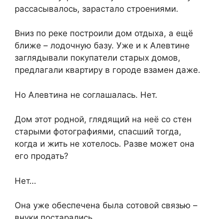
рассасывалось, зарастало строениями.
Вниз по реке построили дом отдыха, а ещё
ближе – лодочную базу. Уже и к Алевтине
заглядывали покупатели старых домов,
предлагали квартиру в городе взамен даже.
Но Алевтина не соглашалась. Нет.
Дом этот родной, глядящий на неё со стен
старыми фотографиями, спасший тогда,
когда и жить не хотелось. Разве может она
его продать?
Нет…
Она уже обеспечена была сотовой связью –
внуки постарались.