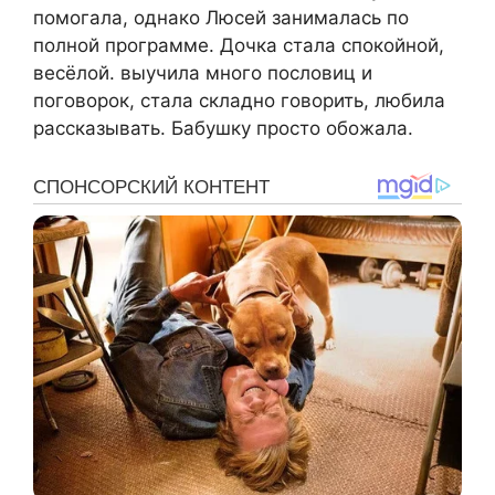
помогала, однако Люсей занималась по
полной программе. Дочка стала спокойной,
весёлой. выучила много пословиц и
поговорок, стала складно говорить, любила
рассказывать. Бабушку просто обожала.