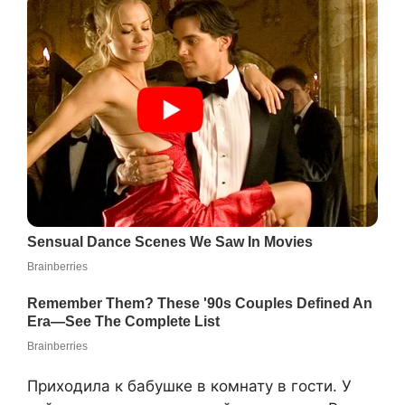
Приходила к бабушке в комнату в гости. У