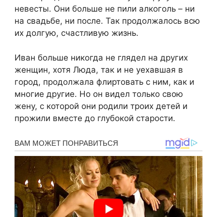
невесты. Они больше не пили алкоголь – ни
на свадьбе, ни после. Так продолжалось всю
их долгую, счастливую жизнь.
Иван больше никогда не глядел на других
женщин, хотя Люда, так и не уехавшая в
город, продолжала флиртовать с ним, как и
многие другие. Но он видел только свою
жену, с которой они родили троих детей и
прожили вместе до глубокой старости.