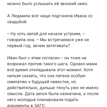
можно было услышать её звонкий смех.
А Людмила всё чаще подгоняла Ивана со
свадьбой:
– Ну хоть запой для начала устроим, –
говорила она. – Мы встречаемся уже не
первый год, зачем затягивать?
Иван был с этим согласен – он тоже не
возражал против такого шага. Однако мама
всё время откладывала этот момент. Хотя
нельзя сказать, что она питала особую
симпатию к будущей невестке, но
действительно, дальше тянуть уже не имело
смысла. Дата запоя была назначена, а после
него молодые планировали подать
документы в ЗАГС.