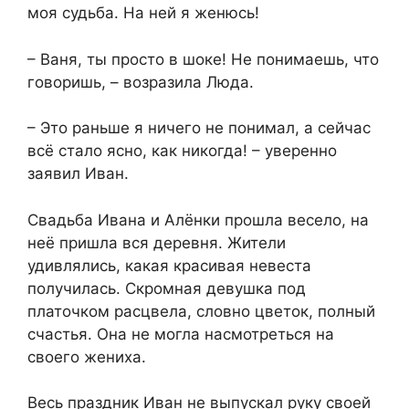
моя судьба. На ней я женюсь!
– Ваня, ты просто в шоке! Не понимаешь, что
говоришь, – возразила Люда.
– Это раньше я ничего не понимал, а сейчас
всё стало ясно, как никогда! – уверенно
заявил Иван.
Свадьба Ивана и Алёнки прошла весело, на
неё пришла вся деревня. Жители
удивлялись, какая красивая невеста
получилась. Скромная девушка под
платочком расцвела, словно цветок, полный
счастья. Она не могла насмотреться на
своего жениха.
Весь праздник Иван не выпускал руку своей