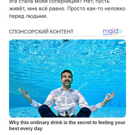
эта стала моей соперницей? Нет, пусть
живёт, мне всё равно. Просто как-то неловко
перед людьми.