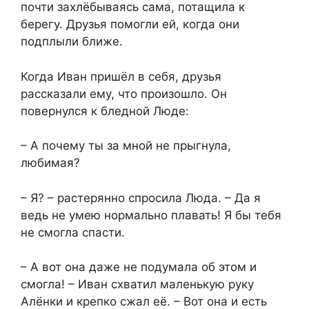
почти захлёбываясь сама, потащила к
берегу. Друзья помогли ей, когда они
подплыли ближе.
Когда Иван пришёл в себя, друзья
рассказали ему, что произошло. Он
повернулся к бледной Люде:
– А почему ты за мной не прыгнула,
любимая?
– Я? – растерянно спросила Люда. – Да я
ведь не умею нормально плавать! Я бы тебя
не смогла спасти.
– А вот она даже не подумала об этом и
смогла! – Иван схватил маленькую руку
Алёнки и крепко сжал её. – Вот она и есть