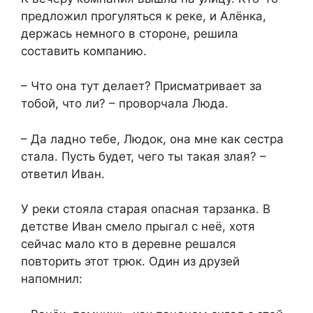
предложил прогуляться к реке, и Алёнка,
держась немного в стороне, решила
составить компанию.
– Что она тут делает? Присматривает за
тобой, что ли? – проворчала Люда.
– Да ладно тебе, Людок, она мне как сестра
стала. Пусть будет, чего ты такая злая? –
ответил Иван.
У реки стояла старая опасная тарзанка. В
детстве Иван смело прыгал с неё, хотя
сейчас мало кто в деревне решался
повторить этот трюк. Один из друзей
напомнил: