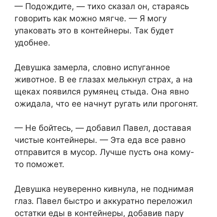
— Подождите, — тихо сказал он, стараясь
говорить как можно мягче. — Я могу
упаковать это в контейнеры. Так будет
удобнее.
Девушка замерла, словно испуганное
животное. В ее глазах мелькнул страх, а на
щеках появился румянец стыда. Она явно
ожидала, что ее начнут ругать или прогонят.
— Не бойтесь, — добавил Павел, доставая
чистые контейнеры. — Эта еда все равно
отправится в мусор. Лучше пусть она кому-
то поможет.
Девушка неуверенно кивнула, не поднимая
глаз. Павел быстро и аккуратно переложил
остатки еды в контейнеры, добавив пару