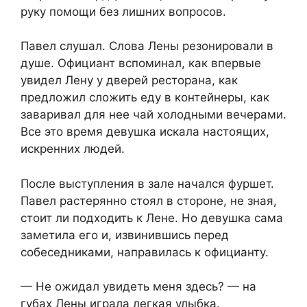
руку помощи без лишних вопросов.
Павел слушал. Слова Лены резонировали в
душе. Официант вспоминал, как впервые
увидел Лену у дверей ресторана, как
предложил сложить еду в контейнеры, как
заваривал для нее чай холодными вечерами.
Все это время девушка искала настоящих,
искренних людей.
После выступления в зале начался фуршет.
Павел растерянно стоял в стороне, не зная,
стоит ли подходить к Лене. Но девушка сама
заметила его и, извинившись перед
собеседниками, направилась к официанту.
— Не ожидал увидеть меня здесь? — на
губах Лены играла легкая улыбка.