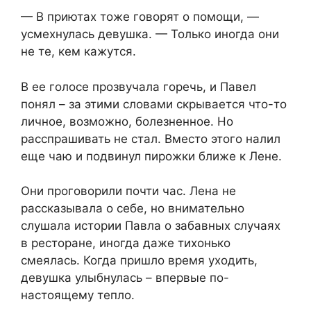
— В приютах тоже говорят о помощи, —
усмехнулась девушка. — Только иногда они
не те, кем кажутся.
В ее голосе прозвучала горечь, и Павел
понял – за этими словами скрывается что-то
личное, возможно, болезненное. Но
расспрашивать не стал. Вместо этого налил
еще чаю и подвинул пирожки ближе к Лене.
Они проговорили почти час. Лена не
рассказывала о себе, но внимательно
слушала истории Павла о забавных случаях
в ресторане, иногда даже тихонько
смеялась. Когда пришло время уходить,
девушка улыбнулась – впервые по-
настоящему тепло.