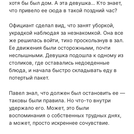
хотя бы был дом. А эта девушка… Кто знает,
что привело ее сюда в такой поздний час?
Официант сделал вид, что занят уборкой,
украдкой наблюдая за незнакомкой. Она все
же решилась войти, тихо проскользнув в зал.
Ее движения были осторожными, почти
неслышными. Девушка подошла к одному из
столиков, где оставались недоеденные
блюда, и начала быстро складывать еду в
потертый пакет.
Павел знал, что должен был остановить ее —
таковы были правила. Но что-то внутри
удержало его. Может, это были
воспоминания о собственных трудных днях,
а может, просто искреннее сочувствие.