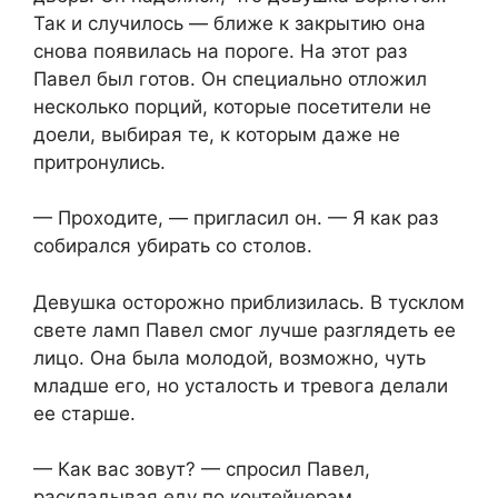
Так и случилось — ближе к закрытию она
снова появилась на пороге. На этот раз
Павел был готов. Он специально отложил
несколько порций, которые посетители не
доели, выбирая те, к которым даже не
притронулись.
— Проходите, — пригласил он. — Я как раз
собирался убирать со столов.
Девушка осторожно приблизилась. В тусклом
свете ламп Павел смог лучше разглядеть ее
лицо. Она была молодой, возможно, чуть
младше его, но усталость и тревога делали
ее старше.
— Как вас зовут? — спросил Павел,
раскладывая еду по контейнерам.