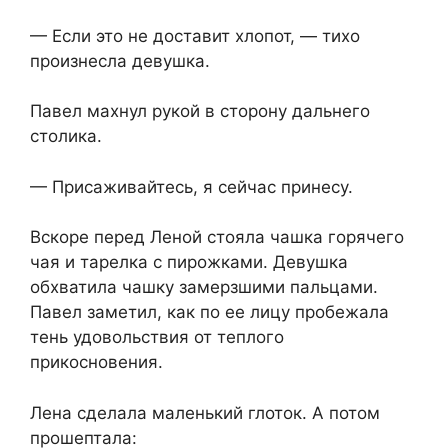
— Если это не доставит хлопот, — тихо
произнесла девушка.
Павел махнул рукой в сторону дальнего
столика.
— Присаживайтесь, я сейчас принесу.
Вскоре перед Леной стояла чашка горячего
чая и тарелка с пирожками. Девушка
обхватила чашку замерзшими пальцами.
Павел заметил, как по ее лицу пробежала
тень удовольствия от теплого
прикосновения.
Лена сделала маленький глоток. А потом
прошептала: