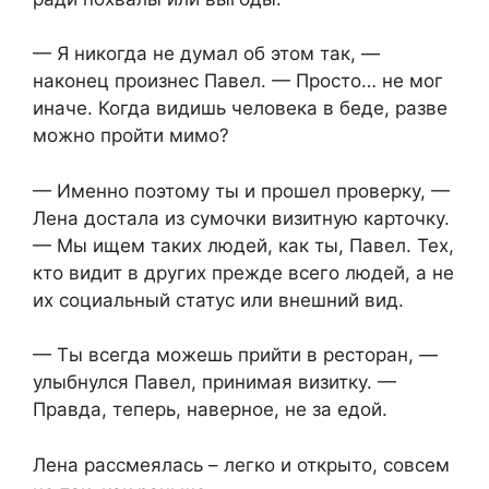
— Я никогда не думал об этом так, —
наконец произнес Павел. — Просто… не мог
иначе. Когда видишь человека в беде, разве
можно пройти мимо?
— Именно поэтому ты и прошел проверку, —
Лена достала из сумочки визитную карточку.
— Мы ищем таких людей, как ты, Павел. Тех,
кто видит в других прежде всего людей, а не
их социальный статус или внешний вид.
— Ты всегда можешь прийти в ресторан, —
улыбнулся Павел, принимая визитку. —
Правда, теперь, наверное, не за едой.
Лена рассмеялась – легко и открыто, совсем