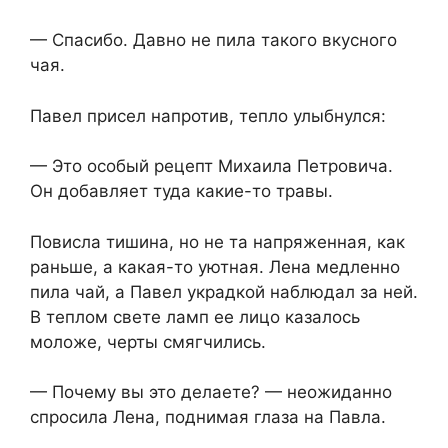
— Спасибо. Давно не пила такого вкусного
чая.
Павел присел напротив, тепло улыбнулся:
— Это особый рецепт Михаила Петровича.
Он добавляет туда какие-то травы.
Повисла тишина, но не та напряженная, как
раньше, а какая-то уютная. Лена медленно
пила чай, а Павел украдкой наблюдал за ней.
В теплом свете ламп ее лицо казалось
моложе, черты смягчились.
— Почему вы это делаете? — неожиданно
спросила Лена, поднимая глаза на Павла.