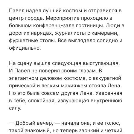
Павел надел лучший костюм и отправился в
центр города. Мероприятие проходило в
большом конференц-зале гостиницы. Люди в
дорогих нарядах, журналисты с камерами,
фуршетные столы. Все выглядело солидно и
официально.
На сцену вышла следующая выступающая.
И Павел не поверил своим глазам. В
элегантном деловом костюме, с аккуратной
прической и легким макияжем стояла Лена.
Но это была совсем другая Лена. Уверенная
в себе, спокойная, излучающая внутреннюю
силу.
— Добрый вечер, — начала она, и ее голос,
такой знакомый, но теперь звонкий и четкий,