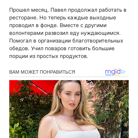
Прошел месяц. Павел продолжал работать в
ресторане. Но теперь каждые выходные
проводил в фонде. Вместе с другими
волонтерами развозил еду нуждающимся.
Помогал в организации благотворительных
обедов. Учил поваров готовить большие
порции из простых продуктов.