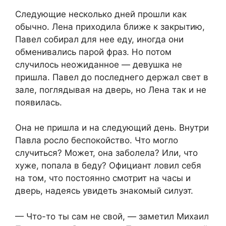
Следующие несколько дней прошли как
обычно. Лена приходила ближе к закрытию,
Павел собирал для нее еду, иногда они
обменивались парой фраз. Но потом
случилось неожиданное — девушка не
пришла. Павел до последнего держал свет в
зале, поглядывая на дверь, но Лена так и не
появилась.
Она не пришла и на следующий день. Внутри
Павла росло беспокойство. Что могло
случиться? Может, она заболела? Или, что
хуже, попала в беду? Официант ловил себя
на том, что постоянно смотрит на часы и
дверь, надеясь увидеть знакомый силуэт.
— Что-то ты сам не свой, — заметил Михаил