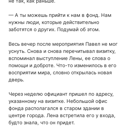
не так, как раньше.
— А ты можешь прийти к нам в фонд. Нам
нужны люди, которые действительно
заботятся о других. Подумай об этом.
Весь вечер после мероприятия Павел не мог
уснуть. Снова и снова перечитывал визитку,
вспоминал выступление Лены, ее слова о
помощи и доброте. Что-то изменилось в его
восприятии мира, словно открылась новая
дверь.
Через неделю официант пришел по адресу,
указанному на визитке. Небольшой офис
фонда располагался в старом здании в
центре города. Лена встретила его у входа,
будто знала, что он придет.