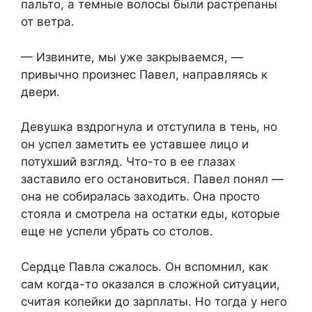
пальто, а темные волосы были растрепаны
от ветра.
— Извините, мы уже закрываемся, —
привычно произнес Павел, направляясь к
двери.
Девушка вздрогнула и отступила в тень, но
он успел заметить ее уставшее лицо и
потухший взгляд. Что-то в ее глазах
заставило его остановиться. Павел понял —
она не собиралась заходить. Она просто
стояла и смотрела на остатки еды, которые
еще не успели убрать со столов.
Сердце Павла сжалось. Он вспомнил, как
сам когда-то оказался в сложной ситуации,
считая копейки до зарплаты. Но тогда у него