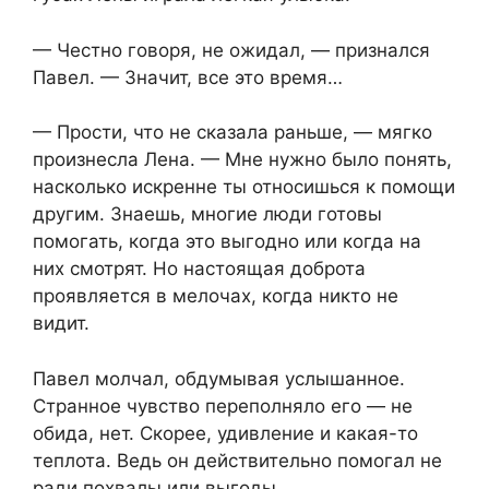
— Честно говоря, не ожидал, — признался
Павел. — Значит, все это время…
— Прости, что не сказала раньше, — мягко
произнесла Лена. — Мне нужно было понять,
насколько искренне ты относишься к помощи
другим. Знаешь, многие люди готовы
помогать, когда это выгодно или когда на
них смотрят. Но настоящая доброта
проявляется в мелочах, когда никто не
видит.
Павел молчал, обдумывая услышанное.
Странное чувство переполняло его — не
обида, нет. Скорее, удивление и какая-то
теплота. Ведь он действительно помогал не
ради похвалы или выгоды.