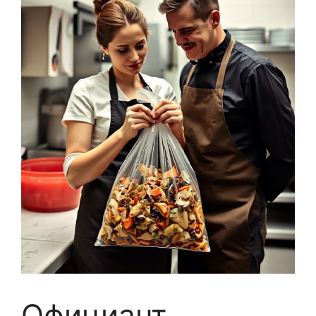
Официант