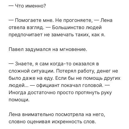
— Что именно?
— Помогаете мне. Не прогоняете, — Лена
отвела взгляд. — Большинство людей
предпочитает не замечать таких, как я.
Павел задумался на мгновение.
— Знаете, я сам когда-то оказался в
сложной ситуации. Потерял работу, денег не
было даже на еду. Если бы не помощь других
людей… — официант покачал головой. —
Иногда достаточно просто протянуть руку
помощи.
Лена внимательно посмотрела на него,
словно оценивая искренность слов.