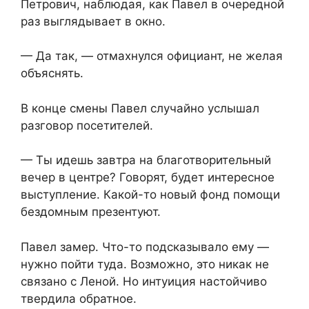
Петрович, наблюдая, как Павел в очередной
раз выглядывает в окно.
— Да так, — отмахнулся официант, не желая
объяснять.
В конце смены Павел случайно услышал
разговор посетителей.
— Ты идешь завтра на благотворительный
вечер в центре? Говорят, будет интересное
выступление. Какой-то новый фонд помощи
бездомным презентуют.
Павел замер. Что-то подсказывало ему —
нужно пойти туда. Возможно, это никак не
связано с Леной. Но интуиция настойчиво
твердила обратное.