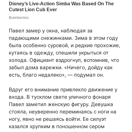
Павел замер у окна, наблюдая за
падающими снежинками. Зима в этом году
была особенно суровой, и редкие прохожие,
кутаясь в одежду, спешили укрыться от
холода. Официант вздрогнул, вспомнив, что
забыл дома варежки. «Ничего, дойду как
есть, благо недалеко», — подумал он.
Вдруг его внимание привлекло движение у
входа. В тусклом свете уличного фонаря
Павел заметил женскую фигуру. Девушка
стояла, неуверенно переминаясь с ноги на
ногу, явно не решаясь войти. Ее силуэт
казался хрупким в поношенном сером