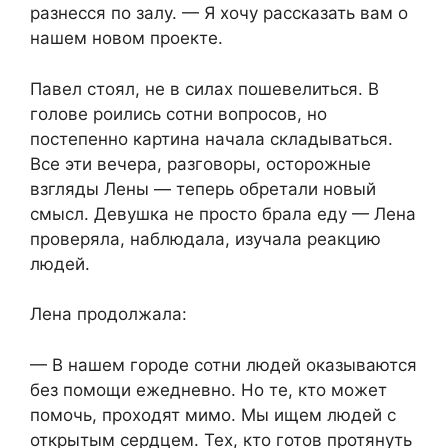
разнесся по залу. — Я хочу рассказать вам о
нашем новом проекте.
Павел стоял, не в силах пошевелиться. В
голове роились сотни вопросов, но
постепенно картина начала складываться.
Все эти вечера, разговоры, осторожные
взгляды Лены — теперь обретали новый
смысл. Девушка не просто брала еду — Лена
проверяла, наблюдала, изучала реакцию
людей.
Лена продолжала:
— В нашем городе сотни людей оказываются
без помощи ежедневно. Но те, кто может
помочь, проходят мимо. Мы ищем людей с
открытым сердцем. Тех, кто готов протянуть