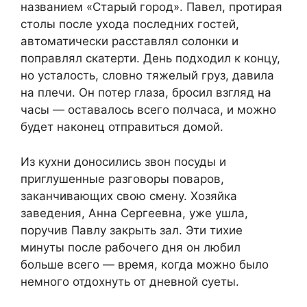
названием «Старый город». Павел, протирая
столы после ухода последних гостей,
автоматически расставлял солонки и
поправлял скатерти. День подходил к концу,
но усталость, словно тяжелый груз, давила
на плечи. Он потер глаза, бросил взгляд на
часы — оставалось всего полчаса, и можно
будет наконец отправиться домой.
Из кухни доносились звон посуды и
приглушенные разговоры поваров,
заканчивающих свою смену. Хозяйка
заведения, Анна Сергеевна, уже ушла,
поручив Павлу закрыть зал. Эти тихие
минуты после рабочего дня он любил
больше всего — время, когда можно было
немного отдохнуть от дневной суеты.