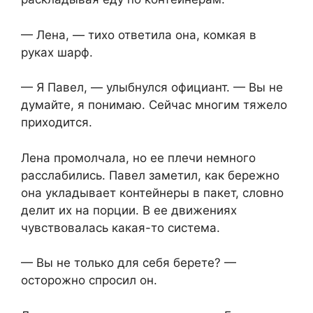
— Лена, — тихо ответила она, комкая в
руках шарф.
— Я Павел, — улыбнулся официант. — Вы не
думайте, я понимаю. Сейчас многим тяжело
приходится.
Лена промолчала, но ее плечи немного
расслабились. Павел заметил, как бережно
она укладывает контейнеры в пакет, словно
делит их на порции. В ее движениях
чувствовалась какая-то система.
— Вы не только для себя берете? —
осторожно спросил он.