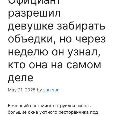
разрешил
девушке забирать
объедки, но через
неделю он узнал,
кто она на самом
деле
May 21, 2025
by
sun sun
Вечерний свет мягко струился сквозь
большие окна уютного ресторанчика под