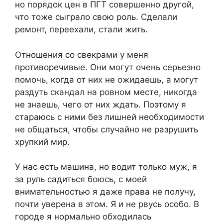
но порядок цен в ПГТ совершенно другой,
что тоже сыграло свою роль. Сделали
ремонт, переехали, стали жить.
Отношения со свекрами у меня
противоречивые. Они могут очень серьезно
помочь, когда от них не ожидаешь, а могут
раздуть скандал на ровном месте, никогда
не знаешь, чего от них ждать. Поэтому я
стараюсь с ними без лишней необходимости
не общаться, чтобы случайно не разрушить
хрупкий мир.
У нас есть машина, но водит только муж, я
за руль садиться боюсь, с моей
внимательностью я даже права не получу,
почти уверена в этом. Я и не рвусь особо. В
городе я нормально обходилась