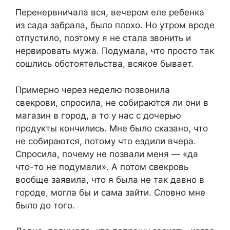
Перенервничала вся, вечером еле ребенка
из сада забрала, было плохо. Но утром вроде
отпустило, поэтому я не стала звонить и
нервировать мужа. Подумала, что просто так
сошлись обстоятельства, всякое бывает.
Примерно через неделю позвонила
свекрови, спросила, не собираются ли они в
магазин в город, а то у нас с дочерью
продукты кончились. Мне было сказано, что
не собираются, потому что ездили вчера.
Спросила, почему не позвали меня — «да
что-то не подумали». А потом свекровь
вообще заявила, что я была не так давно в
городе, могла бы и сама зайти. Словно мне
было до того.