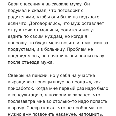
Свои опасения я высказала мужу. Он
подумал и сказал, что поговорит с
родителями, чтобы они были на подхвате,
если что. Договорились, что муж оставляет
отцу ключи от машины, родители могут
ездить по своим нуждам, но когда я
попрошу, то будут меня возить и в магазин за
продуктами, и в больницу. Проблем не
предвиделось, но начались они почти сразу
после отъезда мужа.
Свекры на пенсии, но у себя на участке
выращивают овощи и кур на продажу, как
приработок. Когда мне первый раз надо было
в консультацию, я позвонила заранее, что
послезавтра мне во столько-то надо попасть
к врачу. Свекр сказал, что не проблема, но
нужно ему позвонить накануне, напомнить,