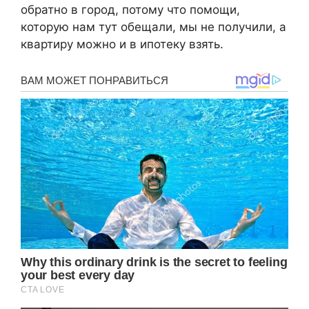
обратно в город, потому что помощи,
которую нам тут обещали, мы не получили, а
квартиру можно и в ипотеку взять.