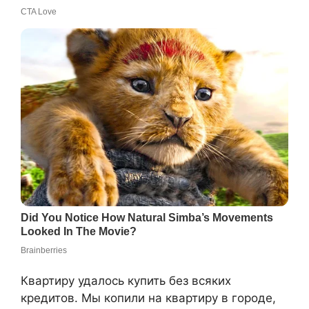
Квартиру удалось купить без всяких
кредитов. Мы копили на квартиру в городе,