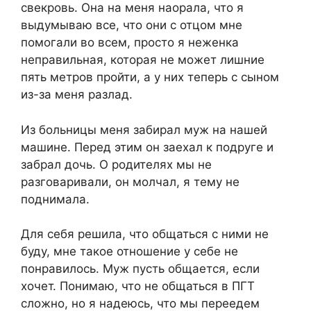
свекровь. Она на меня наорала, что я
выдумываю все, что они с отцом мне
помогали во всем, просто я неженка
неправильная, которая не может лишние
пять метров пройти, а у них теперь с сыном
из-за меня разлад.
Из больницы меня забирал муж на нашей
машине. Перед этим он заехал к подруге и
забрал дочь. О родителях мы не
разговаривали, он молчал, я тему не
поднимала.
Для себя решила, что общаться с ними не
буду, мне такое отношение у себе не
понравилось. Муж пусть общается, если
хочет. Понимаю, что не общаться в ПГТ
сложно, но я надеюсь, что мы переедем