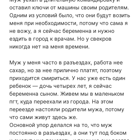
оставил ключи от машины своим родителям.
Одним из условий было, что они будут возить
меня при необходимости, потому что сама я
не вожу, а я сейчас беременна и нужно
ездить в город к врачам. Но у свекров
никогда нет на меня времени.
Муж у меня часто в разъездах, работа нее
сахар, но за нее прилично платят, поэтому
приходится смириться. У нас уже есть один
ребенок — дочь четырех лет, я сейчас
беременна сыном. Живем мы в маленьком
пгт, куда переехали из города. На этом
переезде настояли родители мужа, потому
что сами живут здесь же.
Основной упор делался на то, что муж
постоянно в разъездах, а они тут под боком