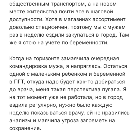
общественным транспортом, а на новом
месте жительства почти все в шаговой
доступности. Хотя в магазинах ассортимент
довольно специфичен, поэтому мы с мужем
раз в неделю ездили закупаться в город. Там
же я стою на учете по беременности.
Когда на горизонте замаячила очередная
командировка мужа, я напряглась. Остаться
одной с маленьким ребенком и беременной
в ПГТ, откуда надо будет как-то добираться
до врача, меня такая перспектива пугала. Я
на тот момент уже не работала, но в город
ездила регулярно, нужно было каждую
неделю показываться врачу, ей не нравились
анализы и маячила угроза загреметь на
сохранение.