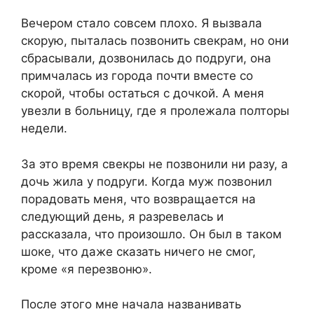
Вечером стало совсем плохо. Я вызвала
скорую, пыталась позвонить свекрам, но они
сбрасывали, дозвонилась до подруги, она
примчалась из города почти вместе со
скорой, чтобы остаться с дочкой. А меня
увезли в больницу, где я пролежала полторы
недели.
За это время свекры не позвонили ни разу, а
дочь жила у подруги. Когда муж позвонил
порадовать меня, что возвращается на
следующий день, я разревелась и
рассказала, что произошло. Он был в таком
шоке, что даже сказать ничего не смог,
кроме «я перезвоню».
После этого мне начала названивать