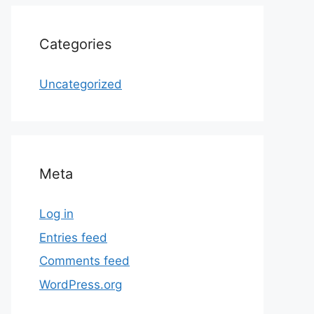
Categories
Uncategorized
Meta
Log in
Entries feed
Comments feed
WordPress.org