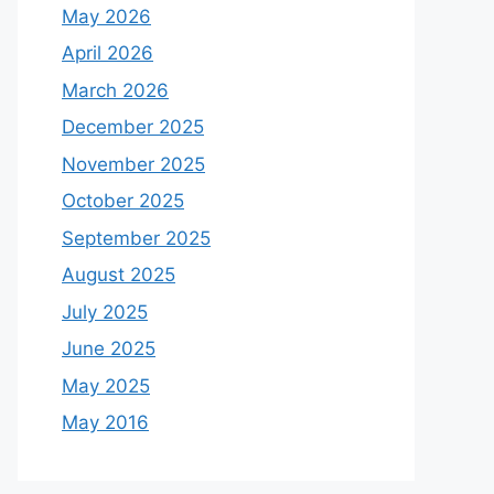
May 2026
April 2026
March 2026
December 2025
November 2025
October 2025
September 2025
August 2025
July 2025
June 2025
May 2025
May 2016