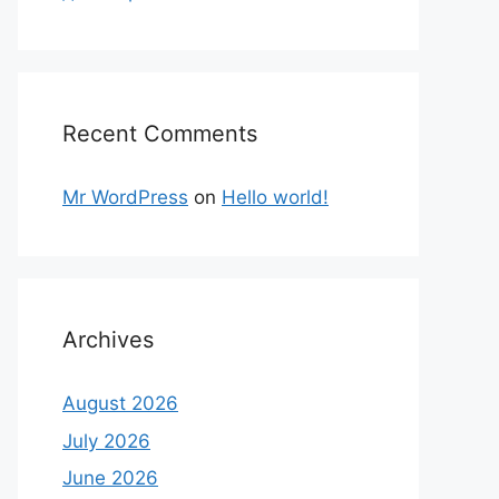
Recent Comments
Mr WordPress
on
Hello world!
Archives
August 2026
July 2026
June 2026