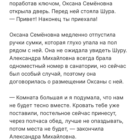
поработав ключом, Оксана Семёновна
открыла дверь. Перед ней стояла Шура.
— Привет! Наконец ты приехала!
Оксана Семёновна медленно отпустила
ручки сумки, которая глухо упала на пол
рядом с ней. Она не ожидала увидеть Шуру.
Александра Михайловна всегда брала
одноместный номер в санатории, но сейчас
был особый случай, поэтому она
договорилась о размещении Оксаны с ней.
— Комната большая и я подумала, что нам
не будет тесно вместе. Кровать тебе уже
поставили, постельное сейчас принесут,
через полчаса обед, лучше не опаздывать,
потом места не будет, — закончила
Александра Михайловна.