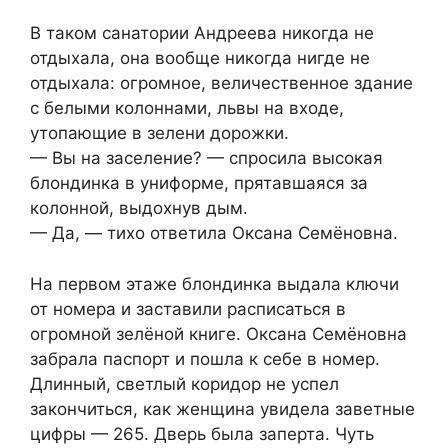
В таком санатории Андреева никогда не
отдыхала, она вообще никогда нигде не
отдыхала: огромное, величественное здание
с белыми колоннами, львы на входе,
утопающие в зелени дорожки.
— Вы на заселение? — спросила высокая
блондинка в униформе, прятавшаяся за
колонной, выдохнув дым.
— Да, — тихо ответила Оксана Семёновна.
На первом этаже блондинка выдала ключи
от номера и заставили расписаться в
огромной зелёной книге. Оксана Семёновна
забрала паспорт и пошла к себе в номер.
Длинный, светлый коридор не успел
закончиться, как женщина увидела заветные
цифры — 265. Дверь была заперта. Чуть