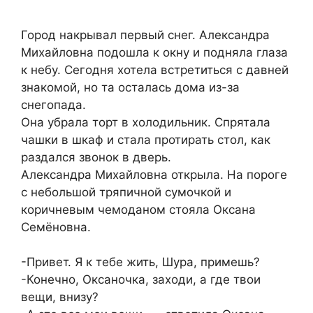
Город накрывал первый снег. Александра
Михайловна подошла к окну и подняла глаза
к небу. Сегодня хотела встретиться с давней
знакомой, но та осталась дома из-за
снегопада.
Она убрала торт в холодильник. Спрятала
чашки в шкаф и стала протирать стол, как
раздался звонок в дверь.
Александра Михайловна открыла. На пороге
с небольшой тряпичной сумочкой и
коричневым чемоданом стояла Оксана
Семёновна.
-Привет. Я к тебе жить, Шура, примешь?
-Конечно, Оксаночка, заходи, а где твои
вещи, внизу?