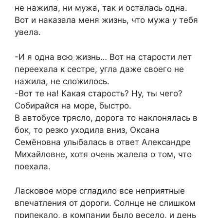
не нажила, ни мужа, так и осталась одна.
Вот и наказала меня жизнь, что мужа у тебя
увела.
-И я одна всю жизнь… Вот на старости лет
переехала к сестре, угла даже своего не
нажила, не сложилось.
-Вот те на! Какая старость? Ну, ты чего?
Собирайся на море, быстро.
В автобусе трясло, дорога то наклонялась в
бок, то резко уходила вниз, Оксана
Семёновна улыбалась в ответ Александре
Михайловне, хотя очень жалела о том, что
поехала.
Ласковое море сгладило все неприятные
впечатления от дороги. Солнце не слишком
припекало, в компании было весело, и день