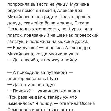
попросила вывести на улицу. Мужчина
рядом помог ей выйти, Александра
Михайловна шла рядом. Только прошёл
дождь, скамейка была мокрая, Оксана
Семёновна хотела сесть, но Шура сняла
платок, повязанный на шее как пионерский
галстук, и положила на мокрые доски.
— Вам лучше? — спросила Александра
Михайловна, когда мужчина ушёл.
— Да, спасибо, я посижу и пойду.
— А приходили за путёвкой? —
поинтересовалась Шура.
— Да, но мне не дадут.
— Почему? — удивилась женщина.
-Три раза не дали, теперь уж что
изменилось? Я пойду, — ответила Оксана
Семёновна и хотела уже встать.