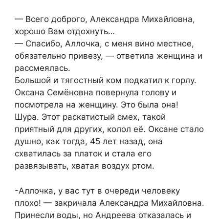
— Всего доброго, Александра Михайловна,
хорошо Вам отдохнуть…
— Спасибо, Аллочка, с меня вино местное,
обязательно привезу, — ответила женщина и
рассмеялась.
Большой и тягостный ком подкатил к горлу.
Оксана Семёновна повернула голову и
посмотрела на женщину. Это была она!
Шура. Этот раскатистый смех, такой
приятный для других, колол её. Оксане стало
душно, как тогда, 45 лет назад, она
схватилась за платок и стала его
развязывать, хватая воздух ртом.
-Аллочка, у вас тут в очереди человеку
плохо! — закричала Александра Михайловна.
Принесли воды, но Андреева отказалась и