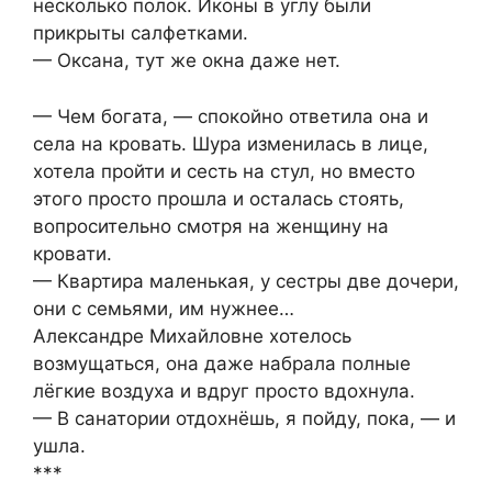
несколько полок. Иконы в углу были
прикрыты салфетками.
— Оксана, тут же окна даже нет.
— Чем богата, — спокойно ответила она и
села на кровать. Шура изменилась в лице,
хотела пройти и сесть на стул, но вместо
этого просто прошла и осталась стоять,
вопросительно смотря на женщину на
кровати.
— Квартира маленькая, у сестры две дочери,
они с семьями, им нужнее…
Александре Михайловне хотелось
возмущаться, она даже набрала полные
лёгкие воздуха и вдруг просто вдохнула.
— В санатории отдохнёшь, я пойду, пока, — и
ушла.
***