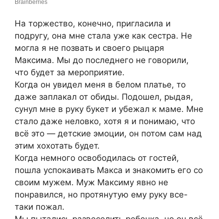
На торжество, конечно, пригласила и
подругу, она мне стала уже как сестра. Не
могла я не позвать и своего рыцаря
Максима. Мы до последнего не говорили,
что будет за мероприятие.
Когда он увидел меня в белом платье, то
даже заплакал от обиды. Подошел, рыдая,
сунул мне в руку букет и убежал к маме. Мне
стало даже неловко, хотя я и понимаю, что
всё это — детские эмоции, он потом сам над
этим хохотать будет.
Когда немного освободилась от гостей,
пошла успокаивать Макса и знакомить его со
своим мужем. Муж Максиму явно не
понравился, но протянутую ему руку все-
таки пожал.