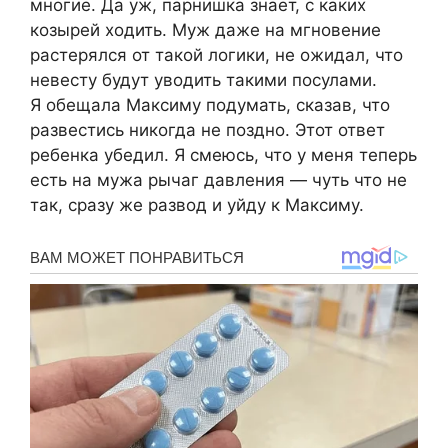
многие. Да уж, парнишка знает, с каких
козырей ходить. Муж даже на мгновение
растерялся от такой логики, не ожидал, что
невесту будут уводить такими посулами.
Я обещала Максиму подумать, сказав, что
развестись никогда не поздно. Этот ответ
ребенка убедил. Я смеюсь, что у меня теперь
есть на мужа рычаг давления — чуть что не
так, сразу же развод и уйду к Максиму.