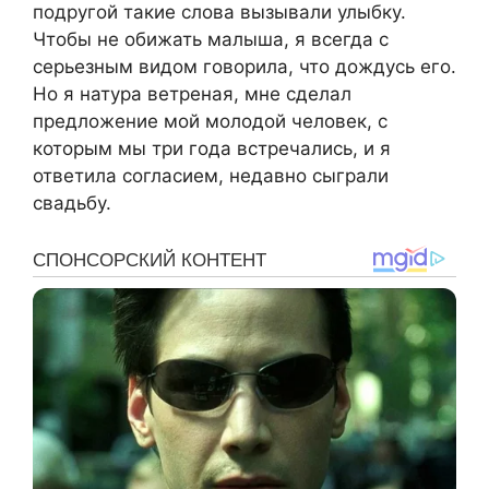
подругой такие слова вызывали улыбку.
Чтобы не обижать малыша, я всегда с
серьезным видом говорила, что дождусь его.
Но я натура ветреная, мне сделал
предложение мой молодой человек, с
которым мы три года встречались, и я
ответила согласием, недавно сыграли
свадьбу.