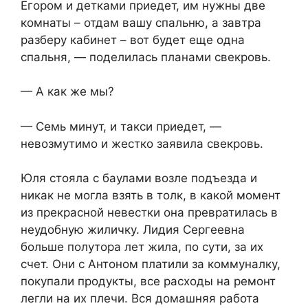
Егором и детками приедет, им нужны две
комнаты – отдам вашу спальню, а завтра
разберу кабинет – вот будет еще одна
спальня, — поделилась планами свекровь.
— А как же мы?
— Семь минут, и такси приедет, —
невозмутимо и жестко заявила свекровь.
Юля стояла с баулами возле подъезда и
никак не могла взять в толк, в какой момент
из прекрасной невестки она превратилась в
неудобную жиличку. Лидия Сергеевна
больше полутора лет жила, по сути, за их
счет. Они с Антоном платили за коммуналку,
покупали продукты, все расходы на ремонт
легли на их плечи. Вся домашняя работа