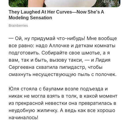
— Ой, ну придумай что-нибудь! Мне вообще
все равно: надо Аллочке и деткам комнаты
подготовить. Собирайте свое шмотье, а я
вам, так и быть, вызову такси, — и Лидия
Сергеевна схватила пипидастр, чтобы
смахнуть несуществующую пыль с полочек.
Юля стояла с баулами возле подъезда и
никак не могла взять в толк, в какой момент
из прекрасной невестки она превратилась в
неудобную жиличку. А ведь как все хорошо
начиналось!