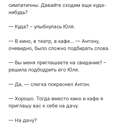
симпатичны. Давайте сходим еще куда-
нибудь?
— Куда? – улыбнулась Юля.
— В кино, в театр, в кафе… — Антону,
очевидно, было сложно подбирать слова.
— Вы меня приглашаете на свидание? –
решила подбодрить его Юля.
— Да, — слегка покраснел Антон.
— Хорошо. Тогда вместо кино и кафе я
приглашу вас к себе на дачу.
— На дачу?