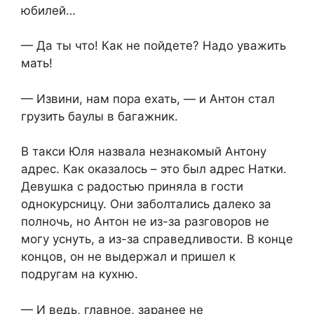
юбилей…
— Да ты что! Как не пойдете? Надо уважить
мать!
— Извини, нам пора ехать, — и Антон стал
грузить баулы в багажник.
В такси Юля назвала незнакомый Антону
адрес. Как оказалось – это был адрес Натки.
Девушка с радостью приняла в гости
однокурсницу. Они заболтались далеко за
полночь, но Антон не из-за разговоров не
могу уснуть, а из-за справедливости. В конце
концов, он не выдержал и пришел к
подругам на кухню.
— И ведь, главное, заранее не