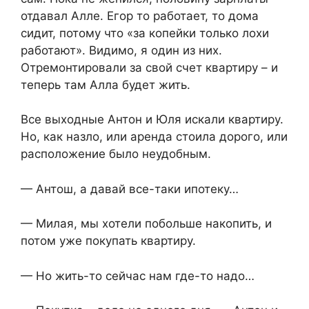
отдавал Алле. Егор то работает, то дома
сидит, потому что «за копейки только лохи
работают». Видимо, я один из них.
Отремонтировали за свой счет квартиру – и
теперь там Алла будет жить.
Все выходные Антон и Юля искали квартиру.
Но, как назло, или аренда стоила дорого, или
расположение было неудобным.
— Антош, а давай все-таки ипотеку…
— Милая, мы хотели побольше накопить, и
потом уже покупать квартиру.
— Но жить-то сейчас нам где-то надо…