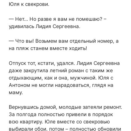
Юля к свекрови.
— Нет… Но разве я вам не помешаю? –
удивилась Лидия Сергеевна.
— Что вы! Возьмем вам отдельный номер, а
на пляж станем вместе ходить!
Отпуск тот, кстати, удался. Лидия Сергеевна
даже закрутила летний роман с таким же
отдыхающим, как и она, мужчиной. Юля с
Антоном не могли нарадоваться, глядя на
маму.
Вернувшись домой, молодые затеяли ремонт.
За полгода полностью привели в порядок
всю квартиру. Юле вместе со свекровью
выбирали обои, потом – полностью обновили