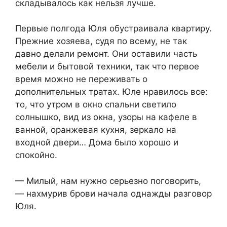
складывалось как нельзя лучше.
Первые полгода Юля обустраивала квартиру.
Прежние хозяева, судя по всему, не так
давно делали ремонт. Они оставили часть
мебели и бытовой техники, так что первое
время можно не переживать о
дополнительных тратах. Юле нравилось все:
то, что утром в окно спальни светило
солнышко, вид из окна, узоры на кафеле в
ванной, оранжевая кухня, зеркало на
входной двери… Дома было хорошо и
спокойно.
— Милый, нам нужно серьезно поговорить,
— нахмурив брови начала однажды разговор
Юля.