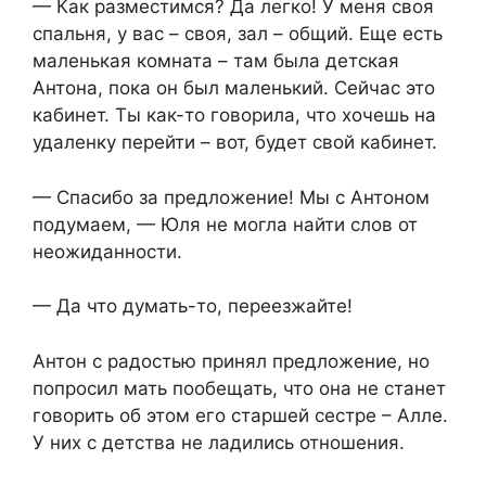
— Как разместимся? Да легко! У меня своя
спальня, у вас – своя, зал – общий. Еще есть
маленькая комната – там была детская
Антона, пока он был маленький. Сейчас это
кабинет. Ты как-то говорила, что хочешь на
удаленку перейти – вот, будет свой кабинет.
— Спасибо за предложение! Мы с Антоном
подумаем, — Юля не могла найти слов от
неожиданности.
— Да что думать-то, переезжайте!
Антон с радостью принял предложение, но
попросил мать пообещать, что она не станет
говорить об этом его старшей сестре – Алле.
У них с детства не ладились отношения.