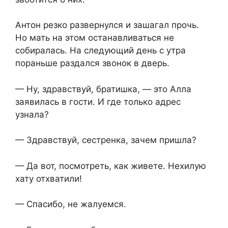
Антон резко развернулся и зашагал прочь.
Но мать на этом останавливаться не
собиралась. На следующий день с утра
пораньше раздался звонок в дверь.
— Ну, здравствуй, братишка, — это Алла
заявилась в гости. И где только адрес
узнала?
— Здравствуй, сестренка, зачем пришла?
— Да вот, посмотреть, как живете. Нехилую
хату отхватили!
— Спасибо, не жалуемся.