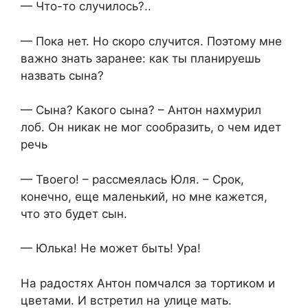
— Что-то случилось?..
— Пока нет. Но скоро случится. Поэтому мне
важно знать заранее: как ты планируешь
назвать сына?
— Сына? Какого сына? – Антон нахмурил
лоб. Он никак не мог сообразить, о чем идет
речь
— Твоего! – рассмеялась Юля. – Срок,
конечно, еще маленький, но мне кажется,
что это будет сын.
— Юлька! Не может быть! Ура!
На радостях Антон помчался за тортиком и
цветами. И встретил на улице мать.