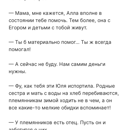
— Мама, мне кажется, Алла вполне в
состоянии тебе помочь. Тем более, она с
Егором и детьми с тобой живут.
— Ты б материально помог… Ты ж всегда
помогал!
— А сейчас не буду. Нам самим деньги
нужны.
— Фу, как тебя эти Юля испортила. Родные
сестра и мать с воды на хлеб перебиваются,
племянникам зимой ходить не в чем, а он
все какие-то мелкие обидки вспоминает!
— У племянников есть отец. Пусть он и
заботится о них.