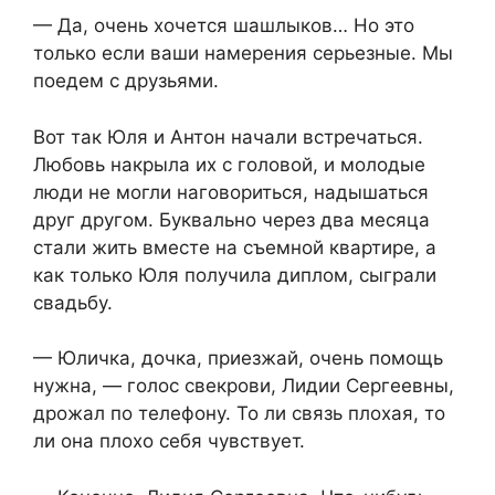
— Да, очень хочется шашлыков… Но это
только если ваши намерения серьезные. Мы
поедем с друзьями.
Вот так Юля и Антон начали встречаться.
Любовь накрыла их с головой, и молодые
люди не могли наговориться, надышаться
друг другом. Буквально через два месяца
стали жить вместе на съемной квартире, а
как только Юля получила диплом, сыграли
свадьбу.
— Юличка, дочка, приезжай, очень помощь
нужна, — голос свекрови, Лидии Сергеевны,
дрожал по телефону. То ли связь плохая, то
ли она плохо себя чувствует.