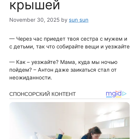
крышей
November 30, 2025
by
sun sun
— Через час приедет твоя сестра с мужем и
с детьми, так что собирайте вещи и уезжайте
— Как – уезжайте? Мама, куда мы ночью
пойдем? – Антон даже заикаться стал от
неожиданности.