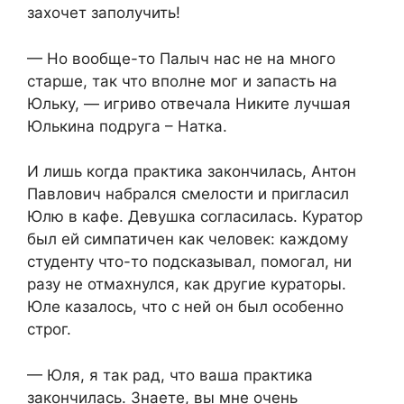
захочет заполучить!
— Но вообще-то Палыч нас не на много
старше, так что вполне мог и запасть на
Юльку, — игриво отвечала Никите лучшая
Юлькина подруга – Натка.
И лишь когда практика закончилась, Антон
Павлович набрался смелости и пригласил
Юлю в кафе. Девушка согласилась. Куратор
был ей симпатичен как человек: каждому
студенту что-то подсказывал, помогал, ни
разу не отмахнулся, как другие кураторы.
Юле казалось, что с ней он был особенно
строг.
— Юля, я так рад, что ваша практика
закончилась. Знаете, вы мне очень