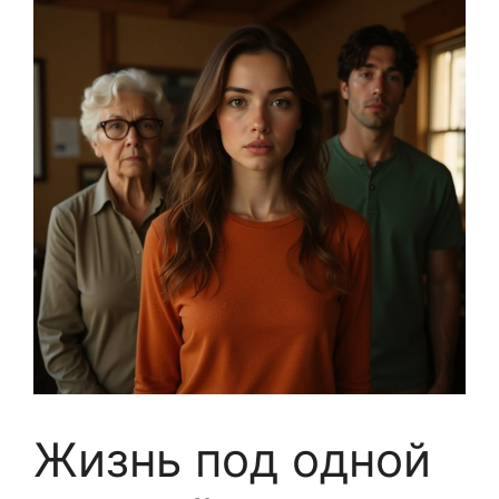
Жизнь под одной