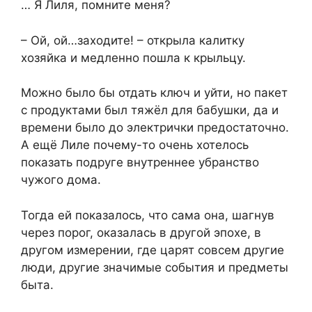
… Я Лиля, помните меня?
– Ой, ой…заходите! – открыла калитку
хозяйка и медленно пошла к крыльцу.
Можно было бы отдать ключ и уйти, но пакет
с продуктами был тяжёл для бабушки, да и
времени было до электрички предостаточно.
А ещё Лиле почему-то очень хотелось
показать подруге внутреннее убранство
чужого дома.
Тогда ей показалось, что сама она, шагнув
через порог, оказалась в другой эпохе, в
другом измерении, где царят совсем другие
люди, другие значимые события и предметы
быта.