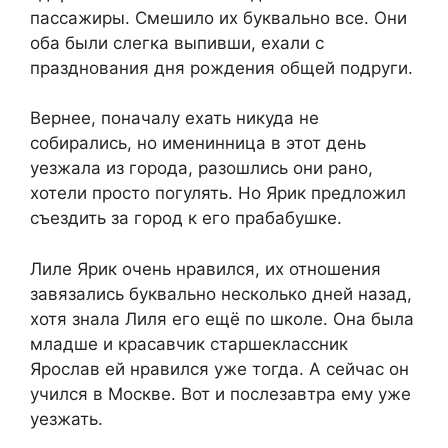
пассажиры. Смешило их буквально все. Они
оба были слегка выпивши, ехали с
празднования дня рождения общей подруги.
Вернее, поначалу ехать никуда не
собирались, но именинница в этот день
уезжала из города, разошлись они рано,
хотели просто погулять. Но Ярик предложил
съездить за город к его прабабушке.
Лиле Ярик очень нравился, их отношения
завязались буквально несколько дней назад,
хотя знала Лиля его ещё по школе. Она была
младше и красавчик старшеклассник
Ярослав ей нравился уже тогда. А сейчас он
учился в Москве. Вот и послезавтра ему уже
уезжать.