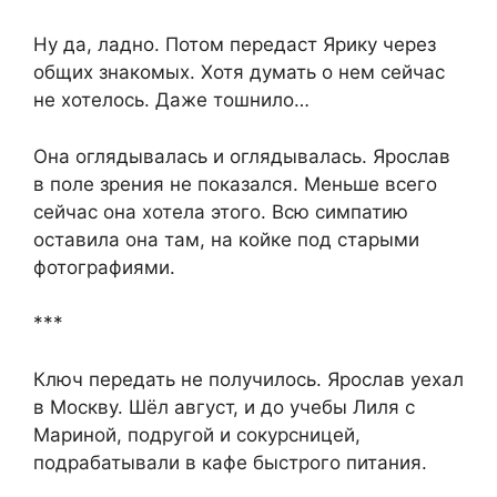
Ну да, ладно. Потом передаст Ярику через
общих знакомых. Хотя думать о нем сейчас
не хотелось. Даже тошнило…
Она оглядывалась и оглядывалась. Ярослав
в поле зрения не показался. Меньше всего
сейчас она хотела этого. Всю симпатию
оставила она там, на койке под старыми
фотографиями.
***
Ключ передать не получилось. Ярослав уехал
в Москву. Шёл август, и до учебы Лиля с
Мариной, подругой и сокурсницей,
подрабатывали в кафе быстрого питания.