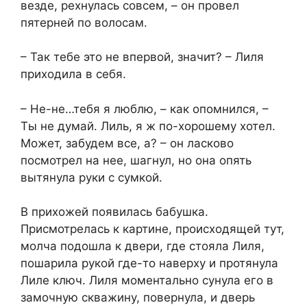
везде, рехнулась совсем, – он провел
пятерней по волосам.
– Так тебе это не впервой, значит? – Лиля
приходила в себя.
– Не-не…тебя я люблю, – как опомнился, –
Ты не думай. Лиль, я ж по-хорошему хотел.
Может, забудем все, а? – он ласково
посмотрел на нее, шагнул, но она опять
вытянула руки с сумкой.
В прихожей появилась бабушка.
Присмотрелась к картине, происходящей тут,
молча подошла к двери, где стояла Лиля,
пошарила рукой где-то наверху и протянула
Лиле ключ. Лиля моментально сунула его в
замочную скважину, повернула, и дверь