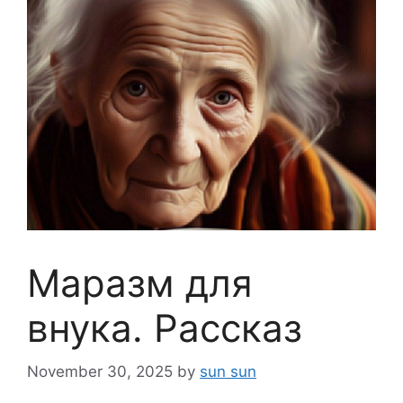
Маразм для
внука. Рассказ
November 30, 2025
by
sun sun