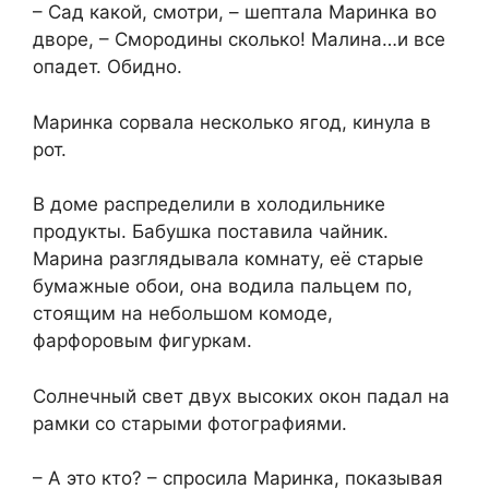
– Сад какой, смотри, – шептала Маринка во
дворе, – Смородины сколько! Малина…и все
опадет. Обидно.
Маринка сорвала несколько ягод, кинула в
рот.
В доме распределили в холодильнике
продукты. Бабушка поставила чайник.
Марина разглядывала комнату, её старые
бумажные обои, она водила пальцем по,
стоящим на небольшом комоде,
фарфоровым фигуркам.
Солнечный свет двух высоких окон падал на
рамки со старыми фотографиями.
– А это кто? – спросила Маринка, показывая