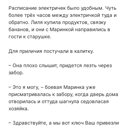
Расписание электричек было удобным. Чуть
более трёх часов между электричкой туда и
обратно. Лиля купила продуктов, связку
бананов, и они с Маринкой направились в
гости к старушке.
Для приличия постучали в калитку.
– Она плохо слышит, придется лезть через
забор.
– Это я могу, – боевая Маринка уже
присматривалась к забору, когда дверь дома
отворилась и оттуда шагнула седовласая
хозяйка.
– Здравствуйте, а мы вот ключ Ваш привезли