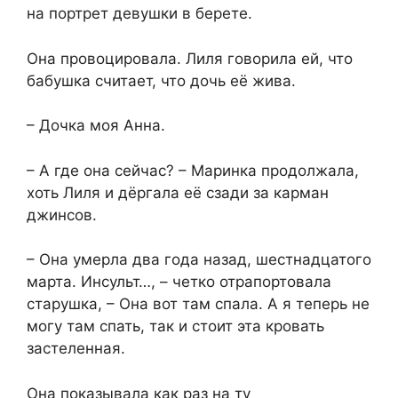
на портрет девушки в берете.
Она провоцировала. Лиля говорила ей, что
бабушка считает, что дочь её жива.
– Дочка моя Анна.
– А где она сейчас? – Маринка продолжала,
хоть Лиля и дёргала её сзади за карман
джинсов.
– Она умерла два года назад, шестнадцатого
марта. Инсульт…, – четко отрапортовала
старушка, – Она вот там спала. А я теперь не
могу там спать, так и стоит эта кровать
застеленная.
Она показывала как раз на ту