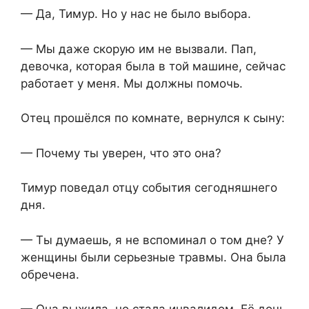
— Да, Тимур. Но у нас не было выбора.
— Мы даже скорую им не вызвали. Пап,
девочка, которая была в той машине, сейчас
работает у меня. Мы должны помочь.
Отец прошёлся по комнате, вернулся к сыну:
— Почему ты уверен, что это она?
Тимур поведал отцу события сегодняшнего
дня.
— Ты думаешь, я не вспоминал о том дне? У
женщины были серьезные травмы. Она была
обречена.