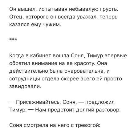
Он вышел, испытывая небывалую грусть.
Отец, которого он всегда уважал, теперь
казался ему чужим.
***
Когда в кабинет вошла Соня, Тимур впервые
обратил внимание на ее красоту. Она
действительно была очаровательна, и
сотрудницы отдела скорее всего ей просто
завидовали.
— Присаживайтесь, Соня, — предложил
Тимур. — Нам предстоит долгий разговор.
Соня смотрела на него с тревогой: