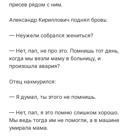
присев рядом с ним.
Александр Кириллович поднял бровь:
— Неужели собрался жениться?
— Нет, пап, не про это. Помнишь тот день,
когда мы везли маму в больницу, и
произошла авария?
Отец нахмурился:
— Я думал, ты этого не помнишь.
— Нет, пап, я это помню слишком хорошо.
Мы ведь тогда им не помогли, а в машине
умирала мама.