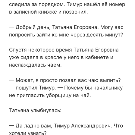
следила за порядком. Тимур нашёл её номер
в записной книжке и позвонил.
— Добрый день, Татьяна Егоровна. Могу вас
попросить зайти ко мне через десять минут?
Спустя некоторое время Татьяна Егоровна
уже сидела в кресле у него в кабинете и
наслаждалась чаем.
— Может, я просто позвал вас чаю выпить?
— пошутил Тимур. — Почему бы начальнику
не пригласить уборщицу на чай.
Татьяна улыбнулась:
— Да ладно вам, Тимур Александрович. Что
хотели узнать?