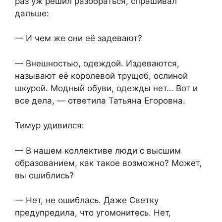
раз уж решил разобраться, спрашивал
дальше:
— И чем же они её задевают?
— Внешностью, одеждой. Издеваются,
называют её королевой трущоб, ослиной
шкурой. Модный обуви, одежды нет… Вот и
все дела, — ответила Татьяна Егоровна.
Тимур удивился:
— В нашем коллективе люди с высшим
образованием, как такое возможно? Может,
вы ошиблись?
— Нет, не ошиблась. Даже Светку
предупредила, что угомонитесь. Нет,