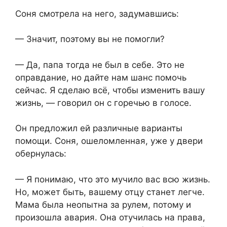
Соня смотрела на него, задумавшись:
— Значит, поэтому вы не помогли?
— Да, папа тогда не был в себе. Это не
оправдание, но дайте нам шанс помочь
сейчас. Я сделаю всё, чтобы изменить вашу
жизнь, — говорил он с горечью в голосе.
Он предложил ей различные варианты
помощи. Соня, ошеломленная, уже у двери
обернулась:
— Я понимаю, что это мучило вас всю жизнь.
Но, может быть, вашему отцу станет легче.
Мама была неопытна за рулем, потому и
произошла авария. Она отучилась на права,