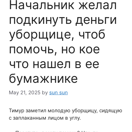
Начальник желал
подкинуть деньги
уборщице, чтоб
помочь, но кое
что нашел в ее
бумажнике
May 21, 2025
by
sun sun
Тимур заметил молодую уборщицу, сидящую
с заплаканным лицом в углу.