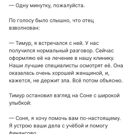
— Одну минутку, пожалуйста.
По голосу было слышно, что отец
взволнован:
— Тимур, я встречался с ней. У нас
получился нормальный разговор. Сейчас
оформляю её на лечение в нашу клинику.
Наши лучшие специалисты осмотрят её. Она
оказалась очень хорошей женщиной, и,
кажется, не держит зла. Всё потом объясню.
Тимур остановил взгляд на Соне с широкой
улыбкой:
— Соня, я хочу помочь вам по-настоящему.
Я устрою ваши дела с учёбой и помогу
финансово.