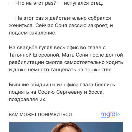
— Что на этот раз? — испугался отец.
— На этот раз я действительно собрался
жениться. Сейчас Соня сессию закроет, и
подаём заявление.
На свадьбе гулял весь офис во главе с
Татьяной Егоровной. Мать Сони после долгой
реабилитации смогла самостоятельно ходить
и даже немного танцевать на торжестве.
Бывшие обидчицы из офиса глаза боялись
поднять на Софию Сергеевну и босса,
поздравляя их.