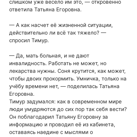
слишком уже весело им это, — откровенно
ответила Татьяна Егоровна.
— А как насчет её жизненной ситуации,
действительно ли всё так тяжело? —
спросил Тимур.
— Да, мать больная, и не дают
инвалидность. Работать не может, но
лекарства нужны. Соня крутится, как может,
чтобы двоих прокормить. Умничка, только на
учёбу времени нет, — поделилась Татьяна
Егоровна.
Тимур задумался: как в современном мире
люди умудряются до сих пор так себя вести?
Он поблагодарил Татьяну Егоровну за
информацию и проводил её из кабинета,
оставаясь наедине с мыслями о