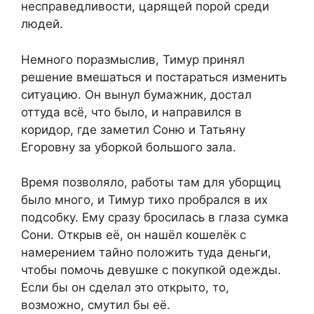
несправедливости, царящей порой среди
людей.
Немного поразмыслив, Тимур принял
решение вмешаться и постараться изменить
ситуацию. Он вынул бумажник, достал
оттуда всё, что было, и направился в
коридор, где заметил Соню и Татьяну
Егоровну за уборкой большого зала.
Время позволяло, работы там для уборщиц
было много, и Тимур тихо пробрался в их
подсобку. Ему сразу бросилась в глаза сумка
Сони. Открыв её, он нашёл кошелёк с
намерением тайно положить туда деньги,
чтобы помочь девушке с покупкой одежды.
Если бы он сделал это открыто, то,
возможно, смутил бы её.