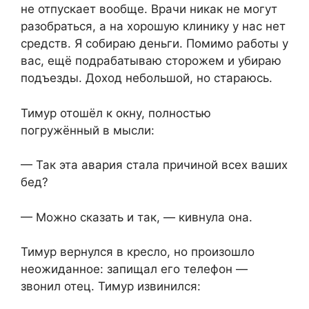
не отпускает вообще. Врачи никак не могут
разобраться, а на хорошую клинику у нас нет
средств. Я собираю деньги. Помимо работы у
вас, ещё подрабатываю сторожем и убираю
подъезды. Доход небольшой, но стараюсь.
Тимур отошёл к окну, полностью
погружённый в мысли:
— Так эта авария стала причиной всех ваших
бед?
— Можно сказать и так, — кивнула она.
Тимур вернулся в кресло, но произошло
неожиданное: запищал его телефон —
звонил отец. Тимур извинился: