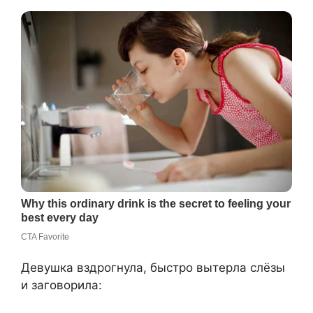
Девушка вздрогнула, быстро вытерла слёзы
и заговорила: