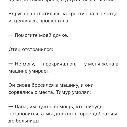
Вдруг она схватилась за крестик на шее отца
и, цепляясь, прошептала:
— Помогите моей дочке.
Отец отстранился:
— Не могу, — прокричал он, — у меня жена в
машине умирает.
Он снова бросился в машину, и они
сорвались с места. Тимур умолял:
— Папа, им нужно помощь, кто-нибудь
остановится, а мы должны скорее добраться
до больницы.