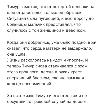
Тимур заметил, что от потёртой цепочки на
шее отца остался только её обрывок.
Ситуация была пугающей, и всю дорогу до
больницы мальчик представлял, что
случилось с той женщиной и девочкой.
Когда они добрались, уже было поздно: врач
сказал, что сердце матери не выдержало,
она ушла.
Жизнь раскололась на «до» и «после». И
теперь Тимур снова сталкивался с эхом
этого прошлого, держа в руках крест,
сверкавший блеском, словно замыкая
кольцо воспоминаний.
За всю жизнь Тимур и его отец так и не
обсудили тот роковой случай на дороге.