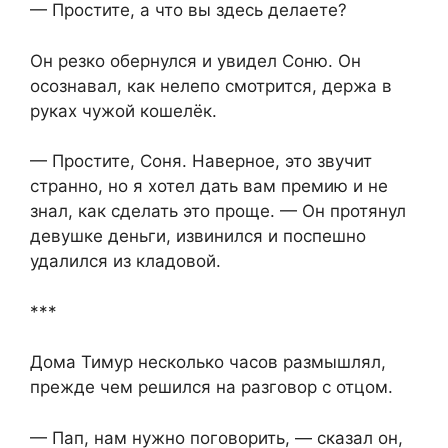
— Простите, а что вы здесь делаете?
Он резко обернулся и увидел Соню. Он
осознавал, как нелепо смотрится, держа в
руках чужой кошелёк.
— Простите, Соня. Наверное, это звучит
странно, но я хотел дать вам премию и не
знал, как сделать это проще. — Он протянул
девушке деньги, извинился и поспешно
удалился из кладовой.
***
Дома Тимур несколько часов размышлял,
прежде чем решился на разговор с отцом.
— Пап, нам нужно поговорить, — сказал он,