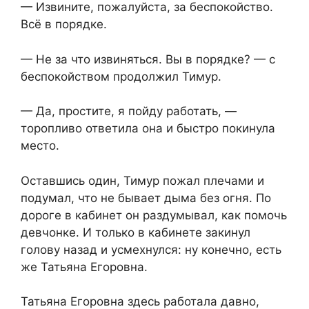
— Извините, пожалуйста, за беспокойство.
Всё в порядке.
— Не за что извиняться. Вы в порядке? — с
беспокойством продолжил Тимур.
— Да, простите, я пойду работать, —
торопливо ответила она и быстро покинула
место.
Оставшись один, Тимур пожал плечами и
подумал, что не бывает дыма без огня. По
дороге в кабинет он раздумывал, как помочь
девчонке. И только в кабинете закинул
голову назад и усмехнулся: ну конечно, есть
же Татьяна Егоровна.
Татьяна Егоровна здесь работала давно,