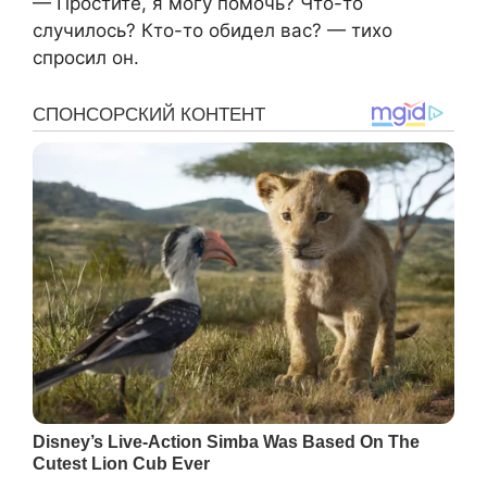
— Простите, я могу помочь? Что-то
случилось? Кто-то обидел вас? — тихо
спросил он.