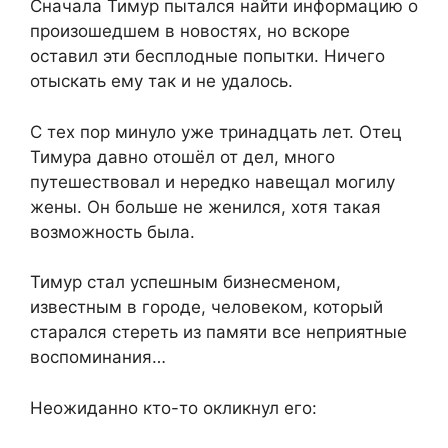
Сначала Тимур пытался найти информацию о
произошедшем в новостях, но вскоре
оставил эти бесплодные попытки. Ничего
отыскать ему так и не удалось.
С тех пор минуло уже тринадцать лет. Отец
Тимура давно отошёл от дел, много
путешествовал и нередко навещал могилу
жены. Он больше не женился, хотя такая
возможность была.
Тимур стал успешным бизнесменом,
известным в городе, человеком, который
старался стереть из памяти все неприятные
воспоминания…
Неожиданно кто-то окликнул его: