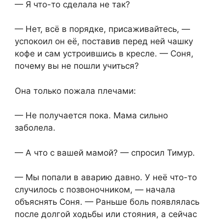
— Я что-то сделала не так?
— Нет, всё в порядке, присаживайтесь, —
успокоил он её, поставив перед ней чашку
кофе и сам устроившись в кресле. — Соня,
почему вы не пошли учиться?
Она только пожала плечами:
— Не получается пока. Мама сильно
заболела.
— А что с вашей мамой? — спросил Тимур.
— Мы попали в аварию давно. У неё что-то
случилось с позвоночником, — начала
объяснять Соня. — Раньше боль появлялась
после долгой ходьбы или стояния, а сейчас