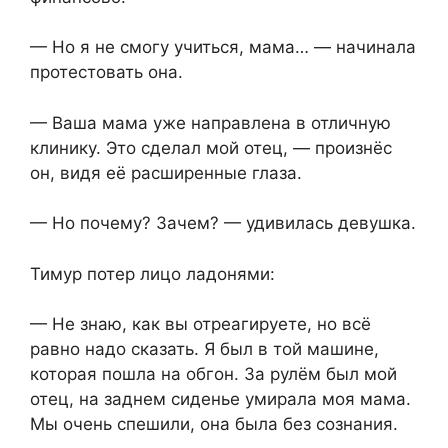
— Но я не смогу учиться, мама… — начинала
протестовать она.
— Ваша мама уже направлена в отличную
клинику. Это сделал мой отец, — произнёс
он, видя её расширенные глаза.
— Но почему? Зачем? — удивилась девушка.
Тимур потер лицо ладонями:
— Не знаю, как вы отреагируете, но всё
равно надо сказать. Я был в той машине,
которая пошла на обгон. За рулём был мой
отец, на заднем сиденье умирала моя мама.
Мы очень спешили, она была без сознания.