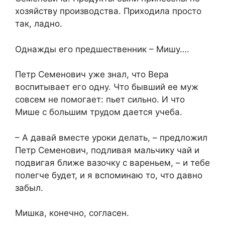
хозяйству производства. Приходила просто
так, ладно.
Однажды его предшественник – Мишу….
Петр Семенович уже знал, что Вера
воспитывает его одну. Что бывший ее муж
совсем не помогает: пьет сильно. И что
Мише с большим трудом дается учеба.
– А давай вместе уроки делать, – предложил
Петр Семенович, подливая мальчику чай и
подвигая ближе вазочку с вареньем, – и тебе
полегче будет, и я вспоминаю то, что давно
забыл.
Мишка, конечно, согласен.