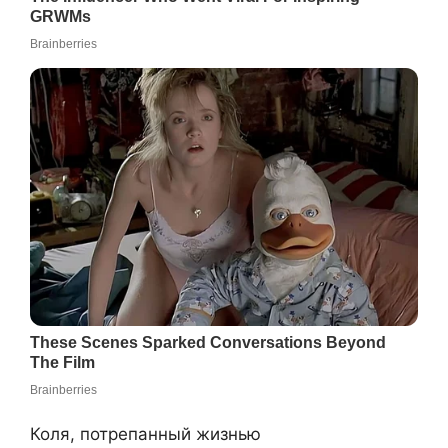
Коля, потрепанный жизнью