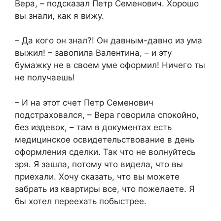
Вера, – подсказал Петр Семенович. Хорошо
вы знали, как я вижу.
– Да кого он знал?! Он давным-давно из ума
выжил! – завопила Валентина, – и эту
бумажку не в своем уме оформил! Ничего ты
не получаешь!
– И на этот счет Петр Семенович
подстраховался, – Вера говорила спокойно,
без издевок, – там в документах есть
медицинское освидетельствование в день
оформления сделки. Так что не волнуйтесь
зря. Я зашла, потому что видела, что вы
приехали. Хочу сказать, что вы можете
забрать из квартиры все, что пожелаете. Я
бы хотел переехать побыстрее.