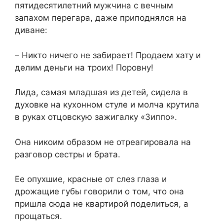
пятидесятилетний мужчина с вечным
запахом перегара, даже приподнялся на
диване:
– Никто ничего не забирает! Продаем хату и
делим деньги на троих! Поровну!
Лида, самая младшая из детей, сидела в
духовке на кухонном стуле и молча крутила
в руках отцовскую зажигалку «Зиппо».
Она никоим образом не отреагировала на
разговор сестры и брата.
Ее опухшие, красные от слез глаза и
дрожащие губы говорили о том, что она
пришла сюда не квартирой поделиться, а
прощаться.