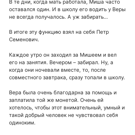
В те дни, когда мать работала, Миша часто
оставался один. И в школу его водить у Веры
не всегда получалось. А уж забирать…
В итоге эту функцию взял на себя Петр
Семенович.
Каждое утро он заходил за Мишеем и вел
его на занятия. Вечером – забирал. Ну, а
когда они ночевали вместе, то, после
совместного завтрака, сразу топали в школу.
Вера была очень благодарна за помощь и
заплатила той же монетой. Очень ей
хотелось, чтобы этот внимательный, умный и
такой добрый человек не чувствовал себя
одиноким.