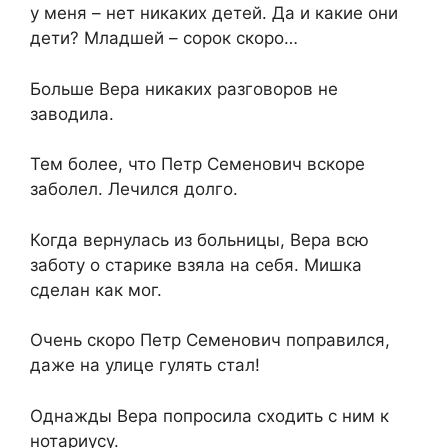
у меня – нет никаких детей. Да и какие они
дети? Младшей – сорок скоро…
Больше Вера никаких разговоров не
заводила.
Тем более, что Петр Семенович вскоре
заболел. Лечился долго.
Когда вернулась из больницы, Вера всю
заботу о старике взяла на себя. Мишка
сделан как мог.
Очень скоро Петр Семенович поправился,
даже на улице гулять стал!
Однажды Вера попросила сходить с ним к
нотариусу.