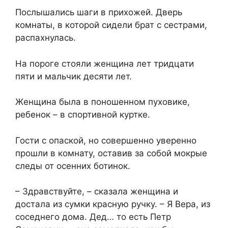
Послышались шаги в прихожей. Дверь
комнаты, в которой сидели брат с сестрами,
распахнулась.
На пороге стояли женщина лет тридцати
пяти и мальчик десяти лет.
Женщина была в поношенном пуховике,
ребенок – в спортивной куртке.
Гости с опаской, но совершенно уверенно
прошли в комнату, оставив за собой мокрые
следы от осенних ботинок.
– Здравствуйте, – сказала женщина и
достала из сумки красную ручку. – Я Вера, из
соседнего дома. Дед… то есть Петр