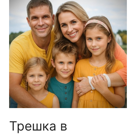
Трешка в