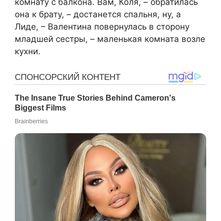
комнату с балкона. Вам, Коля, – обратилась
она к брату, – достанется спальня, ну, а
Лиде, – Валентина повернулась в сторону
младшей сестры, – маленькая комната возле
кухни.