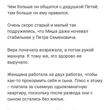
Чем больше он общался с дедушкой Петей,
тем больше он ему нравился.
Очень скоро старый и малый так
подружились, что Миша даже ночевал
стабильнее у Петра Семеновича.
Вера поначалу возражала, а потом рукой
махнула. К тому же, это здорово ее
выручало.
Женщина работала на двух работах, чтобы
как-то прокормить себя и сына. Плюс к этому
– платила за съемную однокомнатную
квартиру, поскольку после развода они с
сыном остались без жилья.