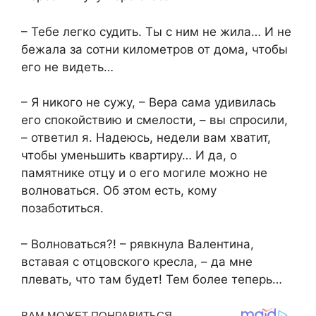
– Тебе легко судить. Ты с ним не жила… И не
бежала за сотни километров от дома, чтобы
его не видеть…
– Я никого не сужу, – Вера сама удивилась
его спокойствию и смелости, – вы спросили,
– ответил я. Надеюсь, недели вам хватит,
чтобы уменьшить квартиру… И да, о
памятнике отцу и о его могиле можно не
волноваться. Об этом есть, кому
позаботиться.
– Волноваться?! – рявкнула Валентина,
вставая с отцовского кресла, – да мне
плевать, что там будет! Тем более теперь…