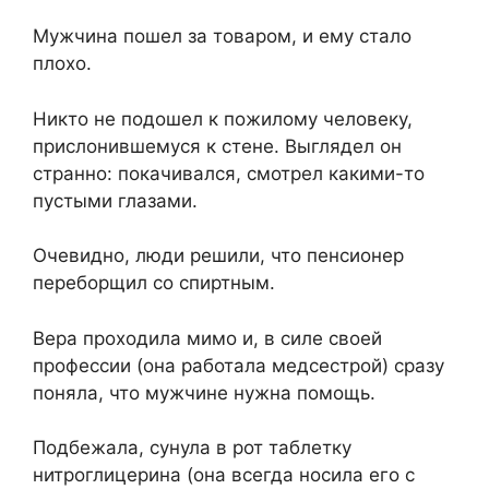
Мужчина пошел за товаром, и ему стало
плохо.
Никто не подошел к пожилому человеку,
прислонившемуся к стене. Выглядел он
странно: покачивался, смотрел какими-то
пустыми глазами.
Очевидно, люди решили, что пенсионер
переборщил со спиртным.
Вера проходила мимо и, в силе своей
профессии (она работала медсестрой) сразу
поняла, что мужчине нужна помощь.
Подбежала, сунула в рот таблетку
нитроглицерина (она всегда носила его с