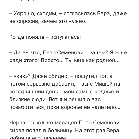
– Хорошо, сходим, – согласилась Вера, даже
не спросив, зачем это нужно.
Когда поняла – испугалась:
– Да вы что, Петр Семенович, зачем? Я ж не
ради этого! Просто… Ты мне как родной…
– «как»? Даже обидно, – пошутил тот, а
потом серьезно добавил, – вы с Мишей на
сегодняшний день – мои самые родные и
близкие люди. Вот я и решил о вас
позаботиться, пока воронье не налетело…
Через несколько месяцев Петр Семенович
снова попал в больницу. На этот раз Вера
забрала его лежачим…