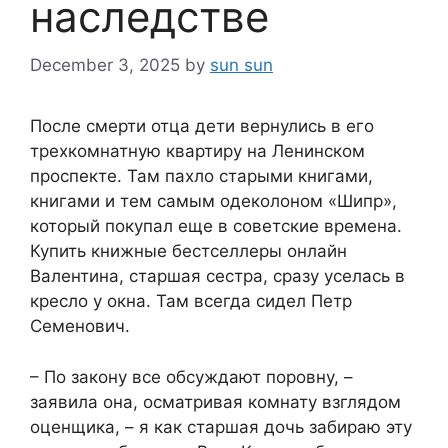
наследстве
December 3, 2025
by
sun sun
После смерти отца дети вернулись в его
трехкомнатную квартиру на Ленинском
проспекте. Там пахло старыми книгами,
книгами и тем самым одеколоном «Шипр»,
который покупал еще в советские времена.
Купить книжные бестселлеры онлайн
Валентина, старшая сестра, сразу уселась в
кресло у окна. Там всегда сидел Петр
Семенович.
– По закону все обсуждают поровну, –
заявила она, осматривая комнату взглядом
оценщика, – я как старшая дочь забираю эту