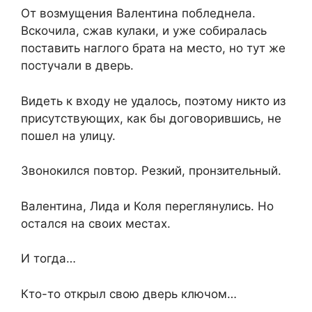
От возмущения Валентина побледнела.
Вскочила, сжав кулаки, и уже собиралась
поставить наглого брата на место, но тут же
постучали в дверь.
Видеть к входу не удалось, поэтому никто из
присутствующих, как бы договорившись, не
пошел на улицу.
Звонокился повтор. Резкий, пронзительный.
Валентина, Лида и Коля переглянулись. Но
остался на своих местах.
И тогда…
Кто-то открыл свою дверь ключом…