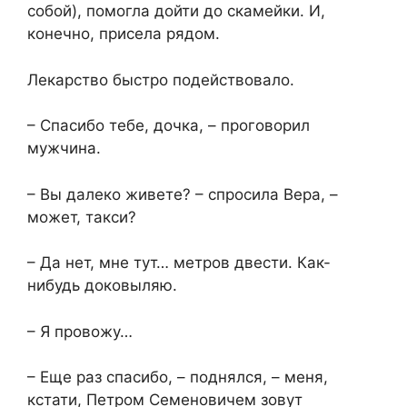
собой), помогла дойти до скамейки. И,
конечно, присела рядом.
Лекарство быстро подействовало.
– Спасибо тебе, дочка, – проговорил
мужчина.
– Вы далеко живете? – спросила Вера, –
может, такси?
– Да нет, мне тут… метров двести. Как-
нибудь доковыляю.
– Я провожу…
– Еще раз спасибо, – поднялся, – меня,
кстати, Петром Семеновичем зовут