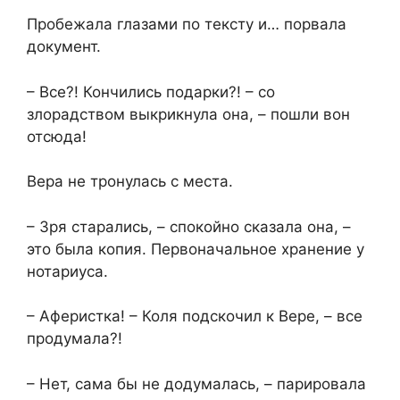
Пробежала глазами по тексту и… порвала
документ.
– Все?! Кончились подарки?! – со
злорадством выкрикнула она, – пошли вон
отсюда!
Вера не тронулась с места.
– Зря старались, – спокойно сказала она, –
это была копия. Первоначальное хранение у
нотариуса.
– Аферистка! – Коля подскочил к Вере, – все
продумала?!
– Нет, сама бы не додумалась, – парировала