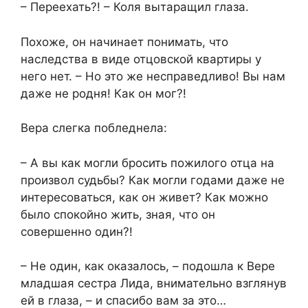
– Переехать?! – Коля вытаращил глаза.
Похоже, он начинает понимать, что
наследства в виде отцовской квартиры у
него нет. – Но это же несправедливо! Вы нам
даже не родня! Как он мог?!
Вера слегка побледнела:
– А вы как могли бросить пожилого отца на
произвол судьбы? Как могли годами даже не
интересоваться, как он живет? Как можно
было спокойно жить, зная, что он
совершенно один?!
– Не один, как оказалось, – подошла к Вере
младшая сестра Лида, внимательно взглянув
ей в глаза, – и спасибо вам за это…