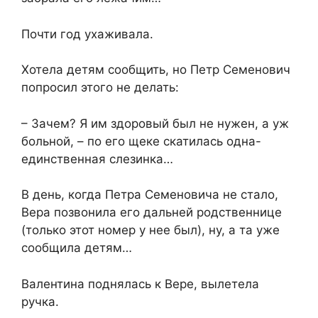
Почти год ухаживала.
Хотела детям сообщить, но Петр Семенович
попросил этого не делать:
– Зачем? Я им здоровый был не нужен, а уж
больной, – по его щеке скатилась одна-
единственная слезинка…
В день, когда Петра Семеновича не стало,
Вера позвонила его дальней родственнице
(только этот номер у нее был), ну, а та уже
сообщила детям…
Валентина поднялась к Вере, вылетела
ручка.