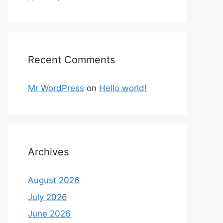
Recent Comments
Mr WordPress
on
Hello world!
Archives
August 2026
July 2026
June 2026