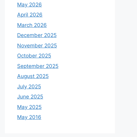
May 2026
April 2026
March 2026
December 2025
November 2025
October 2025
September 2025
August 2025
July 2025
June 2025
May 2025
May 2016