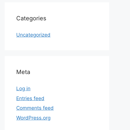
Categories
Uncategorized
Meta
Log in
Entries feed
Comments feed
WordPress.org