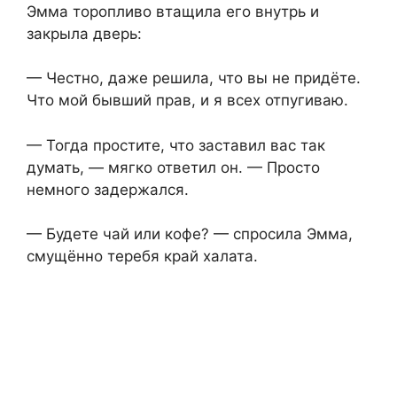
Эмма торопливо втащила его внутрь и
закрыла дверь:
— Честно, даже решила, что вы не придёте.
Что мой бывший прав, и я всех отпугиваю.
— Тогда простите, что заставил вас так
думать, — мягко ответил он. — Просто
немного задержался.
— Будете чай или кофе? — спросила Эмма,
смущённо теребя край халата.