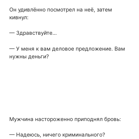
Он удивлённо посмотрел на неё, затем
кивнул:
— Здравствуйте…
— У меня к вам деловое предложение. Вам
нужны деньги?
Мужчина настороженно приподнял бровь:
— Надеюсь, ничего криминального?