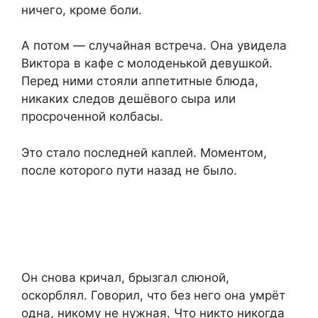
ничего, кроме боли.
А потом — случайная встреча. Она увидела
Виктора в кафе с молоденькой девушкой.
Перед ними стояли аппетитные блюда,
никаких следов дешёвого сыра или
просроченной колбасы.
Это стало последней каплей. Моментом,
после которого пути назад не было.
Он снова кричал, брызгал слюной,
оскорблял. Говорил, что без него она умрёт
одна, никому не нужная. Что никто никогда