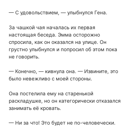
— С удовольствием, — улыбнулся Гена.
За чашкой чая началась их первая
настоящая беседа. Эмма осторожно
спросила, как он оказался на улице. Он
грустно улыбнулся и попросил об этом пока
не говорить.
— Конечно, — кивнула она. — Извините, это
было невежливо с моей стороны.
Она постелила ему на старенькой
раскладушке, но он категорически отказался
занимать её кровать.
— Ни за что! Это будет не по-человечески.