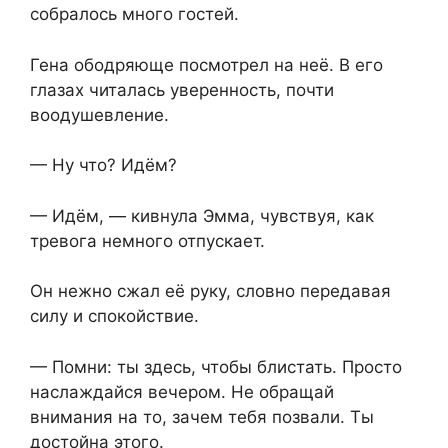
собралось много гостей.
Гена ободряюще посмотрел на неё. В его
глазах читалась уверенность, почти
воодушевление.
— Ну что? Идём?
— Идём, — кивнула Эмма, чувствуя, как
тревога немного отпускает.
Он нежно сжал её руку, словно передавая
силу и спокойствие.
— Помни: ты здесь, чтобы блистать. Просто
наслаждайся вечером. Не обращай
внимания на то, зачем тебя позвали. Ты
достойна этого.