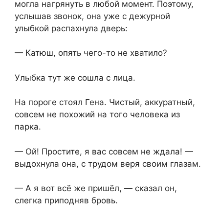
могла нагрянуть в любой момент. Поэтому,
услышав звонок, она уже с дежурной
улыбкой распахнула дверь:
— Катюш, опять чего-то не хватило?
Улыбка тут же сошла с лица.
На пороге стоял Гена. Чистый, аккуратный,
совсем не похожий на того человека из
парка.
— Ой! Простите, я вас совсем не ждала! —
выдохнула она, с трудом веря своим глазам.
— А я вот всё же пришёл, — сказал он,
слегка приподняв бровь.