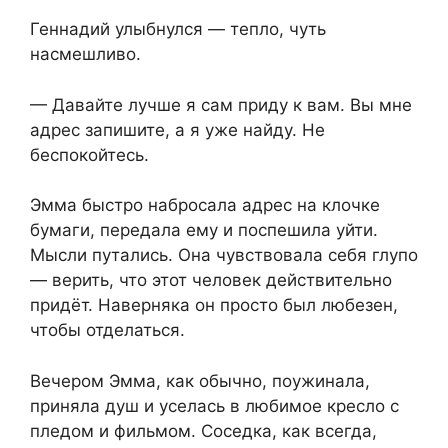
Геннадий улыбнулся — тепло, чуть
насмешливо.
— Давайте лучше я сам приду к вам. Вы мне
адрес запишите, а я уже найду. Не
беспокойтесь.
Эмма быстро набросала адрес на клочке
бумаги, передала ему и поспешила уйти.
Мысли путались. Она чувствовала себя глупо
— верить, что этот человек действительно
придёт. Наверняка он просто был любезен,
чтобы отделаться.
Вечером Эмма, как обычно, поужинала,
приняла душ и уселась в любимое кресло с
пледом и фильмом. Соседка, как всегда,