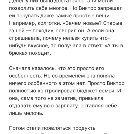
Денег у них было достаточно. Они могли
позволить себе многое. Но Виктор запрещал
ей покупать даже самые простые вещи.
Например, колготки. «Зачем новые? Старые
зашей — походи», говорил он. А если она
спрашивала, почему нельзя купить что-
нибудь вкусное, то получала в ответ: «А ты в
брюках походи».
Сначала казалось, что это просто его
особенность. Но со временем она поняла —
ничего особенного в этом нет. Просто Виктор
полностью контролировал бюджет семьи. И
она, сама того не заметив, привыкла
отдавать ему всю зарплату, оставляя себе
лишь мелочь.
Потом стали появляться продукты