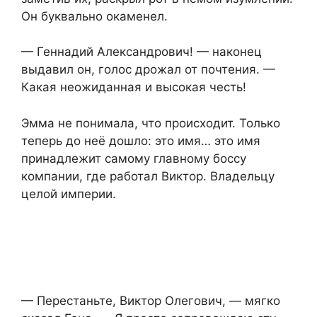
Он буквально окаменел.
— Геннадий Александрович! — наконец
выдавил он, голос дрожал от почтения. —
Какая неожиданная и высокая честь!
Эмма не понимала, что происходит. Только
теперь до неё дошло: это имя… это имя
принадлежит самому главному боссу
компании, где работал Виктор. Владельцу
целой империи.
— Перестаньте, Виктор Олегович, — мягко