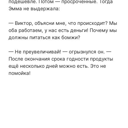
подешевле. Потом — просроченные. Тогда
Эмма не выдержала:
— Виктор, объясни мне, что происходит? Мы
оба работаем, у нас есть деньги! Почему мы
должны питаться как бомжи?
— Не преувеличивай! — огрызнулся он. —
После окончания срока годности продукты
ещё несколько дней можно есть. Это не
помойка!