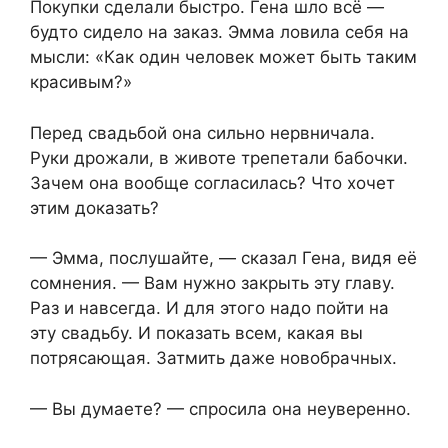
Покупки сделали быстро. Гена шло всё —
будто сидело на заказ. Эмма ловила себя на
мысли: «Как один человек может быть таким
красивым?»
Перед свадьбой она сильно нервничала.
Руки дрожали, в животе трепетали бабочки.
Зачем она вообще согласилась? Что хочет
этим доказать?
— Эмма, послушайте, — сказал Гена, видя её
сомнения. — Вам нужно закрыть эту главу.
Раз и навсегда. И для этого надо пойти на
эту свадьбу. И показать всем, какая вы
потрясающая. Затмить даже новобрачных.
— Вы думаете? — спросила она неуверенно.