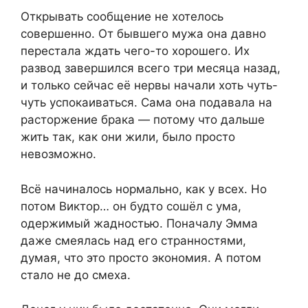
Открывать сообщение не хотелось
совершенно. От бывшего мужа она давно
перестала ждать чего-то хорошего. Их
развод завершился всего три месяца назад,
и только сейчас её нервы начали хоть чуть-
чуть успокаиваться. Сама она подавала на
расторжение брака — потому что дальше
жить так, как они жили, было просто
невозможно.
Всё начиналось нормально, как у всех. Но
потом Виктор… он будто сошёл с ума,
одержимый жадностью. Поначалу Эмма
даже смеялась над его странностями,
думая, что это просто экономия. А потом
стало не до смеха.