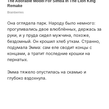
Она оглядела парк. Народу было немного:
прогуливались двое влюблённых, держась за
руки, и у пруда сидел мужчина, похоже,
бездомный. Он крошил хлеб уткам. Странно,
подумала Эмма: сам еле сводит концы с
концами, а тратит последние крошки на
пернатых.
Эмма тяжело опустилась на скамью и
глубоко вздохнула.