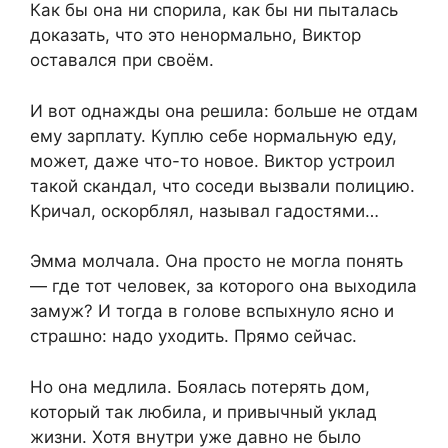
Как бы она ни спорила, как бы ни пыталась
доказать, что это ненормально, Виктор
оставался при своём.
И вот однажды она решила: больше не отдам
ему зарплату. Куплю себе нормальную еду,
может, даже что-то новое. Виктор устроил
такой скандал, что соседи вызвали полицию.
Кричал, оскорблял, называл гадостями…
Эмма молчала. Она просто не могла понять
— где тот человек, за которого она выходила
замуж? И тогда в голове вспыхнуло ясно и
страшно: надо уходить. Прямо сейчас.
Но она медлила. Боялась потерять дом,
который так любила, и привычный уклад
жизни. Хотя внутри уже давно не было