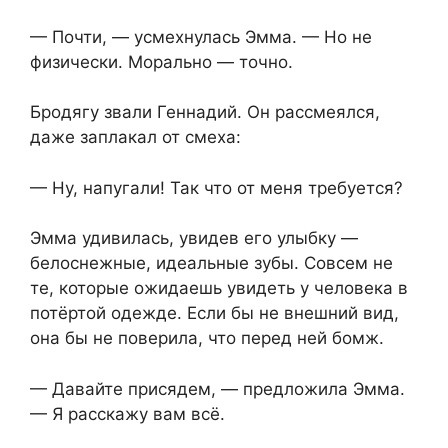
— Почти, — усмехнулась Эмма. — Но не
физически. Морально — точно.
Бродягу звали Геннадий. Он рассмеялся,
даже заплакал от смеха:
— Ну, напугали! Так что от меня требуется?
Эмма удивилась, увидев его улыбку —
белоснежные, идеальные зубы. Совсем не
те, которые ожидаешь увидеть у человека в
потёртой одежде. Если бы не внешний вид,
она бы не поверила, что перед ней бомж.
— Давайте присядем, — предложила Эмма.
— Я расскажу вам всё.