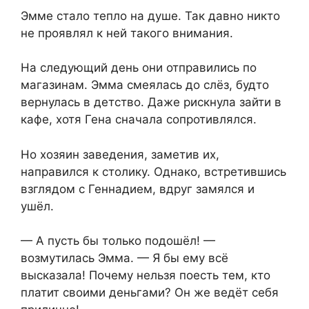
Эмме стало тепло на душе. Так давно никто
не проявлял к ней такого внимания.
На следующий день они отправились по
магазинам. Эмма смеялась до слёз, будто
вернулась в детство. Даже рискнула зайти в
кафе, хотя Гена сначала сопротивлялся.
Но хозяин заведения, заметив их,
направился к столику. Однако, встретившись
взглядом с Геннадием, вдруг замялся и
ушёл.
— А пусть бы только подошёл! —
возмутилась Эмма. — Я бы ему всё
высказала! Почему нельзя поесть тем, кто
платит своими деньгами? Он же ведёт себя