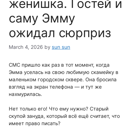
женишка. Гостей и
саму Эмму
ожидал сюрприз
March 4, 2026
by
sun sun
СМС пришло как раз в тот момент, когда
Эмма уселась на свою любимую скамейку в
маленьком городском сквере. Она бросила
взгляд на экран телефона — и тут же
нахмурилась.
Нет только его! Что ему нужно? Старый
скупой зануда, который всё ещё считает, что
имеет право писать?