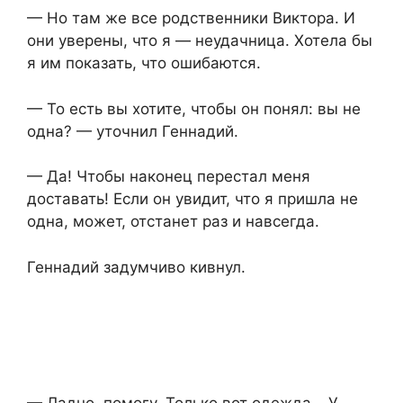
— Но там же все родственники Виктора. И
они уверены, что я — неудачница. Хотела бы
я им показать, что ошибаются.
— То есть вы хотите, чтобы он понял: вы не
одна? — уточнил Геннадий.
— Да! Чтобы наконец перестал меня
доставать! Если он увидит, что я пришла не
одна, может, отстанет раз и навсегда.
Геннадий задумчиво кивнул.