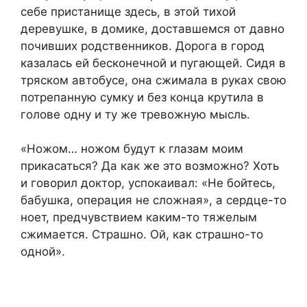
себе пристанище здесь, в этой тихой
деревушке, в домике, доставшемся от давно
почивших родственников. Дорога в город
казалась ей бесконечной и пугающей. Сидя в
тряском автобусе, она сжимала в руках свою
потрепанную сумку и без конца крутила в
голове одну и ту же тревожную мысль.
«Ножом… ножом будут к глазам моим
прикасаться? Да как же это возможно? Хоть
и говорил доктор, успокаивал: «Не бойтесь,
бабушка, операция не сложная», а сердце-то
ноет, предчувствием каким-то тяжелым
сжимается. Страшно. Ой, как страшно-то
одной».