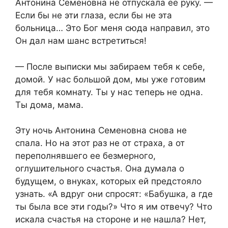
Антонина Семеновна не отпускала ее руку. —
Если бы не эти глаза, если бы не эта
больница… Это Бог меня сюда направил, это
Он дал нам шанс встретиться!
— После выписки мы забираем тебя к себе,
домой. У нас большой дом, мы уже готовим
для тебя комнату. Ты у нас теперь не одна.
Ты дома, мама.
Эту ночь Антонина Семеновна снова не
спала. Но на этот раз не от страха, а от
переполнявшего ее безмерного,
оглушительного счастья. Она думала о
будущем, о внуках, которых ей предстояло
узнать. «А вдруг они спросят: «Бабушка, а где
ты была все эти годы?» Что я им отвечу? Что
искала счастья на стороне и не нашла? Нет,