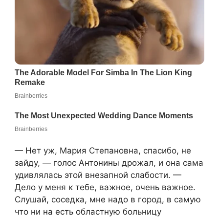
— Нет уж, Мария Степановна, спасибо, не
зайду, — голос Антонины дрожал, и она сама
удивлялась этой внезапной слабости. —
Дело у меня к тебе, важное, очень важное.
Слушай, соседка, мне надо в город, в самую
что ни на есть областную больницу