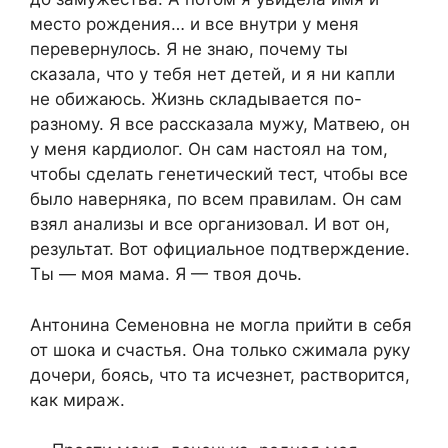
место рождения… и все внутри у меня
перевернулось. Я не знаю, почему ты
сказала, что у тебя нет детей, и я ни капли
не обижаюсь. Жизнь складывается по-
разному. Я все рассказала мужу, Матвею, он
у меня кардиолог. Он сам настоял на том,
чтобы сделать генетический тест, чтобы все
было наверняка, по всем правилам. Он сам
взял анализы и все организовал. И вот он,
результат. Вот официальное подтверждение.
Ты — моя мама. Я — твоя дочь.
Антонина Семеновна не могла прийти в себя
от шока и счастья. Она только сжимала руку
дочери, боясь, что та исчезнет, растворится,
как мираж.