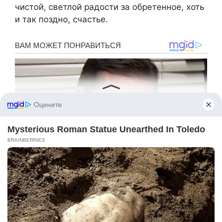
чистой, светлой радости за обретенное, хоть
и так поздно, счастье.