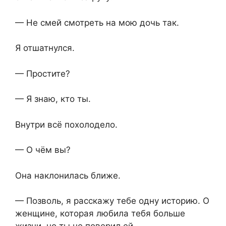
— Не смей смотреть на мою дочь так.
Я отшатнулся.
— Простите?
— Я знаю, кто ты.
Внутри всё похолодело.
— О чём вы?
Она наклонилась ближе.
— Позволь, я расскажу тебе одну историю. О
женщине, которая любила тебя больше