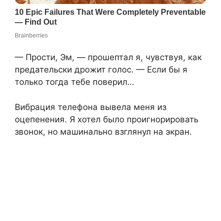
— Прости, Эм, — прошептал я, чувствуя, как
предательски дрожит голос. — Если бы я
только тогда тебе поверил…
Вибрация телефона вывела меня из
оцепенения. Я хотел было проигнорировать
звонок, но машинально взглянул на экран.