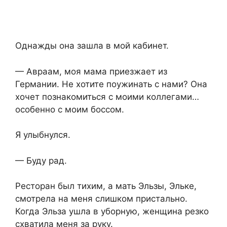
Однажды она зашла в мой кабинет.
— Авраам, моя мама приезжает из
Германии. Не хотите поужинать с нами? Она
хочет познакомиться с моими коллегами…
особенно с моим боссом.
Я улыбнулся.
— Буду рад.
Ресторан был тихим, а мать Эльзы, Эльке,
смотрела на меня слишком пристально.
Когда Эльза ушла в уборную, женщина резко
схватила меня за руку.