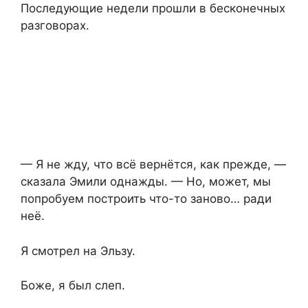
Последующие недели прошли в бесконечных
разговорах.
— Я не жду, что всё вернётся, как прежде, —
сказала Эмили однажды. — Но, может, мы
попробуем построить что-то заново… ради
неё.
Я смотрел на Эльзу.
Боже, я был слеп.