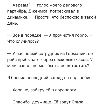
— Авраам? — голос моего делового
партнёра, Джеймса, потрескивал в
динамике. — Прости, что беспокою в такой
день.
— Всё в порядке, — я прочистил горло. —
Что случилось?
— У нас новый сотрудник из Германии, её
рейс прибывает через несколько часов. У
меня завал, не мог бы ты её встретить?
Я бросил последний взгляд на надгробие.
— Хорошо, заберу её в аэропорту.
— Спасибо, дружище. Её зовут Эльза.