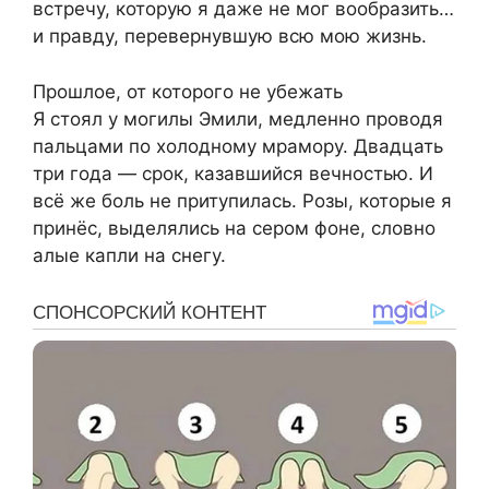
встречу, которую я даже не мог вообразить…
и правду, перевернувшую всю мою жизнь.
Прошлое, от которого не убежать
Я стоял у могилы Эмили, медленно проводя
пальцами по холодному мрамору. Двадцать
три года — срок, казавшийся вечностью. И
всё же боль не притупилась. Розы, которые я
принёс, выделялись на сером фоне, словно
алые капли на снегу.