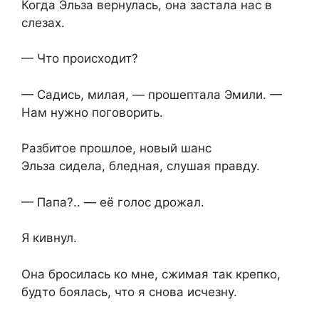
Когда Эльза вернулась, она застала нас в
слезах.
— Что происходит?
— Садись, милая, — прошептала Эмили. —
Нам нужно поговорить.
Разбитое прошлое, новый шанс
Эльза сидела, бледная, слушая правду.
— Папа?.. — её голос дрожал.
Я кивнул.
Она бросилась ко мне, сжимая так крепко,
будто боялась, что я снова исчезну.