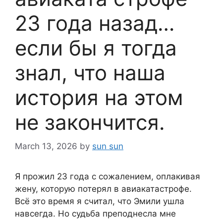
23 года назад…
если бы я тогда
знал, что наша
история на этом
не закончится.
March 13, 2026
by
sun sun
Я прожил 23 года с сожалением, оплакивая
жену, которую потерял в авиакатастрофе.
Всё это время я считал, что Эмили ушла
навсегда. Но судьба преподнесла мне