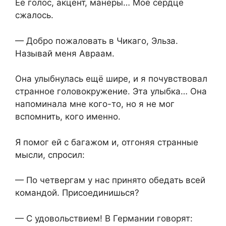
Её голос, акцент, манеры… Моё сердце
сжалось.
— Добро пожаловать в Чикаго, Эльза.
Называй меня Авраам.
Она улыбнулась ещё шире, и я почувствовал
странное головокружение. Эта улыбка… Она
напоминала мне кого-то, но я не мог
вспомнить, кого именно.
Я помог ей с багажом и, отгоняя странные
мысли, спросил:
— По четвергам у нас принято обедать всей
командой. Присоединишься?
— С удовольствием! В Германии говорят: