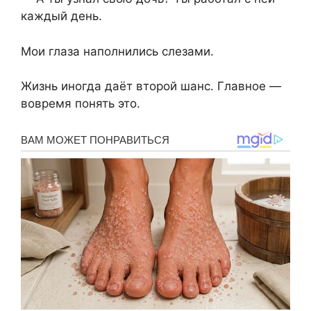
каждый день.
Мои глаза наполнились слезами.
Жизнь иногда даёт второй шанс. Главное —
вовремя понять это.