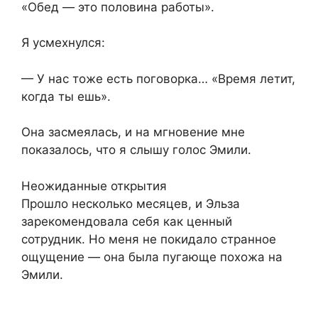
«Обед — это половина работы».
Я усмехнулся:
— У нас тоже есть поговорка… «Время летит,
когда ты ешь».
Она засмеялась, и на мгновение мне
показалось, что я слышу голос Эмили.
Неожиданные открытия
Прошло несколько месяцев, и Эльза
зарекомендовала себя как ценный
сотрудник. Но меня не покидало странное
ощущение — она была пугающе похожа на
Эмили.