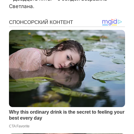
Светлана.