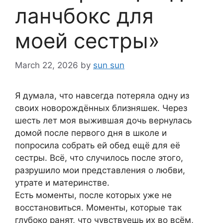
ланчбокс для
моей сестры»
March 22, 2026
by
sun sun
Я думала, что навсегда потеряла одну из
своих новорождённых близняшек. Через
шесть лет моя выжившая дочь вернулась
домой после первого дня в школе и
попросила собрать ей обед ещё для её
сестры. Всё, что случилось после этого,
разрушило мои представления о любви,
утрате и материнстве.
Есть моменты, после которых уже не
восстановиться. Моменты, которые так
глубоко ранят, что чувствуешь их во всём,