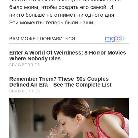
было моим, чтобы создать его самой. И
никто больше не отнимет ни одного дня.
Эти моменты теперь были наши.