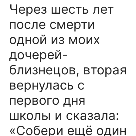
Через шесть лет
после смерти
одной из моих
дочерей-
близнецов, вторая
вернулась с
первого дня
школы и сказала:
«Собери ещё один