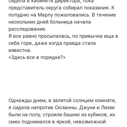
сидела в кабинете директора, пока
представитель округа собирал показания. К
полудню на Марлу пожаловались. В течение
нескольких дней больница начала
расследование.
Я все равно просыпалась, по привычке ища в
себе горе, даже когда правда стала
известна.
«Здесь все в порядке?»
Однажды днем, в залитой солнцем комнате,
я сидела напротив Сюзанны. Джуни и Лиззи
были на полу, строили башню из кубиков, их
смех поднимался в яркой, невозможной