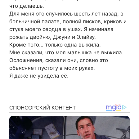
что делаешь.
Для меня это случилось шесть лет назад, в
больничной палате, полной писков, криков и
стука моего сердца в ушах. Я начинала
рожать двойню, Джуни и Элайзу.
Кроме того… только одна выжила.
Мне сказали, что моя малышка не выжила.
Осложнения, сказали они, словно это
объясняет пустоту в моих руках.
Я даже не увидела её.