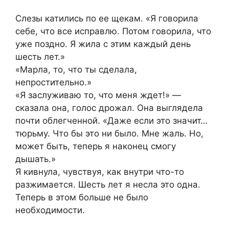
Слезы катились по ее щекам. «Я говорила
себе, что все исправлю. Потом говорила, что
уже поздно. Я жила с этим каждый день
шесть лет.»
«Марла, то, что ты сделала,
непростительно.»
«Я заслуживаю то, что меня ждет!» —
сказала она, голос дрожал. Она выглядела
почти облегченной. «Даже если это значит…
тюрьму. Что бы это ни было. Мне жаль. Но,
может быть, теперь я наконец смогу
дышать.»
Я кивнула, чувствуя, как внутри что-то
разжимается. Шесть лет я несла это одна.
Теперь в этом больше не было
необходимости.