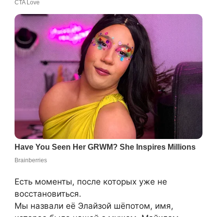
Есть моменты, после которых уже не
восстановиться.
Мы назвали её Элайзой шёпотом, имя,