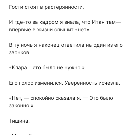
Гости стоят в растерянности.
И где-то за кадром я знала, что Итан там—
впервые в жизни слышит «нет».
В ту ночь я наконец ответила на один из его
звонков.
«Клара… это было не нужно.»
Его голос изменился. Уверенность исчезла.
«Нет, — спокойно сказала я. — Это было
законно.»
Тишина.