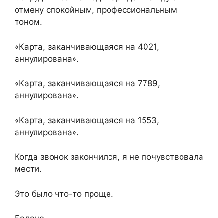
отмену спокойным, профессиональным
тоном.
«Карта, заканчивающаяся на 4021,
аннулирована».
«Карта, заканчивающаяся на 7789,
аннулирована».
«Карта, заканчивающаяся на 1553,
аннулирована».
Когда звонок закончился, я не почувствовала
мести.
Это было что-то проще.