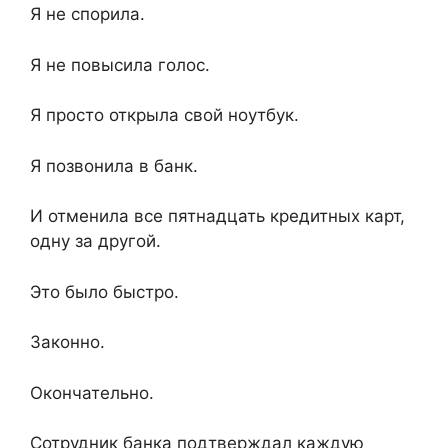
Я не спорила.
Я не повысила голос.
Я просто открыла свой ноутбук.
Я позвонила в банк.
И отменила все пятнадцать кредитных карт,
одну за другой.
Это было быстро.
Законно.
Окончательно.
Сотрудник банка подтверждал каждую