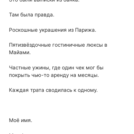
Там была правда.
Роскошные украшения из Парижа.
Пятизвёздочные гостиничные люксы в
Майами.
Частные ужины, где один чек мог бы
покрыть чью-то аренду на месяцы.
Каждая трата сводилась к одному.
Моё имя.