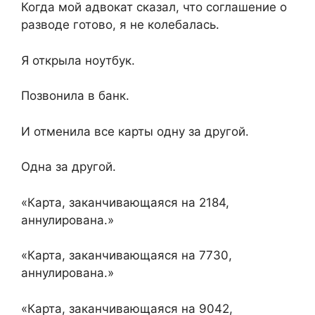
Когда мой адвокат сказал, что соглашение о
разводе готово, я не колебалась.
Я открыла ноутбук.
Позвонила в банк.
И отменила все карты одну за другой.
Одна за другой.
«Карта, заканчивающаяся на 2184,
аннулирована.»
«Карта, заканчивающаяся на 7730,
аннулирована.»
«Карта, заканчивающаяся на 9042,