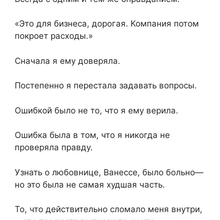
«Это для бизнеса, дорогая. Компания потом
покроет расходы.»
Сначала я ему доверяла.
Постепенно я перестала задавать вопросы.
Ошибкой было не то, что я ему верила.
Ошибка была в том, что я никогда не
проверяла правду.
Узнать о любовнице, Ванессе, было больно—
но это была не самая худшая часть.
То, что действительно сломало меня внутри,