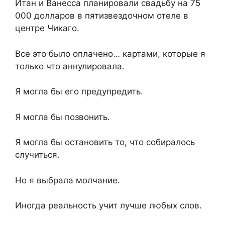
Итан и Ванесса планировали свадьбу на 75
000 долларов в пятизвездочном отеле в
центре Чикаго.
Все это было оплачено… картами, которые я
только что аннулировала.
Я могла бы его предупредить.
Я могла бы позвонить.
Я могла бы остановить то, что собиралось
случиться.
Но я выбрала молчание.
Иногда реальность учит лучше любых слов.