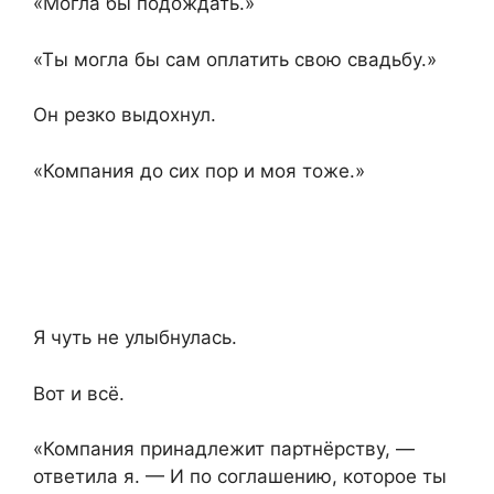
«Могла бы подождать.»
«Ты могла бы сам оплатить свою свадьбу.»
Он резко выдохнул.
«Компания до сих пор и моя тоже.»
Я чуть не улыбнулась.
Вот и всё.
«Компания принадлежит партнёрству, —
ответила я. — И по соглашению, которое ты