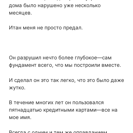
дома было нарушено уже несколько
месяцев.
Итан меня не просто предал.
Он разрушил нечто более глубокое—сам
фундамент всего, что мы построили вместе.
И сделал он это так легко, что это было даже
жутко.
В течение многих лет он пользовался
пятнадцатью кредитными картами—все на
мое имя.
Всегда с одним и тем же оправданием.