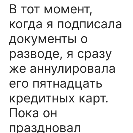
В тот момент,
когда я подписала
документы о
разводе, я сразу
же аннулировала
его пятнадцать
кредитных карт.
Пока он
праздновал