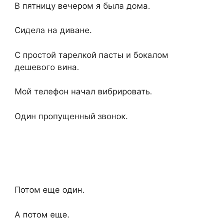
В пятницу вечером я была дома.
Сидела на диване.
С простой тарелкой пасты и бокалом
дешевого вина.
Мой телефон начал вибрировать.
Один пропущенный звонок.
Потом еще один.
А потом еще.