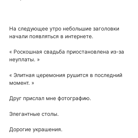
На следующее утро небольшие заголовки
начали появляться в интернете.
« Роскошная свадьба приостановлена из-за
неуплаты. »
« Элитная церемония рушится в последний
момент. »
Друг прислал мне фотографию.
Элегантные столы.
Дорогие украшения.