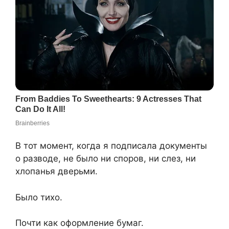
В тот момент, когда я подписала документы
о разводе, не было ни споров, ни слез, ни
хлопанья дверьми.
Было тихо.
Почти как оформление бумаг.