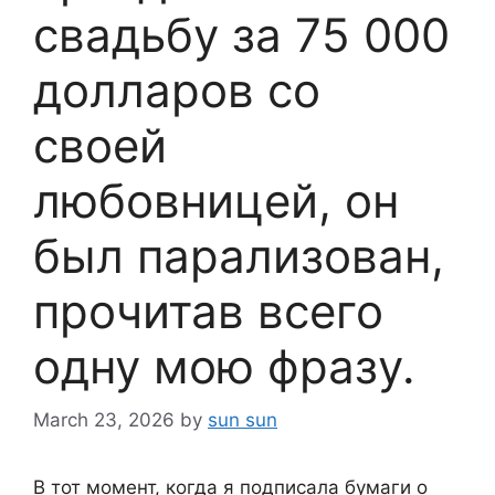
свадьбу за 75 000
долларов со
своей
любовницей, он
был парализован,
прочитав всего
одну мою фразу.
March 23, 2026
by
sun sun
В тот момент, когда я подписала бумаги о