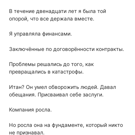
В течение двенадцати лет я была той
опорой, что все держала вместе.
Я управляла финансами.
Заключённые по договорённости контракты.
Проблемы решались до того, как
превращались в катастрофы.
Итан? Он умел обворожить людей. Давал
обещания. Присваивал себе заслуги.
Компания росла.
Но росла она на фундаменте, который никто
не признавал.