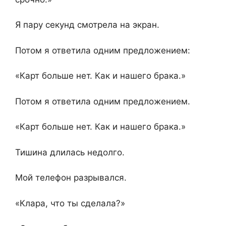
Я пару секунд смотрела на экран.
Потом я ответила одним предложением:
«Карт больше нет. Как и нашего брака.»
Потом я ответила одним предложением.
«Карт больше нет. Как и нашего брака.»
Тишина длилась недолго.
Мой телефон разрывался.
«Клара, что ты сделала?»