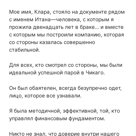
Мое имя, Клара, стояло на документе рядом
с именем Итана—человека, с которым я
прожила двенадцать лет в браке… и вместе
с которым мы построили компанию, которая
со стороны казалась совершенно
стабильной.
Для всех, кто смотрел со стороны, мы были
идеальной успешной парой в Чикаго.
Он был обаятелен, всегда безупречно одет,
лицо, которое все узнавали.
Я была методичной, эффективной, той, кто
управлял финансовым фундаментом.
Никто не знал, что доверие внутри нашего