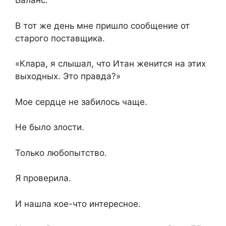
Баланс.
В тот же день мне пришло сообщение от
старого поставщика.
«Клара, я слышал, что Итан женится на этих
выходных. Это правда?»
Мое сердце не забилось чаще.
Не было злости.
Только любопытство.
Я проверила.
И нашла кое-что интересное.