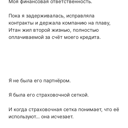
Моя финансовая ответственность.
Пока я задерживалась, исправляла
контракты и держала компанию на плаву,
Итан жил второй жизнью, полностью
оплачиваемой за счёт моего кредита.
Я не была его партнёром.
Я была его страховочной сеткой.
И когда страховочная сетка понимает, что её
используют… она исчезает.