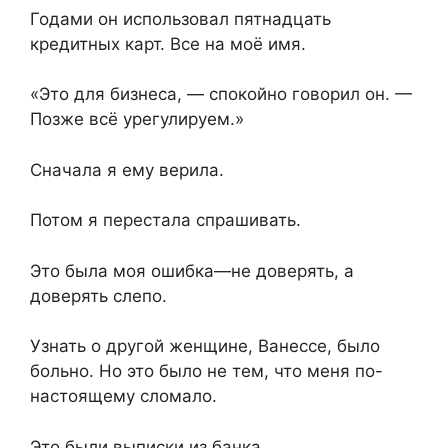
Годами он использовал пятнадцать
кредитных карт. Все на моё имя.
«Это для бизнеса, — спокойно говорил он. —
Позже всё урегулируем.»
Сначала я ему верила.
Потом я перестала спрашивать.
Это была моя ошибка—не доверять, а
доверять слепо.
Узнать о другой женщине, Ванессе, было
больно. Но это было не тем, что меня по-
настоящему сломало.
Это были выписки из банка.