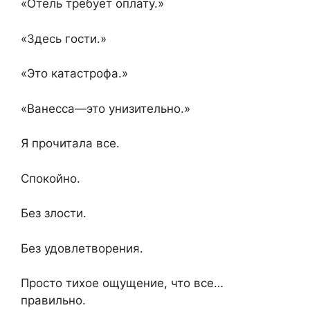
«Отель требует оплату.»
«Здесь гости.»
«Это катастрофа.»
«Ванесса—это унизительно.»
Я прочитала все.
Спокойно.
Без злости.
Без удовлетворения.
Просто тихое ощущение, что все…
правильно.