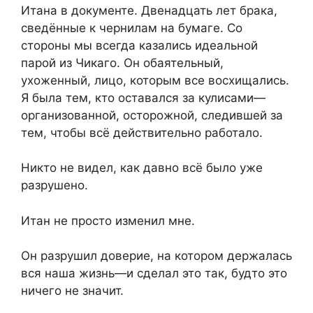
Итана в документе. Двенадцать лет брака,
сведённые к чернилам на бумаге. Со
стороны мы всегда казались идеальной
парой из Чикаго. Он обаятельный,
ухоженный, лицо, которым все восхищались.
Я была тем, кто оставался за кулисами—
организованной, осторожной, следившей за
тем, чтобы всё действительно работало.
Никто не видел, как давно всё было уже
разрушено.
Итан не просто изменил мне.
Он разрушил доверие, на котором держалась
вся наша жизнь—и сделал это так, будто это
ничего не значит.