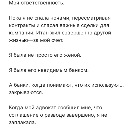
Моя ответственность.
Пока я не спала ночами, пересматривая
контракты и спасая важные сделки для
компании, Итан жил совершенно другой
жизнью—за мой счет.
Я была не просто его женой.
Я была его невидимым банком.
А банки, когда понимают, что их используют…
закрываются.
Когда мой адвокат сообщил мне, что
соглашение о разводе завершено, я не
заплакала.