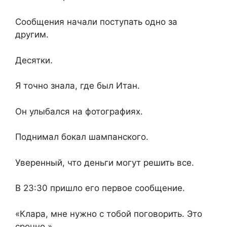
Сообщения начали поступать одно за
другим.
Десятки.
Я точно знала, где был Итан.
Он улыбался на фотографиях.
Поднимал бокал шампанского.
Уверенный, что деньги могут решить все.
В 23:30 пришло его первое сообщение.
«Клара, мне нужно с тобой поговорить. Это
срочно.»