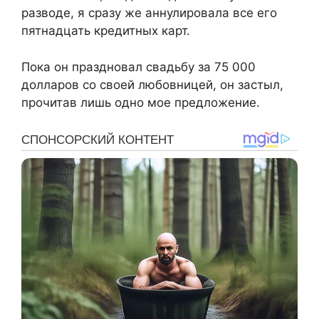
разводе, я сразу же аннулировала все его
пятнадцать кредитных карт.
Пока он праздновал свадьбу за 75 000
долларов со своей любовницей, он застыл,
прочитав лишь одно мое предложение.