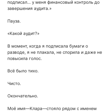
подписал… у меня финансовый контроль до
завершения аудита.»
Пауза.
«Какой аудит?»
В момент, когда я подписала бумаги о
разводе, я не плакала, не спорила и даже не
повысила голос.
Всё было тихо.
Чисто.
Окончательно.
Моё имя—Клара—стояло рядом с именем