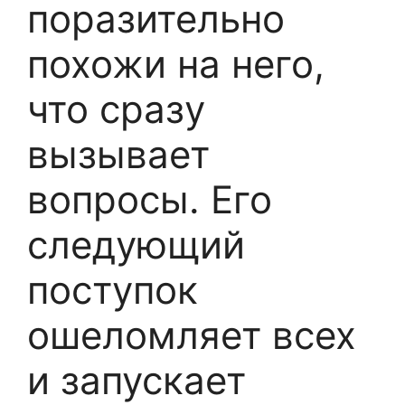
поразительно
похожи на него,
что сразу
вызывает
вопросы. Его
следующий
поступок
ошеломляет всех
и запускает