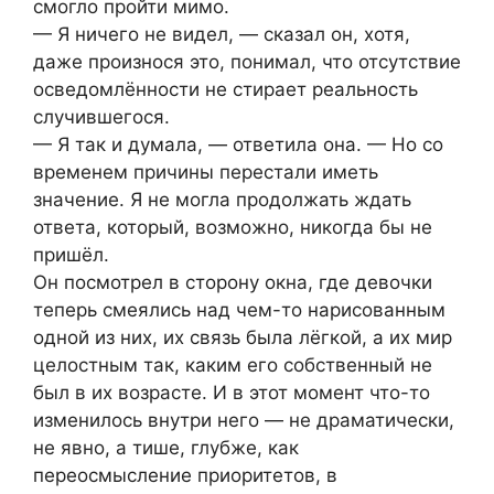
смогло пройти мимо.
— Я ничего не видел, — сказал он, хотя,
даже произнося это, понимал, что отсутствие
осведомлённости не стирает реальность
случившегося.
— Я так и думала, — ответила она. — Но со
временем причины перестали иметь
значение. Я не могла продолжать ждать
ответа, который, возможно, никогда бы не
пришёл.
Он посмотрел в сторону окна, где девочки
теперь смеялись над чем-то нарисованным
одной из них, их связь была лёгкой, а их мир
целостным так, каким его собственный не
был в их возрасте. И в этот момент что-то
изменилось внутри него — не драматически,
не явно, а тише, глубже, как
переосмысление приоритетов, в