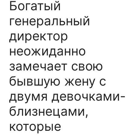
Богатый
генеральный
директор
неожиданно
замечает свою
бывшую жену с
двумя девочками-
близнецами,
которые