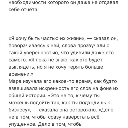
необходимости которого он даже не отдавал
себе отчёта.
«Я хочу быть частью их жизни», — сказал он,
поворачиваясь к ней, слова прозвучали с
такой уверенностью, что удивили даже его
самого. «Я пока не знаю, как это будет
выглядеть, но я не хочу терять больше
времени.»
Мара изучала его какое-то время, как будто
взвешивала искренность его слов на фоне их
общей истории. «Это не то, к чему ты
можешь подойти так, как ты подходишь к
бизнесу», — сказала она осторожно. «Дело
не в том, чтобы сразу наверстать всё
упущенное. Дело в том, чтобы