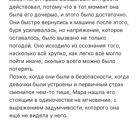
действовал, потому что в тот момент она
была его дочерью, и этого было достаточно.
Они быстро вернулись к машине после этого,
буря усиливалась, но напряжение, которое
оставалось, было вызвано не только
погодой. Оно исходило из осознания того,
насколько всё хрупко, как легко всё могло
пойти иначе, сколько всего можно было
потерять.
Позже, когда они были в безопасности, когда
девочки были устроены и первичный страх
сменился чем-то тише, Мара нашла его
стоящим в одиночестве на мгновение, с
выражением задумчивости, которого она
ещё не видела у него.