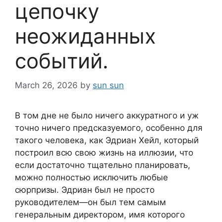
цепочку
неожиданных
событий.
March 26, 2026
by
sun sun
В том дне не было ничего аккуратного и уж
точно ничего предсказуемого, особенно для
такого человека, как Эдриан Хейл, который
построил всю свою жизнь на иллюзии, что
если достаточно тщательно планировать,
можно полностью исключить любые
сюрпризы. Эдриан был не просто
руководителем—он был тем самым
генеральным директором, имя которого