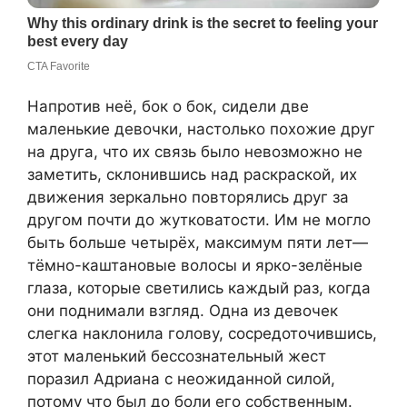
Напротив неё, бок о бок, сидели две
маленькие девочки, настолько похожие друг
на друга, что их связь было невозможно не
заметить, склонившись над раскраской, их
движения зеркально повторялись друг за
другом почти до жутковатости. Им не могло
быть больше четырёх, максимум пяти лет—
тёмно-каштановые волосы и ярко-зелёные
глаза, которые светились каждый раз, когда
они поднимали взгляд. Одна из девочек
слегка наклонила голову, сосредоточившись,
этот маленький бессознательный жест
поразил Адриана с неожиданной силой,
потому что был до боли его собственным.