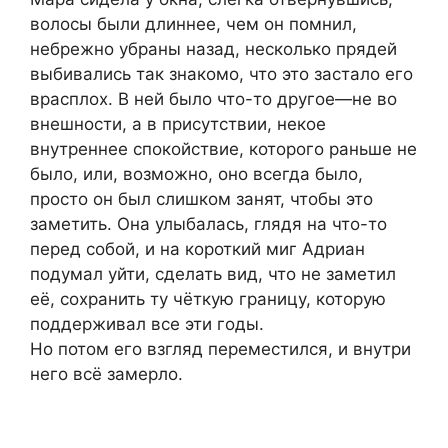
волосы были длиннее, чем он помнил,
небрежно убраны назад, несколько прядей
выбивались так знакомо, что это застало его
врасплох. В ней было что-то другое—не во
внешности, а в присутствии, некое
внутреннее спокойствие, которого раньше не
было, или, возможно, оно всегда было,
просто он был слишком занят, чтобы это
заметить. Она улыбалась, глядя на что-то
перед собой, и на короткий миг Адриан
подумал уйти, сделать вид, что не заметил
её, сохранить ту чёткую границу, которую
поддерживал все эти годы.
Но потом его взгляд переместился, и внутри
него всё замерло.