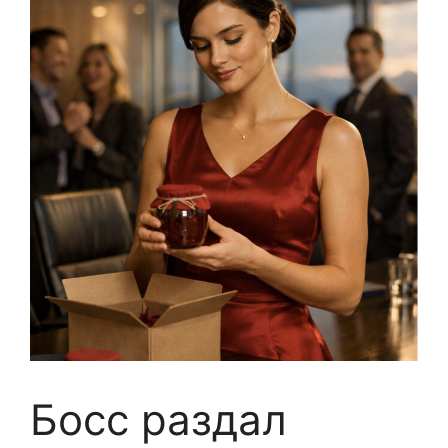
Босс раздал