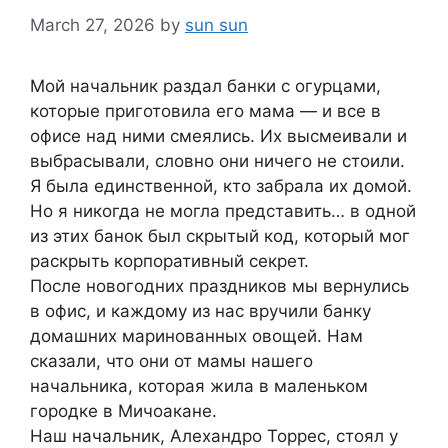
March 27, 2026
by
sun sun
Мой начальник раздал банки с огурцами,
которые приготовила его мама — и все в
офисе над ними смеялись. Их высмеивали и
выбрасывали, словно они ничего не стоили.
Я была единственной, кто забрала их домой.
Но я никогда не могла представить… в одной
из этих банок был скрытый код, который мог
раскрыть корпоративный секрет.
После новогодних праздников мы вернулись
в офис, и каждому из нас вручили банку
домашних маринованных овощей. Нам
сказали, что они от мамы нашего
начальника, которая жила в маленьком
городке в Мичоакане.
Наш начальник, Алехандро Торрес, стоял у