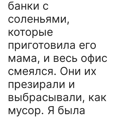
банки с
соленьями,
которые
приготовила его
мама, и весь офис
смеялся. Они их
презирали и
выбрасывали, как
мусор. Я была