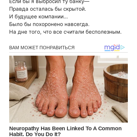
Если бы я выбросил ту банку—
Правда осталась бы скрытой.
И будущее компании…
Было бы похоронено навсегда.
На дне того, что все считали бесполезным.