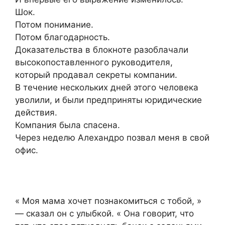
Шок.
Потом понимание.
Потом благодарность.
Доказательства в блокноте разоблачали
высокопоставленного руководителя,
который продавал секреты компании.
В течение нескольких дней этого человека
уволили, и были предприняты юридические
действия.
Компания была спасена.
Через неделю Алехандро позвал меня в свой
офис.
« Моя мама хочет познакомиться с тобой, »
— сказал он с улыбкой. « Она говорит, что