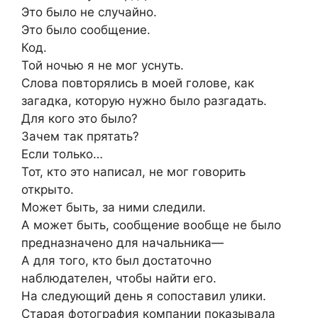
Это было не случайно.
Это было сообщение.
Код.
Той ночью я не мог уснуть.
Слова повторялись в моей голове, как
загадка, которую нужно было разгадать.
Для кого это было?
Зачем так прятать?
Если только…
Тот, кто это написал, не мог говорить
открыто.
Может быть, за ними следили.
А может быть, сообщение вообще не было
предназначено для начальника—
А для того, кто был достаточно
наблюдателен, чтобы найти его.
На следующий день я сопоставил улики.
Старая фотография компании показывала