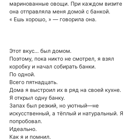
маринованные овощи. При каждом визите
она отправляла меня домой с банкой.
« Ешь хорошо, » — говорила она.
Этот вкус… был домом.
Поэтому, пока никто не смотрел, я взял
коробку и начал собирать банки.
По одной.
Всего пятнадцать.
Дома я выстроил их в ряд на своей кухне.
Я открыл одну банку.
Запах был резкий, но уютный—не
искусственный, а тёплый и натуральный. Я
попробовал.
Идеально.
Как я и помнил.