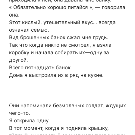
« Обязательно хорошо питайся », — говорила
она.
Этот кислый, утешительный вкус… всегда
означал семью.
Вид брошенных банок сжал мне грудь.
Так что когда никто не смотрел, я взяла
коробку и начала собирать их—одну за
другой.
Всего пятнадцать банок.
Дома я выстроила их в ряд на кухне.
Они напоминали безмолвных солдат, ждущих
чего-то.
Я открыла одну.
В тот момент, когда я подняла крышку,