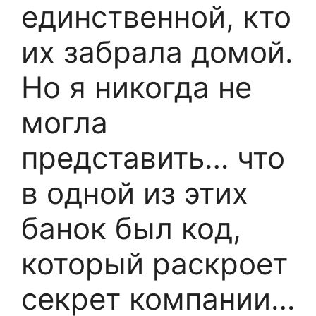
единственной, кто
их забрала домой.
Но я никогда не
могла
представить… что
в одной из этих
банок был код,
который раскроет
секрет компании…