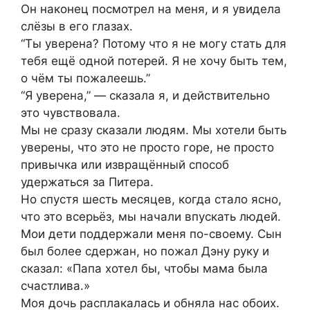
Он наконец посмотрел на меня, и я увидела
слёзы в его глазах.
“Ты уверена? Потому что я не могу стать для
тебя ещё одной потерей. Я не хочу быть тем,
о чём ты пожалеешь.”
“Я уверена,” — сказала я, и действительно
это чувствовала.
Мы не сразу сказали людям. Мы хотели быть
уверены, что это не просто горе, не просто
привычка или извращённый способ
удержаться за Питера.
Но спустя шесть месяцев, когда стало ясно,
что это всерьёз, мы начали впускать людей.
Мои дети поддержали меня по-своему. Сын
был более сдержан, но пожал Дэну руку и
сказал: «Папа хотел бы, чтобы мама была
счастлива.»
Моя дочь расплакалась и обняла нас обоих.