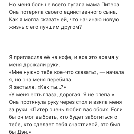
Но меня больше всего пугала мама Питера.
Она потеряла своего единственного сына.
Как я могла сказать ей, что начинаю новую
жизнь с его лучшим другом?
Я пригласила её на кофе, и все это время у
меня дрожали руки.
«Мне нужно тебе кое-что сказать», — начала
я, но она меня перебила.
Я застыла. «Как ты…?»
«У меня есть глаза, дорогая. Я не слепа.»
Она протянула руку через стол и взяла меня
за руки. «Питер очень любил вас обоих. Если
бы он мог выбрать, кто будет заботиться о
тебе, кто сделает тебя счастливой, это был
бы Дэн.»