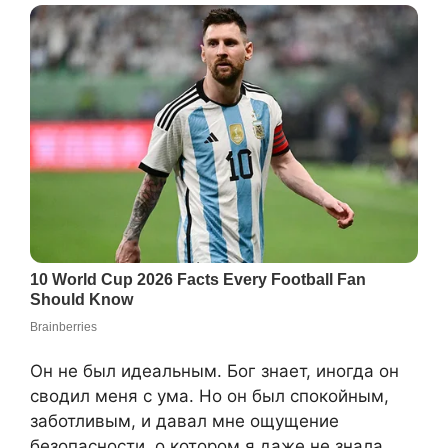
Он не был идеальным. Бог знает, иногда он
сводил меня с ума. Но он был спокойным,
заботливым, и давал мне ощущение
безопасности, о котором я даже не знала,