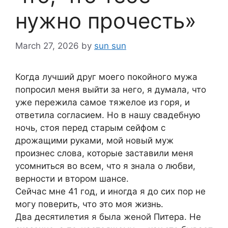
нужно прочесть»
March 27, 2026
by
sun sun
Когда лучший друг моего покойного мужа
попросил меня выйти за него, я думала, что
уже пережила самое тяжелое из горя, и
ответила согласием. Но в нашу свадебную
ночь, стоя перед старым сейфом с
дрожащими руками, мой новый муж
произнес слова, которые заставили меня
усомниться во всем, что я знала о любви,
верности и втором шансе.
Сейчас мне 41 год, и иногда я до сих пор не
могу поверить, что это моя жизнь.
Два десятилетия я была женой Питера. Не