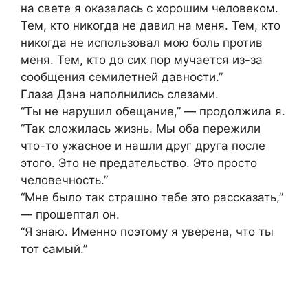
на свете я оказалась с хорошим человеком.
Тем, кто никогда не давил на меня. Тем, кто
никогда не использовал мою боль против
меня. Тем, кто до сих пор мучается из-за
сообщения семилетней давности.”
Глаза Дэна наполнились слезами.
“Ты не нарушил обещание,” — продолжила я.
“Так сложилась жизнь. Мы оба пережили
что-то ужасное и нашли друг друга после
этого. Это не предательство. Это просто
человечность.”
“Мне было так страшно тебе это рассказать,”
— прошептал он.
“Я знаю. Именно поэтому я уверена, что ты
тот самый.”