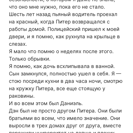
что оно мне нужно, пока его не стало.
Шесть лет назад пьяный водитель проехал
на красный, когда Питер возвращался с
работы домой. Полицейский пришел к моей
двери, и я помню, как рухнула на крыльце в
слезах.
Я мало что помню о неделях после этого.
Только обрывки.
Я помню, как дочь всхлипывала в ванной.
Сын замкнулся, полностью ушел в себя. Я —
стою посреди кухни в два часа ночи, смотрю
на кружку Питера, все еще стоящую у
раковины.
И во всем этом был Даниэль.
Дэн был не просто другом Питера. Они были
братьями во всем, что имело значение. Они
выросли в трех домах друг от друга, вместе