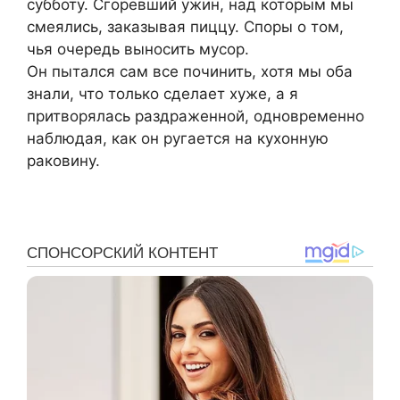
субботу. Сгоревший ужин, над которым мы
смеялись, заказывая пиццу. Споры о том,
чья очередь выносить мусор.
Он пытался сам все починить, хотя мы оба
знали, что только сделает хуже, а я
притворялась раздраженной, одновременно
наблюдая, как он ругается на кухонную
раковину.