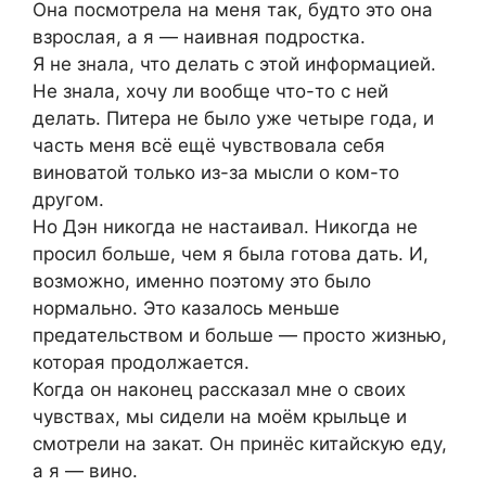
Она посмотрела на меня так, будто это она
взрослая, а я — наивная подростка.
Я не знала, что делать с этой информацией.
Не знала, хочу ли вообще что-то с ней
делать. Питера не было уже четыре года, и
часть меня всё ещё чувствовала себя
виноватой только из-за мысли о ком-то
другом.
Но Дэн никогда не настаивал. Никогда не
просил больше, чем я была готова дать. И,
возможно, именно поэтому это было
нормально. Это казалось меньше
предательством и больше — просто жизнью,
которая продолжается.
Когда он наконец рассказал мне о своих
чувствах, мы сидели на моём крыльце и
смотрели на закат. Он принёс китайскую еду,
а я — вино.