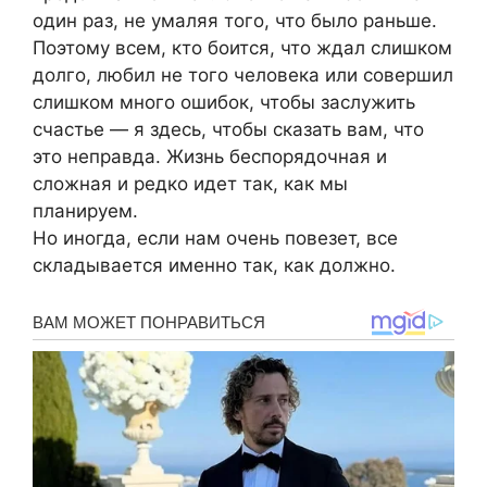
один раз, не умаляя того, что было раньше.
Поэтому всем, кто боится, что ждал слишком
долго, любил не того человека или совершил
слишком много ошибок, чтобы заслужить
счастье — я здесь, чтобы сказать вам, что
это неправда. Жизнь беспорядочная и
сложная и редко идет так, как мы
планируем.
Но иногда, если нам очень повезет, все
складывается именно так, как должно.