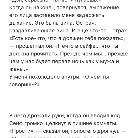
Когда он наконец повернулся, выражение
его лица заставило меня задержать
дыхание. Это была вина. Острая,
раздавливающая вина. И ещё что-то… страх.
«Есть кое-что, что я должен тебе показать»,
— прошептал он. «Нечто в сейфе… что ты
должна прочитать. Прежде чем мы… прежде
чем у нас будет первая ночь как у мужа и
жены.»
У меня похолодело внутри. «О чём ты
говоришь?»
У него дрожали руки, когда он вводил код.
Сейф громко щёлкнул в тишине комнаты.
«Прости», — сказал он, голос его дрогнул. —