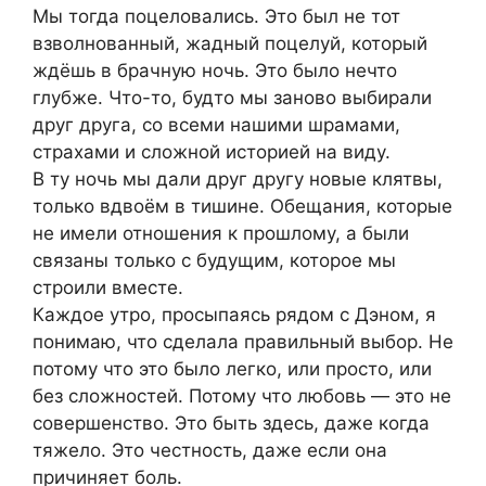
Мы тогда поцеловались. Это был не тот
взволнованный, жадный поцелуй, который
ждёшь в брачную ночь. Это было нечто
глубже. Что-то, будто мы заново выбирали
друг друга, со всеми нашими шрамами,
страхами и сложной историей на виду.
В ту ночь мы дали друг другу новые клятвы,
только вдвоём в тишине. Обещания, которые
не имели отношения к прошлому, а были
связаны только с будущим, которое мы
строили вместе.
Каждое утро, просыпаясь рядом с Дэном, я
понимаю, что сделала правильный выбор. Не
потому что это было легко, или просто, или
без сложностей. Потому что любовь — это не
совершенство. Это быть здесь, даже когда
тяжело. Это честность, даже если она
причиняет боль.