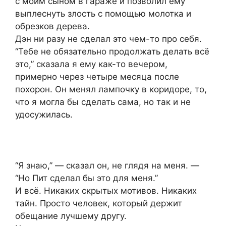
с моим сыном в гараже и позволил ему
выплеснуть злость с помощью молотка и
обрезков дерева.
Дэн ни разу не сделал это чем-то про себя.
“Тебе не обязательно продолжать делать всё
это,” сказала я ему как-то вечером,
примерно через четыре месяца после
похорон. Он менял лампочку в коридоре, то,
что я могла бы сделать сама, но так и не
удосужилась.
“Я знаю,” — сказал он, не глядя на меня. —
“Но Пит сделал бы это для меня.”
И всё. Никаких скрытых мотивов. Никаких
тайн. Просто человек, который держит
обещание лучшему другу.