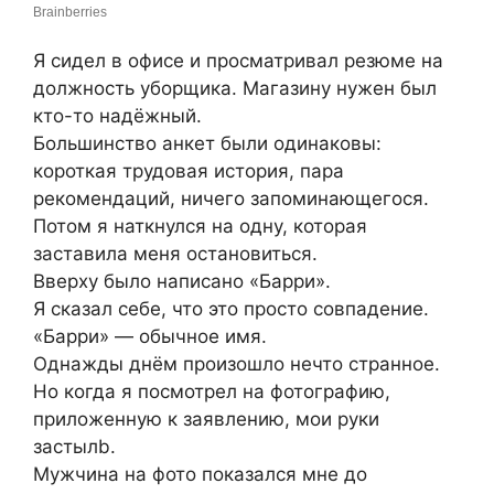
Я сидел в офисе и просматривал резюме на
должность уборщика. Магазину нужен был
кто-то надёжный.
Большинство анкет были одинаковы:
короткая трудовая история, пара
рекомендаций, ничего запоминающегося.
Потом я наткнулся на одну, которая
заставила меня остановиться.
Вверху было написано «Барри».
Я сказал себе, что это просто совпадение.
«Барри» — обычное имя.
Однажды днём произошло нечто странное.
Но когда я посмотрел на фотографию,
приложенную к заявлению, мои руки
застылb.
Мужчина на фото показался мне до