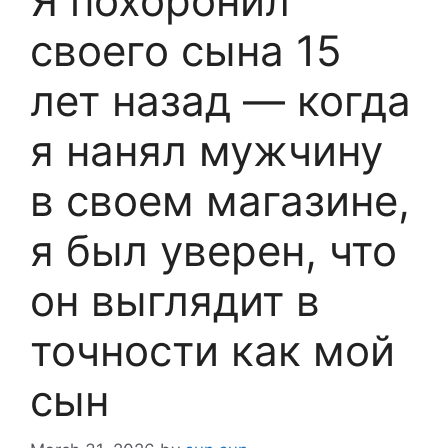
Я похоронил
своего сына 15
лет назад — когда
я нанял мужчину
в своем магазине,
я был уверен, что
он выглядит в
точности как мой
сын