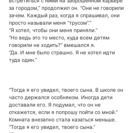
встретиться с ними на заброшенном карьере
за городом,” продолжил он. “Они не говорили
зачем. Каждый раз, когда я спрашивал, они
просто называли меня “трусом”.”
“Я хотел, чтобы они меня приняли.”
“Но ведь это то место, куда всем детям
говорили не ходить?” вмешался я.
“Да. И мне было страшно. Я не хотел идти
туда один.”
“Тогда я его увидел, твоего сына. В школе он
часто держался особняком. Иногда дети
доставали его. Я подумал, что он не
откажется, если я попрошу пойти со мной.”
Комната внезапно стала казаться меньше.
“Тогда я его увидел, твоего сына.”