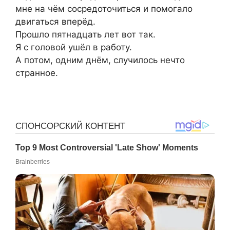
мне на чём сосредоточиться и помогало
двигаться вперёд.
Прошло пятнадцать лет вот так.
Я с головой ушёл в работу.
А потом, одним днём, случилось нечто
странное.