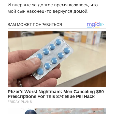
И впервые за долгое время казалось, что
мой сын наконец-то вернулся домой.