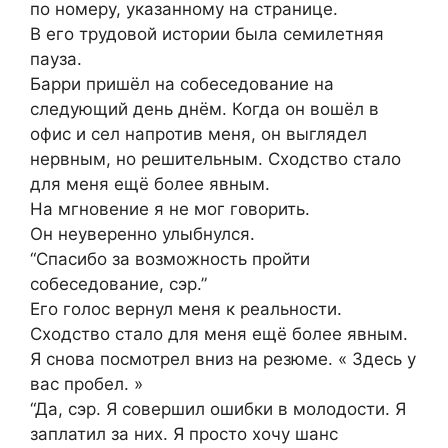
по номеру, указанному на странице.
В его трудовой истории была семилетняя
пауза.
Барри пришёл на собеседование на
следующий день днём. Когда он вошёл в
офис и сел напротив меня, он выглядел
нервным, но решительным. Сходство стало
для меня ещё более явным.
На мгновение я не мог говорить.
Он неуверенно улыбнулся.
“Спасибо за возможность пройти
собеседование, сэр.”
Его голос вернул меня к реальности.
Сходство стало для меня ещё более явным.
Я снова посмотрел вниз на резюме. « Здесь у
вас пробел. »
“Да, сэр. Я совершил ошибки в молодости. Я
заплатил за них. Я просто хочу шанс