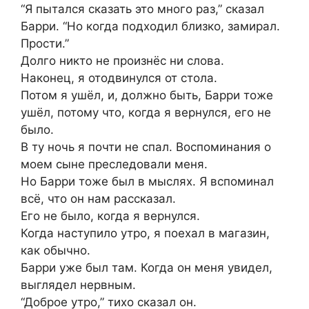
“Я пытался сказать это много раз,” сказал
Барри. “Но когда подходил близко, замирал.
Прости.”
Долго никто не произнёс ни слова.
Наконец, я отодвинулся от стола.
Потом я ушёл, и, должно быть, Барри тоже
ушёл, потому что, когда я вернулся, его не
было.
В ту ночь я почти не спал. Воспоминания о
моем сыне преследовали меня.
Но Барри тоже был в мыслях. Я вспоминал
всё, что он нам рассказал.
Его не было, когда я вернулся.
Когда наступило утро, я поехал в магазин,
как обычно.
Барри уже был там. Когда он меня увидел,
выглядел нервным.
“Доброе утро,” тихо сказал он.