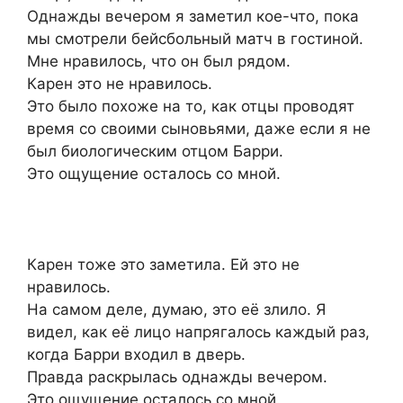
Однажды вечером я заметил кое-что, пока
мы смотрели бейсбольный матч в гостиной.
Мне нравилось, что он был рядом.
Карен это не нравилось.
Это было похоже на то, как отцы проводят
время со своими сыновьями, даже если я не
был биологическим отцом Барри.
Это ощущение осталось со мной.
Карен тоже это заметила. Ей это не
нравилось.
На самом деле, думаю, это её злило. Я
видел, как её лицо напрягалось каждый раз,
когда Барри входил в дверь.
Правда раскрылась однажды вечером.
Это ощущение осталось со мной.