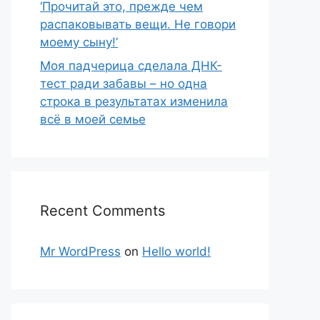
‘Прочитай это, прежде чем
распаковывать вещи. Не говори
моему сыну!’
Моя падчерица сделала ДНК-
тест ради забавы – но одна
строка в результатах изменила
всё в моей семье
Recent Comments
Mr WordPress
on
Hello world!