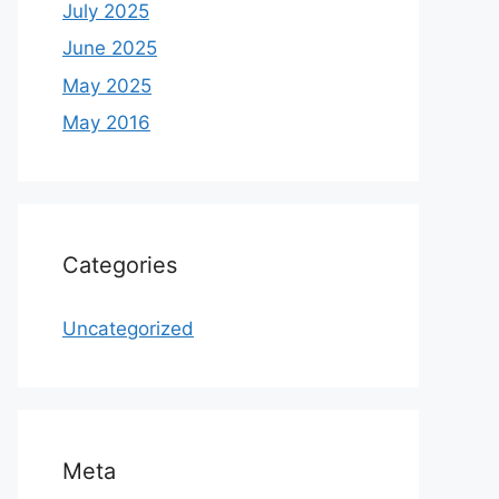
July 2025
June 2025
May 2025
May 2016
Categories
Uncategorized
Meta