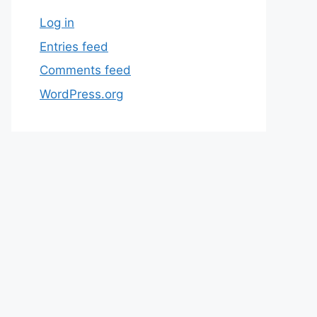
Log in
Entries feed
Comments feed
WordPress.org