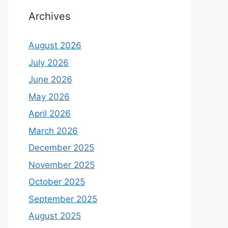
Archives
August 2026
July 2026
June 2026
May 2026
April 2026
March 2026
December 2025
November 2025
October 2025
September 2025
August 2025