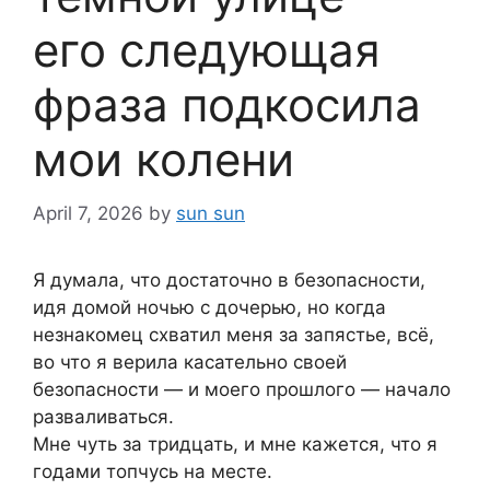
его следующая
фраза подкосила
мои колени
April 7, 2026
by
sun sun
Я думала, что достаточно в безопасности,
идя домой ночью с дочерью, но когда
незнакомец схватил меня за запястье, всё,
во что я верила касательно своей
безопасности — и моего прошлого — начало
разваливаться.
Мне чуть за тридцать, и мне кажется, что я
годами топчусь на месте.