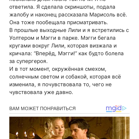
ответила. Я сделала скриншоты, подала
жалобу и наконец рассказала Марисоль всё.
Она тоже пообещала присматривать.
В прошлые выходные Лили и я встретились с
Уолтером и Мэгги в парке. Мэгги бегала
кругами вокруг Лили, которая визжала и
кричала: “Вперёд, Мэгги!” как будто болела
за супергероя.
И в тот момент, окружённая смехом,
солнечным светом и собакой, которая всё
изменила, я почувствовала то, чего не
чувствовала уже давно.