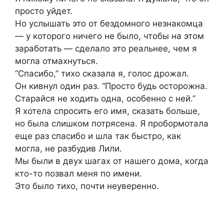
просто уйдет.
Но услышать это от бездомного незнакомца
— у которого ничего не было, чтобы на этом
заработать — сделало это реальнее, чем я
могла отмахнуться.
“Спасибо,” тихо сказала я, голос дрожал.
Он кивнул один раз. “Просто будь осторожна.
Старайся не ходить одна, особенно с ней.”
Я хотела спросить его имя, сказать больше,
но была слишком потрясена. Я пробормотала
еще раз спасибо и шла так быстро, как
могла, не разбудив Лили.
Мы были в двух шагах от нашего дома, когда
кто-то позвал меня по имени.
Это было тихо, почти неуверенно.