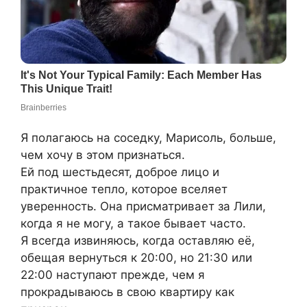
Я полагаюсь на соседку, Марисоль, больше,
чем хочу в этом признаться.
Ей под шестьдесят, доброе лицо и
практичное тепло, которое вселяет
уверенность. Она присматривает за Лили,
когда я не могу, а такое бывает часто.
Я всегда извиняюсь, когда оставляю её,
обещая вернуться к 20:00, но 21:30 или
22:00 наступают прежде, чем я
прокрадываюсь в свою квартиру как