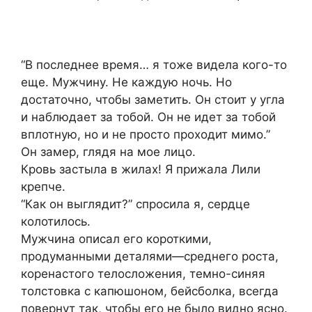
“В последнее время… я тоже видела кого-то
еще. Мужчину. Не каждую ночь. Но
достаточно, чтобы заметить. Он стоит у угла
и наблюдает за тобой. Он не идет за тобой
вплотную, но и не просто проходит мимо.”
Он замер, глядя на мое лицо.
Кровь застыла в жилах! Я прижала Лили
крепче.
“Как он выглядит?” спросила я, сердце
колотилось.
Мужчина описал его короткими,
продуманными деталями—среднего роста,
коренастого телосложения, темно-синяя
толстовка с капюшоном, бейсболка, всегда
повернут так, чтобы его не было видно ясно.