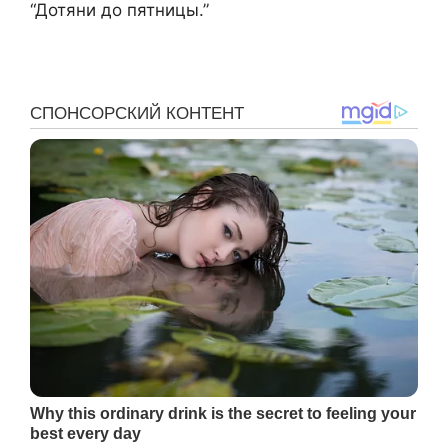
“Дотяни до пятницы.”