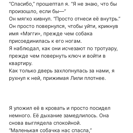
“Спасибо,” прошептал я. “Я не знаю, что бы
произошло, если бы—”
Он мягко кивнул. “Просто отнеси её внутрь.”
Он просто повернулся, чтобы уйти, крикнув
имя «Мэгги», прежде чем собака
присоединилась к его ногам.
Я наблюдал, как они исчезают по тротуару,
прежде чем повернуть ключ и войти в
квартиру.
Как только дверь захлопнулась за нами, я
рухнул к ней, прижимая Лили плотнее.
Я уложил её в кровать и просто посидел
немного. Её дыхание замедлилось. Она
снова выглядела спокойной.
“Маленькая собачка нас спасла,”