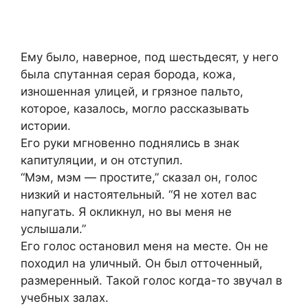
Ему было, наверное, под шестьдесят, у него
была спутанная серая борода, кожа,
изношенная улицей, и грязное пальто,
которое, казалось, могло рассказывать
истории.
Его руки мгновенно поднялись в знак
капитуляции, и он отступил.
“Мэм, мэм — простите,” сказал он, голос
низкий и настоятельный. “Я не хотел вас
напугать. Я окликнул, но вы меня не
услышали.”
Его голос остановил меня на месте. Он не
походил на уличный. Он был отточенный,
размеренный. Такой голос когда-то звучал в
учебных залах.