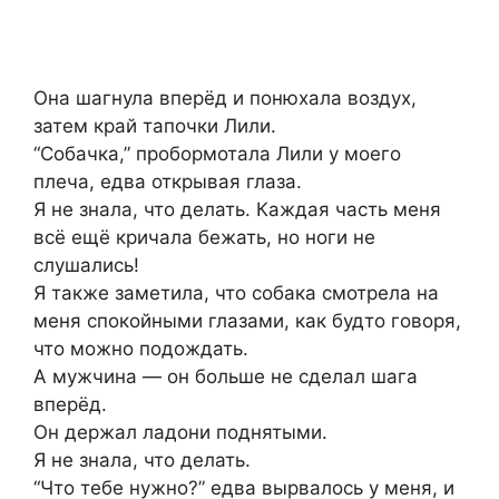
Она шагнула вперёд и понюхала воздух,
затем край тапочки Лили.
“Собачка,” пробормотала Лили у моего
плеча, едва открывая глаза.
Я не знала, что делать. Каждая часть меня
всё ещё кричала бежать, но ноги не
слушались!
Я также заметила, что собака смотрела на
меня спокойными глазами, как будто говоря,
что можно подождать.
А мужчина — он больше не сделал шага
вперёд.
Он держал ладони поднятыми.
Я не знала, что делать.
“Что тебе нужно?” едва вырвалось у меня, и