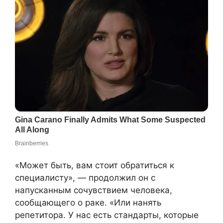
«Может быть, вам стоит обратиться к
специалисту», — продолжил он с
напусканным сочувствием человека,
сообщающего о раке. «Или нанять
репетитора. У нас есть стандарты, которые