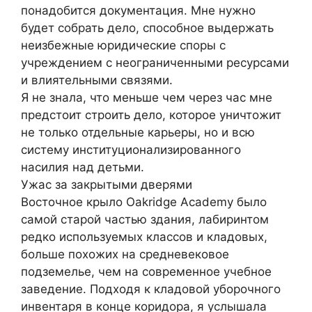
понадобится документация. Мне нужно
будет собрать дело, способное выдержать
неизбежные юридические споры с
учреждением с неограниченными ресурсами
и влиятельными связями.
Я не знала, что меньше чем через час мне
предстоит строить дело, которое уничтожит
не только отдельные карьеры, но и всю
систему институционализированного
насилия над детьми.
Ужас за закрытыми дверями
Восточное крыло Oakridge Academy было
самой старой частью здания, лабиринтом
редко используемых классов и кладовых,
больше похожих на средневековое
подземелье, чем на современное учебное
заведение. Подходя к кладовой уборочного
инвентаря в конце коридора, я услышала