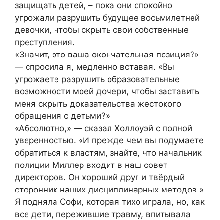
защищать детей, – пока они спокойно
угрожали разрушить будущее восьмилетней
девочки, чтобы скрыть свои собственные
преступления.
«Значит, это ваша окончательная позиция?»
— спросила я, медленно вставая. «Вы
угрожаете разрушить образовательные
возможности моей дочери, чтобы заставить
меня скрыть доказательства жестокого
обращения с детьми?»
«Абсолютно,» — сказал Холлоуэй с полной
уверенностью. «И прежде чем вы подумаете
обратиться к властям, знайте, что начальник
полиции Миллер входит в наш совет
директоров. Он хороший друг и твёрдый
сторонник наших дисциплинарных методов.»
Я подняла Софи, которая тихо играла, но, как
все дети, пережившие травму, впитывала