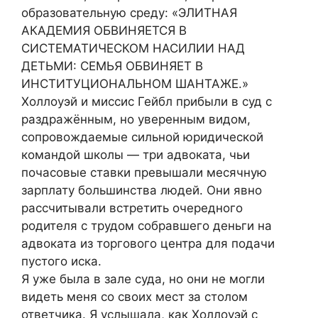
образовательную среду: «ЭЛИТНАЯ
АКАДЕМИЯ ОБВИНЯЕТСЯ В
СИСТЕМАТИЧЕСКОМ НАСИЛИИ НАД
ДЕТЬМИ: СЕМЬЯ ОБВИНЯЕТ В
ИНСТИТУЦИОНАЛЬНОМ ШАНТАЖЕ.»
Холлоуэй и миссис Гейбл прибыли в суд с
раздражённым, но уверенным видом,
сопровождаемые сильной юридической
командой школы — три адвоката, чьи
почасовые ставки превышали месячную
зарплату большинства людей. Они явно
рассчитывали встретить очередного
родителя с трудом собравшего деньги на
адвоката из торгового центра для подачи
пустого иска.
Я уже была в зале суда, но они не могли
видеть меня со своих мест за столом
ответчика. Я услышала, как Холлоуэй с