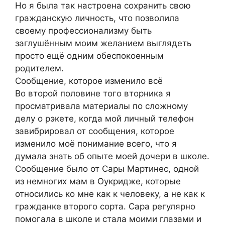
Но я была так настроена сохранить свою
гражданскую личность, что позволила
своему профессионализму быть
заглушённым моим желанием выглядеть
просто ещё одним обеспокоенным
родителем.
Сообщение, которое изменило всё
Во второй половине того вторника я
просматривала материалы по сложному
делу о рэкете, когда мой личный телефон
завибрировал от сообщения, которое
изменило моё понимание всего, что я
думала знать об опыте моей дочери в школе.
Сообщение было от Сары Мартинес, одной
из немногих мам в Оукридже, которые
относились ко мне как к человеку, а не как к
гражданке второго сорта. Сара регулярно
помогала в школе и стала моими глазами и