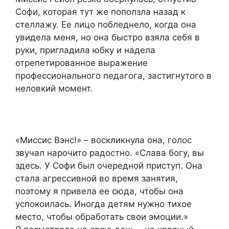
Софи, которая тут же поползла назад к
стеллажу. Ее лицо побледнело, когда она
увидела меня, но она быстро взяла себя в
руки, пригладила юбку и надела
отрепетированное выражение
профессионального педагога, застигнутого в
неловкий момент.
«Миссис Вэнс!» – воскликнула она, голос
звучал нарочито радостно. «Слава богу, вы
здесь. У Софи был очередной приступ. Она
стала агрессивной во время занятия,
поэтому я привела ее сюда, чтобы она
успокоилась. Иногда детям нужно тихое
место, чтобы обработать свои эмоции.»