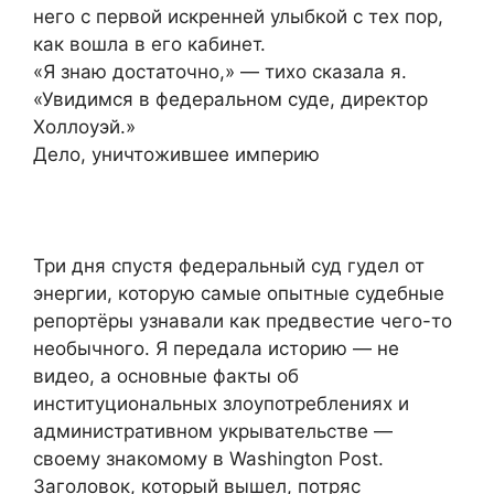
него с первой искренней улыбкой с тех пор,
как вошла в его кабинет.
«Я знаю достаточно,» — тихо сказала я.
«Увидимся в федеральном суде, директор
Холлоуэй.»
Дело, уничтожившее империю
Три дня спустя федеральный суд гудел от
энергии, которую самые опытные судебные
репортёры узнавали как предвестие чего-то
необычного. Я передала историю — не
видео, а основные факты об
институциональных злоупотреблениях и
административном укрывательстве —
своему знакомому в Washington Post.
Заголовок, который вышел, потряс