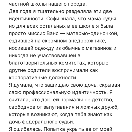
частной школы нашего города.
Два года я тщательно разделяла эти две
идентичности. Софи знала, что мама судья,
но для всех остальных в ее школе я была
просто миссис Ванс — матерью-одиночкой,
ездившей на скромном внедорожнике,
носившей одежду из обычных магазинов и
никогда не участвовавшей в
благотворительных комитетах, которые
другие родители воспринимали как
корпоративные должности.
Я думала, что защищаю свою дочь, скрывая
свою профессиональную идентичность. Я
считала, что даю ей нормальное детство,
свободное от запугивания и ложных дружб,
которые возникают, когда тебя знают как
дочь федерального судьи.
Я ошибалась. Попытка укрыть ее от моей