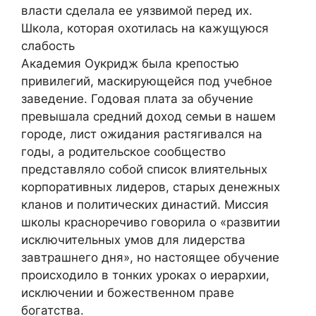
власти сделала ее уязвимой перед их.
Школа, которая охотилась на кажущуюся
слабость
Академия Оукридж была крепостью
привилегий, маскирующейся под учебное
заведение. Годовая плата за обучение
превышала средний доход семьи в нашем
городе, лист ожидания растягивался на
годы, а родительское сообщество
представляло собой список влиятельных
корпоративных лидеров, старых денежных
кланов и политических династий. Миссия
школы красноречиво говорила о «развитии
исключительных умов для лидерства
завтрашнего дня», но настоящее обучение
происходило в тонких уроках о иерархии,
исключении и божественном праве
богатства.