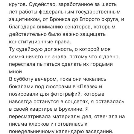
кругов. Судейство, заработанное за шесть
лет работы федеральным государственным
защитником, от Бронкса до Второго округа, и
благодаря вниманию сенаторов, которым
действительно было важно защищать
конституционные права.
Ту судейскую должность, о которой моя
семья ничего не знала, потому что я давно
перестала пытаться сделать их гордыми
мной.
В субботу вечером, пока они чокались
бокалами под люстрами в «Плазе» и
позировали для фотографий, которые
навсегда останутся в соцсетях, я оставалась
в своей квартире в Бруклине. Я
пересматривала материалы дел, отвечала на
письма клерков и готовилась к
понедельничному календарю заседаний.