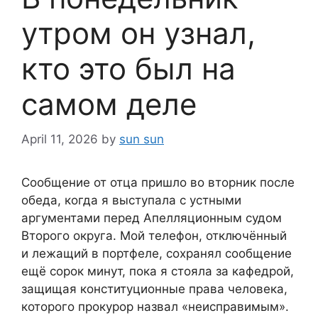
утром он узнал,
кто это был на
самом деле
April 11, 2026
by
sun sun
Сообщение от отца пришло во вторник после
обеда, когда я выступала с устными
аргументами перед Апелляционным судом
Второго округа. Мой телефон, отключённый
и лежащий в портфеле, сохранял сообщение
ещё сорок минут, пока я стояла за кафедрой,
защищая конституционные права человека,
которого прокурор назвал «неисправимым».