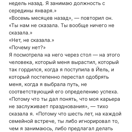
недель назад. Я занимаю должность с
середины января.»
«Восемь месяцев назад», — повторил он.
«Ты нам не сказала. Ты вообще ничего не
сказала.»
«Нет, не сказала.»
«Почему нет?»
Я посмотрела на него через стол — на этого
человека, который меня вырастил, который
так гордился, когда я поступила в Йель, и
который постепенно перестал одобрять
меня, когда я выбрала путь, не
соответствующий его определению успеха.
«Потому что ты дал понять, что моя карьера
не заслуживает празднования», — тихо
сказала я. «Потому что шесть лет, на каждой
семейной встрече, ты либо игнорировал то,
чем я занимаюсь, либо предлагал делать