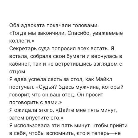
Оба адвоката покачали головами.
«Тогда мы закончили. Спасибо, уважаемые
коллеги.»
Секретарь суда попросил всех встать. Я
встала, собрала свои бумаги и вернулась в
кабинет, так и не встретившись взглядом с
отцом.
Я едва успела сесть за стол, как Майкл
постучал. «Судья? Здесь мужчина, который
говорит, что он ваш отец. Он просит
поговорить с вами.»
Я ожидала этого. «Дайте мне пять минут,
затем впустите его.»
Я использовала эти пять минут, чтобы прийти
в себя, чтобы вспомнить, кто я теперь—не