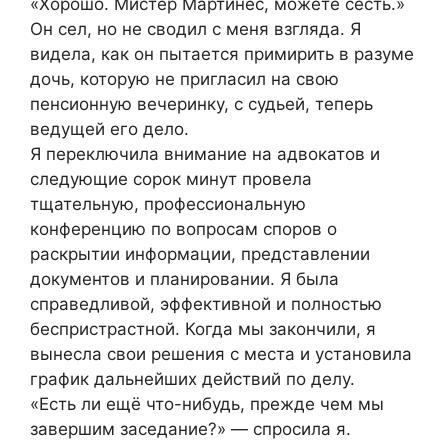
«Хорошо. Мистер Мартинес, можете сесть.»
Он сел, но не сводил с меня взгляда. Я
видела, как он пытается примирить в разуме
дочь, которую не пригласил на свою
пенсионную вечеринку, с судьей, теперь
ведущей его дело.
Я переключила внимание на адвокатов и
следующие сорок минут провела
тщательную, профессиональную
конференцию по вопросам споров о
раскрытии информации, представлении
документов и планировании. Я была
справедливой, эффективной и полностью
беспристрастной. Когда мы закончили, я
вынесла свои решения с места и установила
график дальнейших действий по делу.
«Есть ли ещё что-нибудь, прежде чем мы
завершим заседание?» — спросила я.