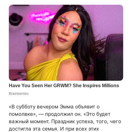
«В субботу вечером Эмма объявит о
помолвке», — продолжил он. «Это будет
важный момент. Праздник успеха, того, чего
достигла эта семья. И при всех этих