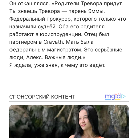
Он откашлялся. «Родители Тревора придут.
Ты знаешь Тревора — парень Эммы.
Федеральный прокурор, которого только что
назначили судьёй. Оба его родителя
работают в юриспруденции. Отец был
партнёром в Cravath. Мать была
федеральным магистратом. Это серьёзные
люди, Алекс. Важные люди.»
Я ждала, уже зная, к чему это ведёт.