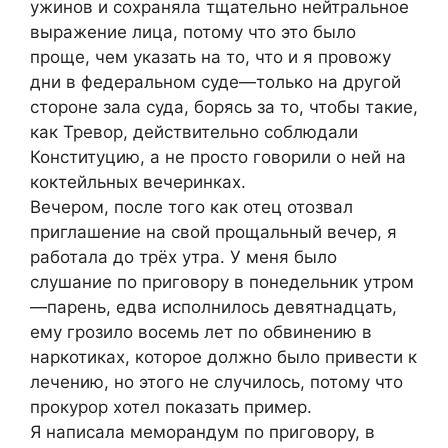
ужинов и сохраняла тщательно нейтральное
выражение лица, потому что это было
проще, чем указать на то, что и я провожу
дни в федеральном суде—только на другой
стороне зала суда, борясь за то, чтобы такие,
как Тревор, действительно соблюдали
Конституцию, а не просто говорили о ней на
коктейльных вечеринках.
Вечером, после того как отец отозвал
приглашение на свой прощальный вечер, я
работала до трёх утра. У меня было
слушание по приговору в понедельник утром
—парень, едва исполнилось девятнадцать,
ему грозило восемь лет по обвинению в
наркотиках, которое должно было привести к
лечению, но этого не случилось, потому что
прокурор хотел показать пример.
Я написала меморандум по приговору, в