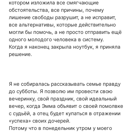
котором изложила все смягчающие
обстоятельства, все причины, почему
лишение свободы разрушит, а не исправит,
все альтернативы, которые действительно
могли бы помочь, а не просто отправить ещё
одного молодого человека в систему.
Когда я наконец закрыла ноутбук, я приняла
решение.
Я не собиралась рассказывать семье правду
до субботы. Я позволю им провести свою
вечеринку, свой праздник, свой идеальный
вечер, когда Эмма объявит о своей помолвке
с судьёй, а отец будет купаться в отражении
«успеха» своих дочерей.
Потому что в понедельник утром у моего