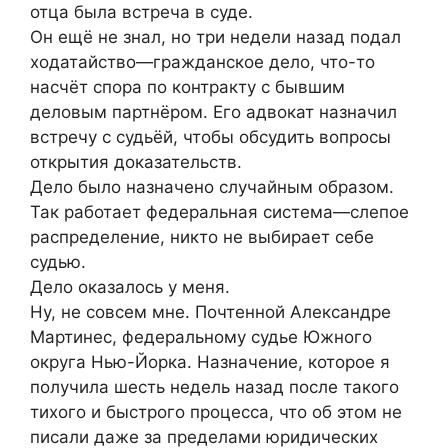
отца была встреча в суде.
Он ещё не знал, но три недели назад подал
ходатайство—гражданское дело, что-то
насчёт спора по контракту с бывшим
деловым партнёром. Его адвокат назначил
встречу с судьёй, чтобы обсудить вопросы
открытия доказательств.
Дело было назначено случайным образом.
Так работает федеральная система—слепое
распределение, никто не выбирает себе
судью.
Дело оказалось у меня.
Ну, не совсем мне. Почтенной Александре
Мартинес, федеральному судье Южного
округа Нью-Йорка. Назначение, которое я
получила шесть недель назад после такого
тихого и быстрого процесса, что об этом не
писали даже за пределами юридических