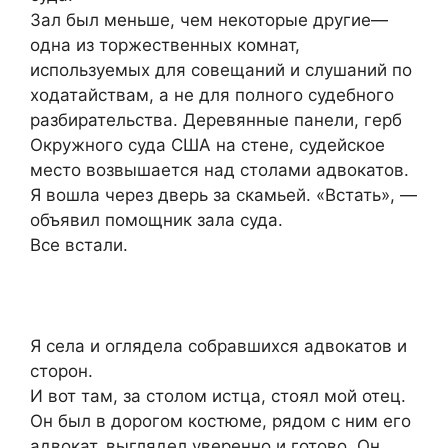
Зал был меньше, чем некоторые другие—
одна из торжественных комнат,
используемых для совещаний и слушаний по
ходатайствам, а не для полного судебного
разбирательства. Деревянные панели, герб
Окружного суда США на стене, судейское
место возвышается над столами адвокатов.
Я вошла через дверь за скамьей. «Встать», —
объявил помощник зала суда.
Все встали.
Я села и оглядела собравшихся адвокатов и
сторон.
И вот там, за столом истца, стоял мой отец.
Он был в дорогом костюме, рядом с ним его
адвокат, выглядел уверенно и готово. Он