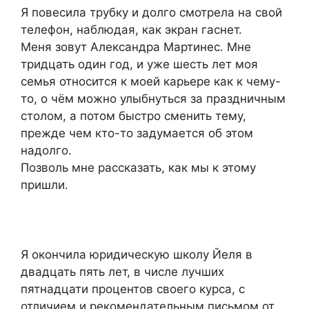
Я повесила трубку и долго смотрела на свой
телефон, наблюдая, как экран гаснет.
Меня зовут Александра Мартинес. Мне
тридцать один год, и уже шесть лет моя
семья относится к моей карьере как к чему-
то, о чём можно улыбнуться за праздничным
столом, а потом быстро сменить тему,
прежде чем кто-то задумается об этом
надолго.
Позволь мне рассказать, как мы к этому
пришли.
Я окончила юридическую школу Йеля в
двадцать пять лет, в числе лучших
пятнадцати процентов своего курса, с
отличием и рекомендательным письмом от