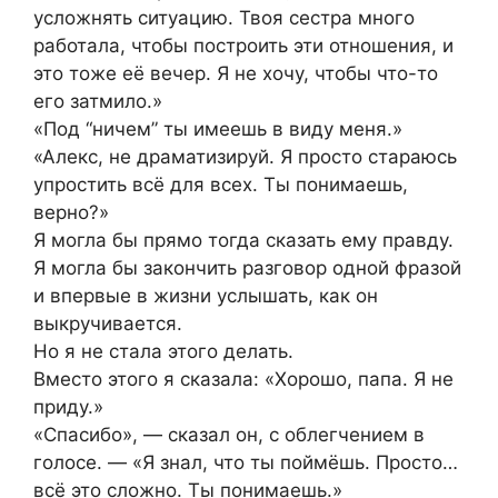
усложнять ситуацию. Твоя сестра много
работала, чтобы построить эти отношения, и
это тоже её вечер. Я не хочу, чтобы что-то
его затмило.»
«Под “ничем” ты имеешь в виду меня.»
«Алекс, не драматизируй. Я просто стараюсь
упростить всё для всех. Ты понимаешь,
верно?»
Я могла бы прямо тогда сказать ему правду.
Я могла бы закончить разговор одной фразой
и впервые в жизни услышать, как он
выкручивается.
Но я не стала этого делать.
Вместо этого я сказала: «Хорошо, папа. Я не
приду.»
«Спасибо», — сказал он, с облегчением в
голосе. — «Я знал, что ты поймёшь. Просто…
всё это сложно. Ты понимаешь.»