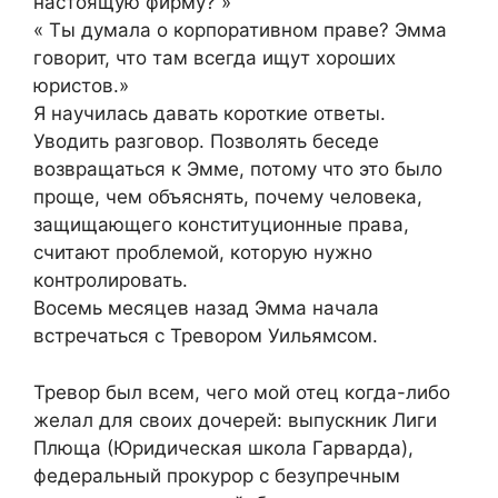
настоящую фирму? »
« Ты думала о корпоративном праве? Эмма
говорит, что там всегда ищут хороших
юристов.»
Я научилась давать короткие ответы.
Уводить разговор. Позволять беседе
возвращаться к Эмме, потому что это было
проще, чем объяснять, почему человека,
защищающего конституционные права,
считают проблемой, которую нужно
контролировать.
Восемь месяцев назад Эмма начала
встречаться с Тревором Уильямсом.
Тревор был всем, чего мой отец когда-либо
желал для своих дочерей: выпускник Лиги
Плюща (Юридическая школа Гарварда),
федеральный прокурор с безупречным