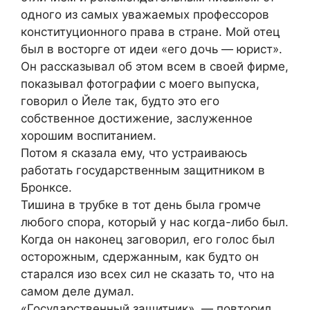
одного из самых уважаемых профессоров
конституционного права в стране. Мой отец
был в восторге от идеи «его дочь — юрист».
Он рассказывал об этом всем в своей фирме,
показывал фотографии с моего выпуска,
говорил о Йеле так, будто это его
собственное достижение, заслуженное
хорошим воспитанием.
Потом я сказала ему, что устраиваюсь
работать государственным защитником в
Бронксе.
Тишина в трубке в тот день была громче
любого спора, который у нас когда-либо был.
Когда он наконец заговорил, его голос был
осторожным, сдержанным, как будто он
старался изо всех сил не сказать то, что на
самом деле думал.
«Государственный защитник», — повторил