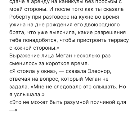
сдаче в аренду на каникулы без просьбы с
моей стороны. И после того как ты сказала
Роберту при разговоре на кухне во время
ужина на дне рождения его двоюродного
брата, что уже выяснила, какие разрешения
тебе понадобятся, чтобы пристроить террасу
с южной стороны.»
Выражение лица Меган несколько раз
сменилось за короткое время.
«Я стояла у окна», — сказала Элеонор,
отвечая на вопрос, который Меган не
задала. «Мне не следовало это слышать. Но
я услышала.»
«Это не может быть разумной причиной для
—»