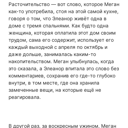
Расточительство — вот слово, которое Меган
как-то употребила, стоя на этой самой кухне,
говоря о том, что Элеанор живёт одна в
доме с тремя спальнями. Как будто одна
женщина, которая оплатила этот дом своим
трудом, сама его содержит, использует его
каждый выходной с апреля по октябрь и
даже дольше, занималась каким-то
накопительством. Меган улыбнулась, когда
это сказала, а Элеанор впитала это слово без
комментариев, сохранив его где-то глубоко
внутри, в том месте, где она хранила
замеченные вещи, на которые ещё не
реагировала.
В другой раз, за воскресным ужином, Меган