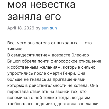
моя невестка
заняла его
April 18, 2026
by
sun sun
Все, чего она хотела от выходных, — это
тишина.
В семидесятилетнем возрасте Элеонор
Бишоп обрела почти философское отношение
к собственным желаниям, которые сильно
упростились после смерти Генри. Она
больше не гналась за приглашениями,
которых в действительности не хотела. Она
перестала отвечать на звонки тех, кто
вспоминал о ней только тогда, когда им
требовалась подшивка, доставка запеканки