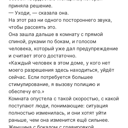
приняла решение.
— Уходи, — сказала она.
На этот раз ни одного постороннего звука,
чтобы рассеять это.
Она зашла дальше в комнату с прямой
спиной, руками по бокам, и голосом
человека, который уже дал предупреждение
и считает этого достаточно.
«Каждый человек в этом доме, у кого нет
моего разрешения здесь находиться, уйдёт
сейчас. Если потребуется большее
стимулирование, я вызову полицию и
обеспечу его.»
Комната опустела с такой скоростью, с какой
поступают люди, понимающие: ситуация
полностью изменилась, и они хотят уйти
раньше, чем она изменится ещё сильнее.
Женщина с бокалом с гравировкой