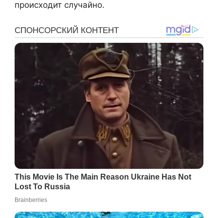
происходит случайно.