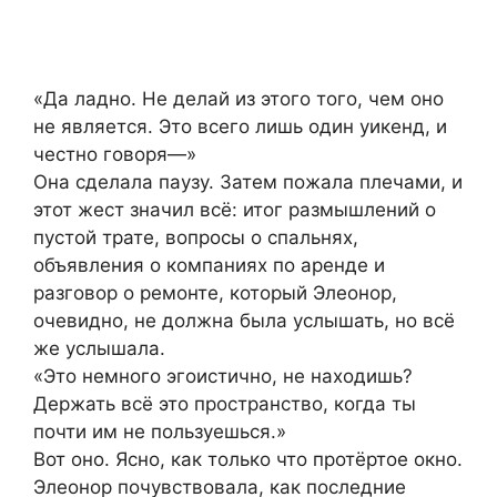
«Да ладно. Не делай из этого того, чем оно
не является. Это всего лишь один уикенд, и
честно говоря—»
Она сделала паузу. Затем пожала плечами, и
этот жест значил всё: итог размышлений о
пустой трате, вопросы о спальнях,
объявления о компаниях по аренде и
разговор о ремонте, который Элеонор,
очевидно, не должна была услышать, но всё
же услышала.
«Это немного эгоистично, не находишь?
Держать всё это пространство, когда ты
почти им не пользуешься.»
Вот оно. Ясно, как только что протёртое окно.
Элеонор почувствовала, как последние