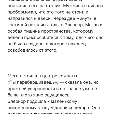
поставила его на столик. Мужчина с дивана
пробормотал, что это того не стоит, и
направился к двери. Через две минуты в
гостиной остались только Элеонор, Меган и
особая тишина пространства, которому
велели приспособиться к тому, для чего оно
не было создано, и которое наконец
освободилось от этого.
Меган стояла в центре комнаты.
«Ты перебарщиваешь», — сказала она, но
прежней уверенности в её голосе уже не
было, и это явно ощущалось.
Элеонор подошла к маленькому
письменному столу у двери коридора. Она