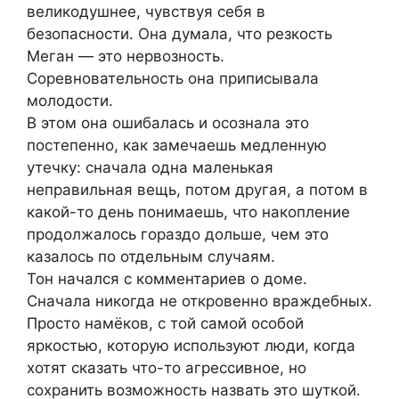
великодушнее, чувствуя себя в
безопасности. Она думала, что резкость
Меган — это нервозность.
Соревновательность она приписывала
молодости.
В этом она ошибалась и осознала это
постепенно, как замечаешь медленную
утечку: сначала одна маленькая
неправильная вещь, потом другая, а потом в
какой-то день понимаешь, что накопление
продолжалось гораздо дольше, чем это
казалось по отдельным случаям.
Тон начался с комментариев о доме.
Сначала никогда не откровенно враждебных.
Просто намёков, с той самой особой
яркостью, которую используют люди, когда
хотят сказать что-то агрессивное, но
сохранить возможность назвать это шуткой.