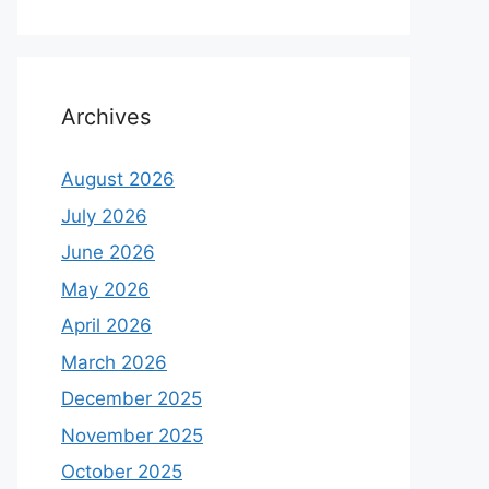
Archives
August 2026
July 2026
June 2026
May 2026
April 2026
March 2026
December 2025
November 2025
October 2025