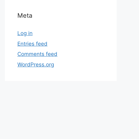
Meta
Log in
Entries feed
Comments feed
WordPress.org