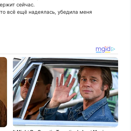
ержит сейчас.
что всё ещё надеялась, убедила меня