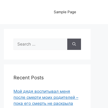
Sample Page
Search
for:
Recent Posts
Мой дядя воспитывал меня
после смерти моих родителей –
пока его смерть не раскрыла