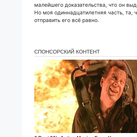
малейшего доказательства, что он выд
Но моя одиннадцатилетняя часть, та, 
отправить его всё равно.