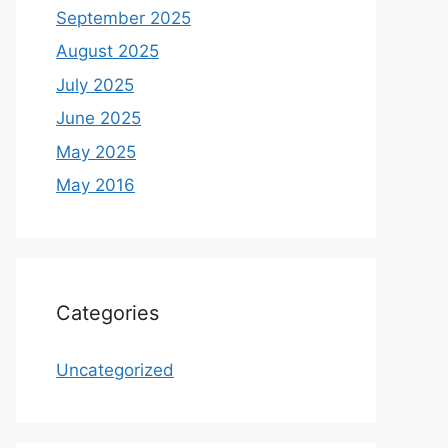
September 2025
August 2025
July 2025
June 2025
May 2025
May 2016
Categories
Uncategorized