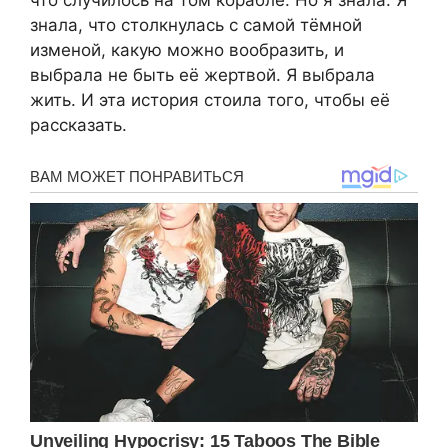
знала, что столкнулась с самой тёмной
изменой, какую можно вообразить, и
выбрала не быть её жертвой. Я выбрала
жить. И эта история стоила того, чтобы её
рассказать.