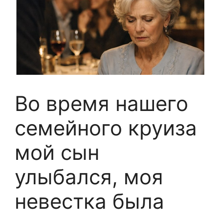
Во время нашего
семейного круиза
мой сын
улыбался, моя
невестка была