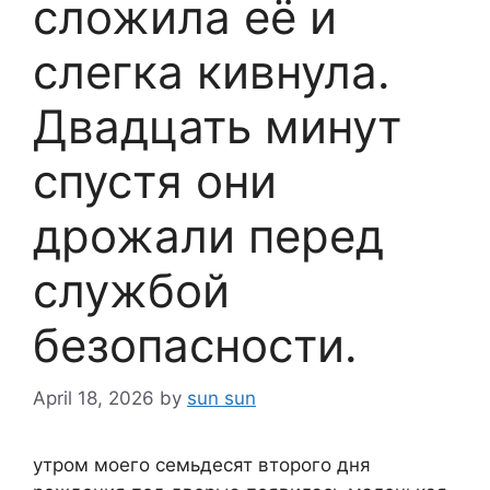
сложила её и
слегка кивнула.
Двадцать минут
спустя они
дрожали перед
службой
безопасности.
April 18, 2026
by
sun sun
утром моего семьдесят второго дня