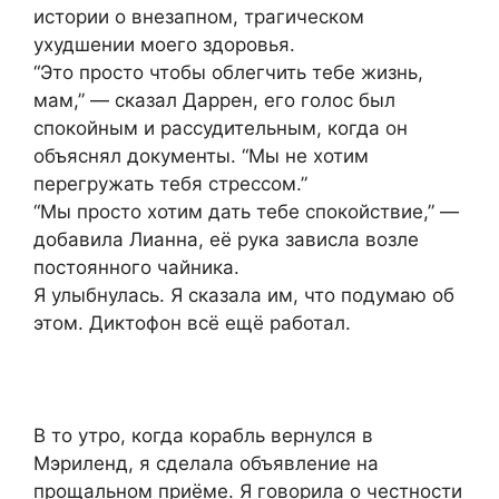
истории о внезапном, трагическом
ухудшении моего здоровья.
“Это просто чтобы облегчить тебе жизнь,
мам,” — сказал Даррен, его голос был
спокойным и рассудительным, когда он
объяснял документы. “Мы не хотим
перегружать тебя стрессом.”
“Мы просто хотим дать тебе спокойствие,” —
добавила Лианна, её рука зависла возле
постоянного чайника.
Я улыбнулась. Я сказала им, что подумаю об
этом. Диктофон всё ещё работал.
В то утро, когда корабль вернулся в
Мэриленд, я сделала объявление на
прощальном приёме. Я говорила о честности