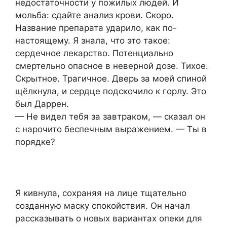
недостаточности у пожилых людей. И
мольба: сдайте анализ крови. Скоро.
Название препарата ударило, как по-
настоящему. Я знала, что это такое:
сердечное лекарство. Потенциально
смертельно опасное в неверной дозе. Тихое.
Скрытное. Трагичное. Дверь за моей спиной
щёлкнула, и сердце подскочило к горлу. Это
был Даррен.
— Не видел тебя за завтраком, — сказал он
с нарочито беспечным выражением. — Ты в
порядке?
Я кивнула, сохраняя на лице тщательно
созданную маску спокойствия. Он начал
рассказывать о новых вариантах опеки для