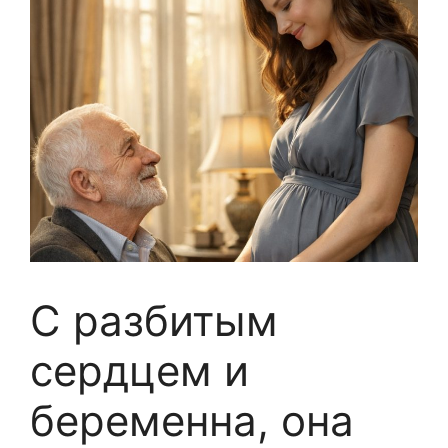
С разбитым
сердцем и
беременна, она