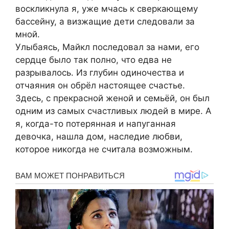
воскликнула я, уже мчась к сверкающему
бассейну, а визжащие дети следовали за
мной.
Улыбаясь, Майкл последовал за нами, его
сердце было так полно, что едва не
разрывалось. Из глубин одиночества и
отчаяния он обрёл настоящее счастье.
Здесь, с прекрасной женой и семьёй, он был
одним из самых счастливых людей в мире. А
я, когда-то потерянная и напуганная
девочка, нашла дом, наследие любви,
которое никогда не считала возможным.