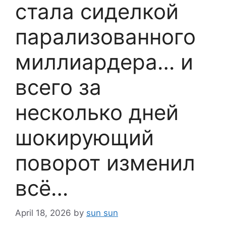
стала сиделкой
парализованного
миллиардера… и
всего за
несколько дней
шокирующий
поворот изменил
всё…
April 18, 2026
by
sun sun