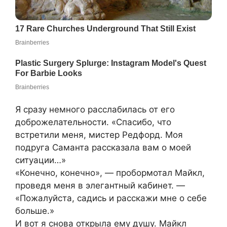
Я сразу немного расслабилась от его
доброжелательности. «Спасибо, что
встретили меня, мистер Редфорд. Моя
подруга Саманта рассказала вам о моей
ситуации…»
«Конечно, конечно», — пробормотал Майкл,
проведя меня в элегантный кабинет. —
«Пожалуйста, садись и расскажи мне о себе
больше.»
И вот я снова открыла ему душу. Майкл