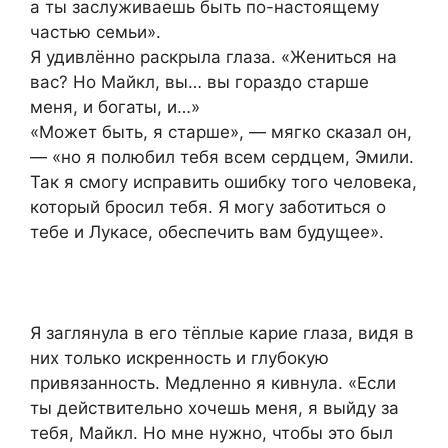
а ты заслуживаешь быть по-настоящему
частью семьи».
Я удивлённо раскрыла глаза. «Жениться на
вас? Но Майкл, вы… вы гораздо старше
меня, и богаты, и…»
«Может быть, я старше», — мягко сказал он,
— «но я полюбил тебя всем сердцем, Эмили.
Так я смогу исправить ошибку того человека,
который бросил тебя. Я могу заботиться о
тебе и Лукасе, обеспечить вам будущее».
Я заглянула в его тёплые карие глаза, видя в
них только искренность и глубокую
привязанность. Медленно я кивнула. «Если
ты действительно хочешь меня, я выйду за
тебя, Майкл. Но мне нужно, чтобы это был