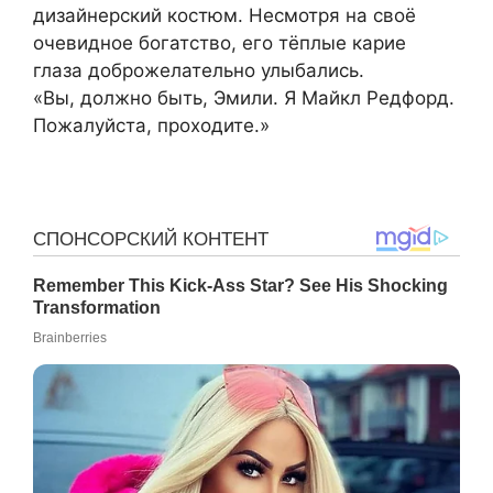
дизайнерский костюм. Несмотря на своё
очевидное богатство, его тёплые карие
глаза доброжелательно улыбались.
«Вы, должно быть, Эмили. Я Майкл Редфорд.
Пожалуйста, проходите.»