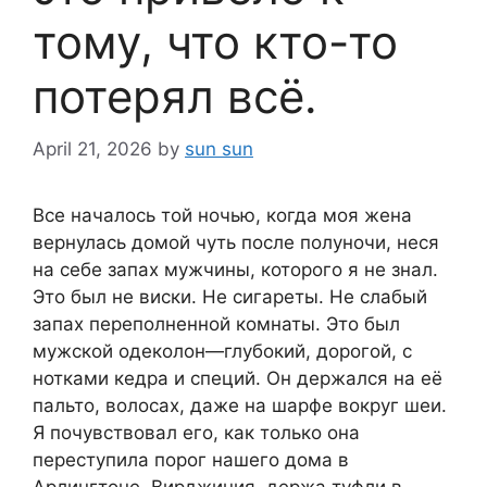
тому, что кто-то
потерял всё.
April 21, 2026
by
sun sun
Все началось той ночью, когда моя жена
вернулась домой чуть после полуночи, неся
на себе запах мужчины, которого я не знал.
Это был не виски. Не сигареты. Не слабый
запах переполненной комнаты. Это был
мужской одеколон—глубокий, дорогой, с
нотками кедра и специй. Он держался на её
пальто, волосах, даже на шарфе вокруг шеи.
Я почувствовал его, как только она
переступила порог нашего дома в