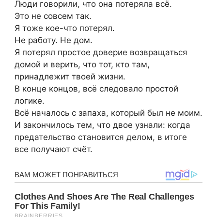
Люди говорили, что она потеряла всё.
Это не совсем так.
Я тоже кое-что потерял.
Не работу. Не дом.
Я потерял простое доверие возвращаться
домой и верить, что тот, кто там,
принадлежит твоей жизни.
В конце концов, всё следовало простой
логике.
Всё началось с запаха, который был не моим.
И закончилось тем, что двое узнали: когда
предательство становится делом, в итоге
все получают счёт.