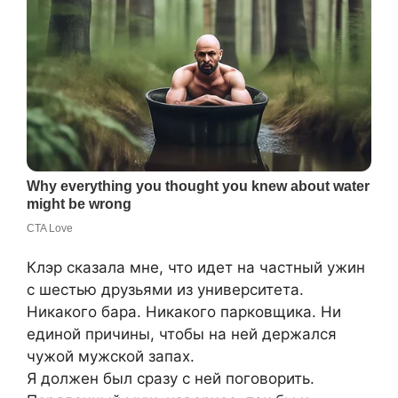
Клэр сказала мне, что идет на частный ужин
с шестью друзьями из университета.
Никакого бара. Никакого парковщика. Ни
единой причины, чтобы на ней держался
чужой мужской запах.
Я должен был сразу с ней поговорить.