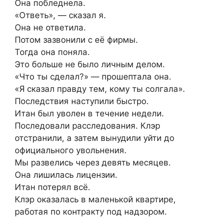
Она побледнела.
«Ответь», — сказал я.
Она не ответила.
Потом зазвонили с её фирмы.
Тогда она поняла.
Это больше не было личным делом.
«Что ты сделал?» — прошептала она.
«Я сказал правду тем, кому ты солгала».
Последствия наступили быстро.
Итан был уволен в течение недели.
Последовали расследования. Клэр
отстранили, а затем вынудили уйти до
официального увольнения.
Мы развелись через девять месяцев.
Она лишилась лицензии.
Итан потерял всё.
Клэр оказалась в маленькой квартире,
работая по контракту под надзором.