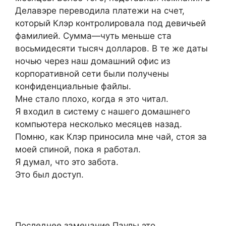
Делавэре переводила платежи на счет,
который Клэр контролировала под девичьей
фамилией. Сумма—чуть меньше ста
восьмидесяти тысяч долларов. В те же даты
ночью через наш домашний офис из
корпоративной сети были получены
конфиденциальные файлы.
Мне стало плохо, когда я это читал.
Я входил в систему с нашего домашнего
компьютера несколько месяцев назад.
Помню, как Клэр приносила мне чай, стоя за
моей спиной, пока я работал.
Я думал, что это забота.
Это был доступ.
Последнее замечание Паулы это