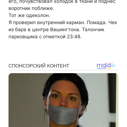
его, почувствовал холодок в ткани и поднес
воротник поближе.
Тот же одеколон.
Я проверил внутренний карман. Помада. Чек
из бара в центре Вашингтона. Талончик
парковщика с отметкой 23:48.