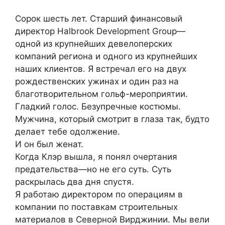
Сорок шесть лет. Старший финансовый
директор Halbrook Development Group—
одной из крупнейших девелоперских
компаний региона и одного из крупнейших
наших клиентов. Я встречал его на двух
рождественских ужинах и один раз на
благотворительном гольф-мероприятии.
Гладкий голос. Безупречные костюмы.
Мужчина, который смотрит в глаза так, будто
делает тебе одолжение.
И он был женат.
Когда Клэр вышла, я понял очертания
предательства—но не его суть. Суть
раскрылась два дня спустя.
Я работаю директором по операциям в
компании по поставкам строительных
материалов в Северной Вирджинии. Мы вели