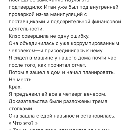
подтвердило: Итан уже был под внутренней
проверкой из-за манипуляций с
поставщиками и подозрительной финансовой
деятельности.
Клэр совершила не одну ошибку.
Она объединилась с уже коррумпированным
человеком—и присоединилась к нему.
Я сидел в машине у нашего дома почти час
после того, как прочитал отчет.
Потом я зашел в дом и начал планировать.
Не месть.
Крах.
Я предъявил ей все в четверг вечером.
Доказательства были разложены тремя
стопками.
Она зашла с едой навынос и остановилась.
« Что это? »