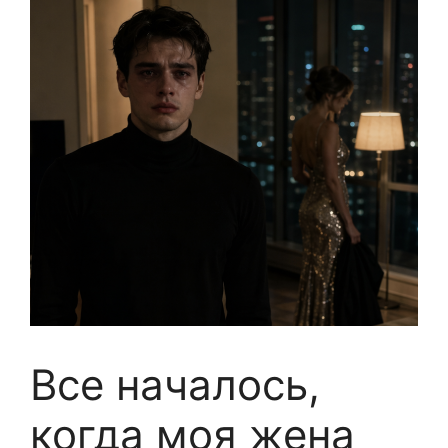
Все началось,
когда моя жена