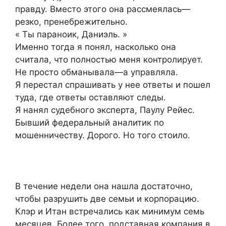
правду. Вместо этого она рассмеялась—
резко, пренебрежительно.
« Ты параноик, Даниэль. »
Именно тогда я понял, насколько она
считала, что полностью меня контролирует.
Не просто обманывала—а управляла.
Я перестал спрашивать у нее ответы и пошел
туда, где ответы оставляют следы.
Я нанял судебного эксперта, Паулу Рейес.
Бывший федеральный аналитик по
мошенничеству. Дорого. Но того стоило.
В течение недели она нашла достаточно,
чтобы разрушить две семьи и корпорацию.
Клэр и Итан встречались как минимум семь
месяцев. Более того, подставная компания в