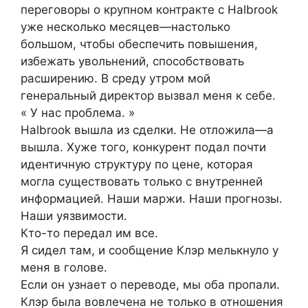
переговоры о крупном контракте с Halbrook
уже несколько месяцев—настолько
большом, чтобы обеспечить повышения,
избежать увольнений, способствовать
расширению. В среду утром мой
генеральный директор вызвал меня к себе.
« У нас проблема. »
Halbrook вышла из сделки. Не отложила—а
вышла. Хуже того, конкурент подал почти
идентичную структуру по цене, которая
могла существовать только с внутренней
информацией. Наши маржи. Наши прогнозы.
Наши уязвимости.
Кто-то передал им все.
Я сидел там, и сообщение Клэр мелькнуло у
меня в голове.
Если он узнает о переводе, мы оба пропали.
Клэр была вовлечена не только в отношения