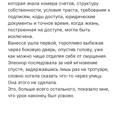
которая знала номера счетов, структуру
собственности, условия траста, требования к
подписям, коды доступа, юридические
документы и точное время, когда жизнь,
построенная на доступе, могла быть
исключена.
Ванесса ушла первой, торопливо выбежав
через боковую дверь, опустив голову, уже
как можно чище отделяя себя от смущения.
Элеонор последовала за ней мгновение
спустя, задержавшись лишь раз на тротуаре,
словно хотела сказать что-то через улицу.
Она этого не сделала.
Это, больше всего остального, показало мне,
что урок наконец был усвоен.