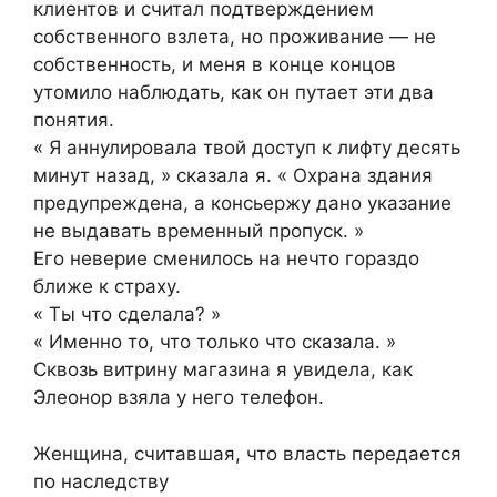
клиентов и считал подтверждением
собственного взлета, но проживание — не
собственность, и меня в конце концов
утомило наблюдать, как он путает эти два
понятия.
« Я аннулировала твой доступ к лифту десять
минут назад, » сказала я. « Охрана здания
предупреждена, а консьержу дано указание
не выдавать временный пропуск. »
Его неверие сменилось на нечто гораздо
ближе к страху.
« Ты что сделала? »
« Именно то, что только что сказала. »
Сквозь витрину магазина я увидела, как
Элеонор взяла у него телефон.
Женщина, считавшая, что власть передается
по наследству