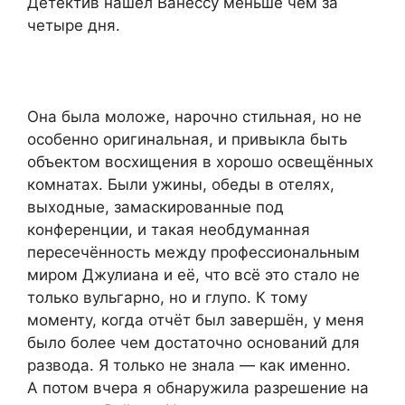
Детектив нашёл Ванессу меньше чем за
четыре дня.
Она была моложе, нарочно стильная, но не
особенно оригинальная, и привыкла быть
объектом восхищения в хорошо освещённых
комнатах. Были ужины, обеды в отелях,
выходные, замаскированные под
конференции, и такая необдуманная
пересечённость между профессиональным
миром Джулиана и её, что всё это стало не
только вульгарно, но и глупо. К тому
моменту, когда отчёт был завершён, у меня
было более чем достаточно оснований для
развода. Я только не знала — как именно.
А потом вчера я обнаружила разрешение на