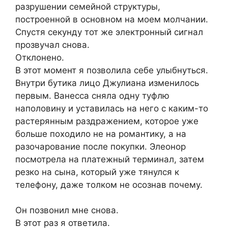
разрушении семейной структуры,
построенной в основном на моем молчании.
Спустя секунду тот же электронный сигнал
прозвучал снова.
Отклонено.
В этот момент я позволила себе улыбнуться.
Внутри бутика лицо Джулиана изменилось
первым. Ванесса сняла одну туфлю
наполовину и уставилась на него с каким-то
растерянным раздражением, которое уже
больше походило не на романтику, а на
разочарование после покупки. Элеонор
посмотрела на платежный терминал, затем
резко на сына, который уже тянулся к
телефону, даже толком не осознав почему.
Он позвонил мне снова.
В этот раз я ответила.