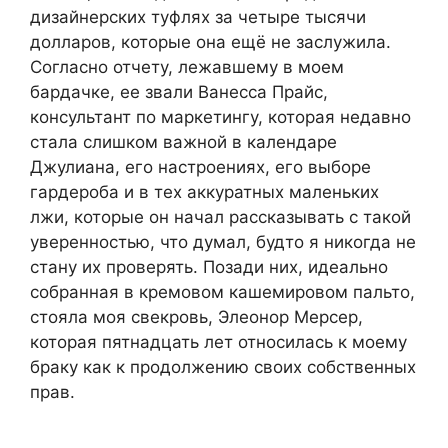
дизайнерских туфлях за четыре тысячи
долларов, которые она ещё не заслужила.
Согласно отчету, лежавшему в моем
бардачке, ее звали Ванесса Прайс,
консультант по маркетингу, которая недавно
стала слишком важной в календаре
Джулиана, его настроениях, его выборе
гардероба и в тех аккуратных маленьких
лжи, которые он начал рассказывать с такой
уверенностью, что думал, будто я никогда не
стану их проверять. Позади них, идеально
собранная в кремовом кашемировом пальто,
стояла моя свекровь, Элеонор Мерсер,
которая пятнадцать лет относилась к моему
браку как к продолжению своих собственных
прав.