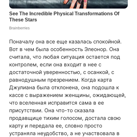
Поначалу она все еще казалась спокойной.
Вот в чем была особенность Элеонор. Она
считала, что любая ситуация остается под
контролем, если она входит в нее с
достаточной уверенностью, с осанкой, с
равнодушным презрением. Когда карта
Джулиана была отклонена, она подошла к
кассе с выражением женщины, ожидающей,
что вселенная исправится сама в ее
присутствии. Она что-то сказала
продавщице тихим голосом, достала свою
карту и передала ее, словно просто
устраняла неудобство, а не участвовала в