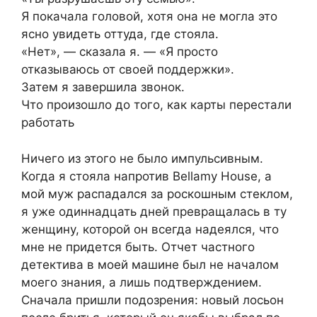
Я покачала головой, хотя она не могла это
ясно увидеть оттуда, где стояла.
«Нет», — сказала я. — «Я просто
отказываюсь от своей поддержки».
Затем я завершила звонок.
Что произошло до того, как карты перестали
работать
Ничего из этого не было импульсивным.
Когда я стояла напротив Bellamy House, а
мой муж распадался за роскошным стеклом,
я уже одиннадцать дней превращалась в ту
женщину, которой он всегда надеялся, что
мне не придется быть. Отчет частного
детектива в моей машине был не началом
моего знания, а лишь подтверждением.
Сначала пришли подозрения: новый лосьон