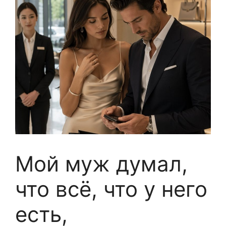
Мой муж думал,
что всё, что у него
есть,