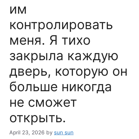
им
контролировать
меня. Я тихо
закрыла каждую
дверь, которую он
больше никогда
не сможет
открыть.
April 23, 2026
by
sun sun