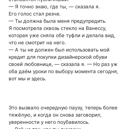
— Я точно знаю, где ты, — сказала я.
Его голос стал резче.
— Ты должна была меня предупредить.
Я посмотрела сквозь стекло на Ванессу,
которая уже сняла обе туфли и делала вид,
что не смотрит на него.
— А ты не должен был использовать мой
кредит для покупки дизайнерской обуви
своей любовнице, — сказала я. — Но раз уж
оба даём уроки по выбору момента сегодня,
вот мы и здесь.
Это вызвало очередную паузу, теперь более
тяжёлую, и когда он снова заговорил,
уверенности у него поубавилось.