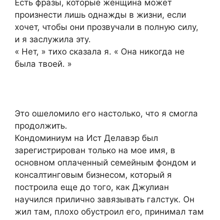
Есть фразы, которые женщина может
произнести лишь однажды в жизни, если
хочет, чтобы они прозвучали в полную силу,
и я заслужила эту.
« Нет, » тихо сказала я. « Она никогда не
была твоей. »
Это ошеломило его настолько, что я смогла
продолжить.
Кондоминиум на Ист Делавэр был
зарегистрирован только на мое имя, в
основном оплаченный семейным фондом и
консалтинговым бизнесом, который я
построила еще до того, как Джулиан
научился прилично завязывать галстук. Он
жил там, плохо обустроил его, принимал там