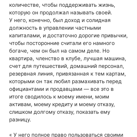
количестве, чтобы поддерживать жизнь,
которую он продолжал называть своей.
У него, конечно, был доход и солидная
должность в управлении частными
капиталами, и достаточно дорогие привычки,
чтобы посторонние считали его намного
богаче, чем он был на самом деле. Но
квартира, членство в клубе, лучшая машина,
счет для путешествий, домашний персонал,
резервная линия, привязанная к тем картам,
которыми он так любил размахивать перед
официантами и продавцами — все это в
итоге сводилось к моему имени, моим
активам, моему кредиту и моему отказу,
слишком долгому отказу, показать ему
разницу.
« У него полное право пользоваться своими