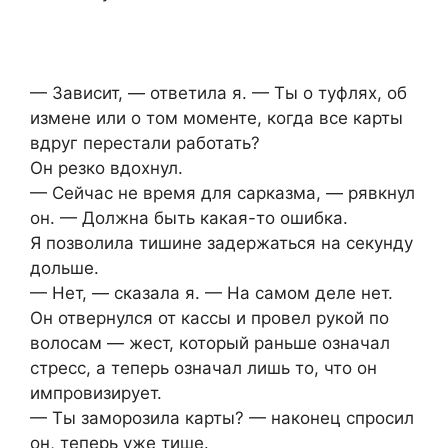
— Зависит, — ответила я. — Ты о туфлях, об
измене или о том моменте, когда все карты
вдруг перестали работать?
Он резко вдохнул.
— Сейчас не время для сарказма, — рявкнул
он. — Должна быть какая-то ошибка.
Я позволила тишине задержаться на секунду
дольше.
— Нет, — сказала я. — На самом деле нет.
Он отвернулся от кассы и провел рукой по
волосам — жест, который раньше означал
стресс, а теперь означал лишь то, что он
импровизирует.
— Ты заморозила карты? — наконец спросил
он, теперь уже тише.