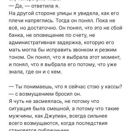
— Да, — ответила я.
На другой стороне улицы я увидела, как его
плечи напряглись. Тогда он понял. Пока не
всё, но достаточно. Он понял, что это не сбой
банка, не оповещение по счету, не
административная задержка, которую его
мать могла бы исправить звонком и резким
тоном. Он понял, что я выбрала этот момент,
и понял, что я выбрала его потому, что уже
знала, где он и с кем.
— Ты понимаешь, что я сейчас стою у кассы?
— с возмущением бросил он.
Я чуть не засмеялась, не потому что
ситуация была смешной, а потому что такие
мужчины, как Джулиан, всегда сильнее
всего возмущаются, когда последствия
становятся публичными.