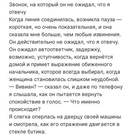
Звонок, на который он не ожидал, что я
отвечу
Когда линия соединилась, возникла пауза —
короткая, но очень показательная, и она
сказала мне больше, чем любые извинения.
Он действительно не ожидал, что я отвечу.
Он ожидал автоответчик, задержку,
возможно, уступчивость, когда вернётся
домой и примет выражение обиженного
начальника, которое всегда выбирал, когда
женщина становилась слишком неудобной.
— Вивиан? — сказал он, и даже по телефону
я слышала, как он пытается вернуть
спокойствие в голос. — Что именно
происходит?
Я слегка оперлась на дверцу своей машины
и смотрела, как его отражение двигается в
стекле бутика.