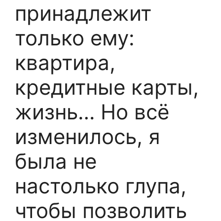
принадлежит
только ему:
квартира,
кредитные карты,
жизнь… Но всё
изменилось, я
была не
настолько глупа,
чтобы позволить