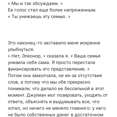
« Мы и так обсуждаем. »
Ее голос стал еще более напряженным.
« Ты унижаешь эту семью. »
Это наконец-то заставило меня искренне
улыбнуться.
« Нет, Элеонор, » сказала я. « Ваша семья
унизила себя сама. Я просто перестала
финансировать это представление. »
Потом она замолчала, не из-за отсутствия
слов, а потому что мы обе прекрасно
понимали, что делало ее бессильной в этот
момент. Джулиан мог позировать, уходить от
ответа, объяснять и выдумывать все, что
хотел, но ничего не меняло главного: у него
не было собственных денег в достаточном