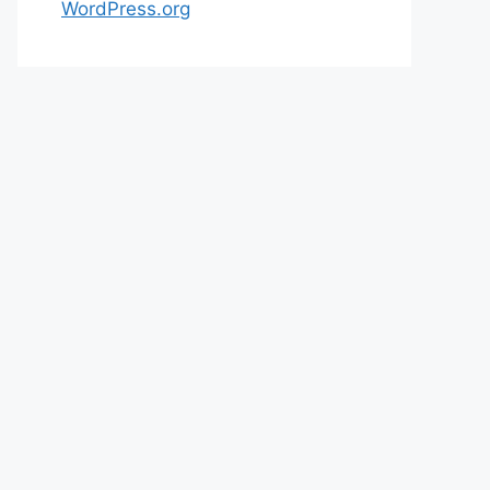
WordPress.org