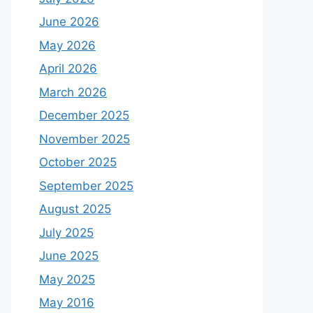
June 2026
May 2026
April 2026
March 2026
December 2025
November 2025
October 2025
September 2025
August 2025
July 2025
June 2025
May 2025
May 2016