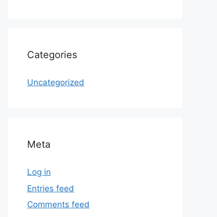
Categories
Uncategorized
Meta
Log in
Entries feed
Comments feed