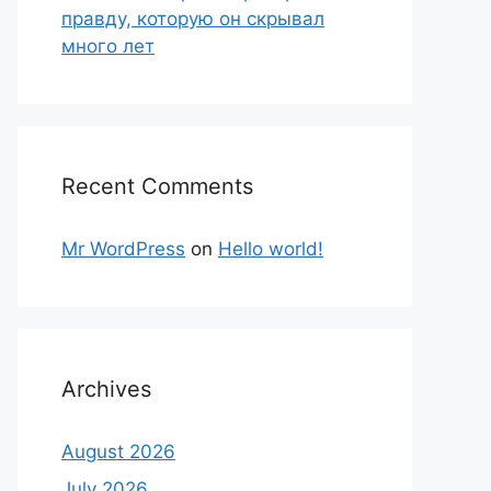
правду, которую он скрывал
много лет
Recent Comments
Mr WordPress
on
Hello world!
Archives
August 2026
July 2026