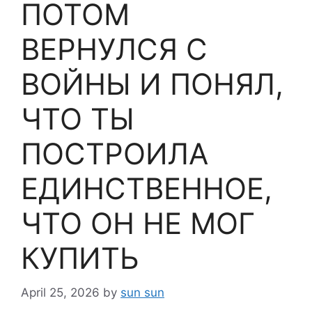
ПОТОМ
ВЕРНУЛСЯ С
ВОЙНЫ И ПОНЯЛ,
ЧТО ТЫ
ПОСТРОИЛА
ЕДИНСТВЕННОЕ,
ЧТО ОН НЕ МОГ
КУПИТЬ
April 25, 2026
by
sun sun