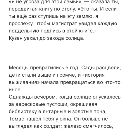
«Я не угроза для этой семьи», — сказала ты,
передвигая книгу по столу. «Это ты. И если
ты ещё раз ступишь на эту землю, я
прослежу, чтобы магистрат увидел каждую
поддельную подпись в этой книге.»
Кузен уехал до захода солнца.
Месяцы превратились в год. Сады расцвели,
дети стали выше и громче, и «история
выживания» начала превращаться во что-то
иное.
Однажды вечером, когда солнце опускалось
за вересковые пустоши, окрашивая
библиотеку в янтарные и золотые тона,
Томас нашёл тебя у окна. Он больше не
выглядел как солдат; железо смягчилось,