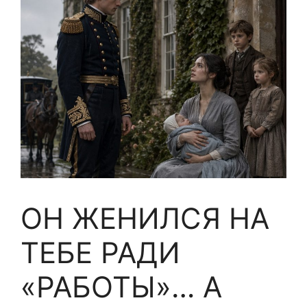
ОН ЖЕНИЛСЯ НА
ТЕБЕ РАДИ
«РАБОТЫ»… А