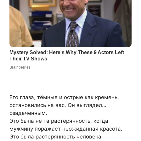
Его глаза, тёмные и острые как кремень,
остановились на вас. Он выглядел…
озадаченным.
Это была не та растерянность, когда
мужчину поражает неожиданная красота.
Это была растерянность человека,