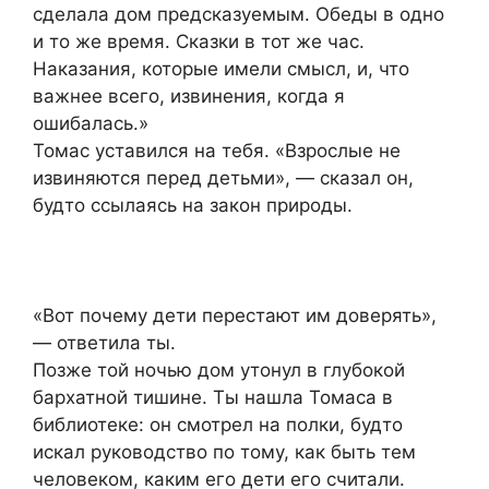
сделала дом предсказуемым. Обеды в одно
и то же время. Сказки в тот же час.
Наказания, которые имели смысл, и, что
важнее всего, извинения, когда я
ошибалась.»
Томас уставился на тебя. «Взрослые не
извиняются перед детьми», — сказал он,
будто ссылаясь на закон природы.
«Вот почему дети перестают им доверять»,
— ответила ты.
Позже той ночью дом утонул в глубокой
бархатной тишине. Ты нашла Томаса в
библиотеке: он смотрел на полки, будто
искал руководство по тому, как быть тем
человеком, каким его дети его считали.