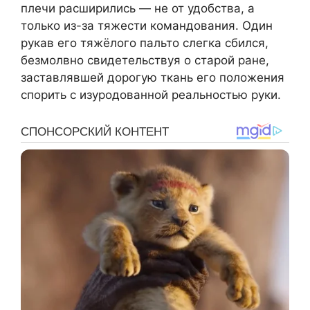
плечи расширились — не от удобства, а
только из-за тяжести командования. Один
рукав его тяжёлого пальто слегка сбился,
безмолвно свидетельствуя о старой ране,
заставлявшей дорогую ткань его положения
спорить с изуродованной реальностью руки.