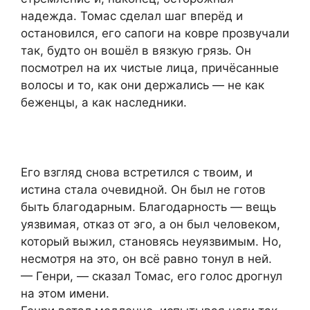
надежда. Томас сделал шаг вперёд и
остановился, его сапоги на ковре прозвучали
так, будто он вошёл в вязкую грязь. Он
посмотрел на их чистые лица, причёсанные
волосы и то, как они держались — не как
беженцы, а как наследники.
Его взгляд снова встретился с твоим, и
истина стала очевидной. Он был не готов
быть благодарным. Благодарность — вещь
уязвимая, отказ от эго, а он был человеком,
который выжил, становясь неуязвимым. Но,
несмотря на это, он всё равно тонул в ней.
— Генри, — сказал Томас, его голос дрогнул
на этом имени.