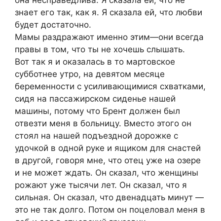
знает его так, как я. Я сказала ей, что любви
будет достаточно.
Мамы раздражают именно этим—они всегда
правы в том, что ты не хочешь слышать.
Вот так я и оказалась в то мартовское
субботнее утро, на девятом месяце
беременности с усиливающимися схватками,
сидя на пассажирском сиденье нашей
машины, потому что Брент должен был
отвезти меня в больницу. Вместо этого он
стоял на нашей подъездной дорожке с
удочкой в одной руке и ящиком для снастей
в другой, говоря мне, что отец уже на озере
и не может ждать. Он сказал, что женщины
рожают уже тысячи лет. Он сказал, что я
сильная. Он сказал, что двенадцать минут —
это не так долго. Потом он поцеловал меня в