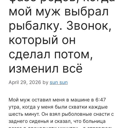
мой муж выбрал
рыбалку. Звонок,
который он
сделал потом,
изменил всё
April 29, 2026
by
sun sun
Мой муж оставил меня в машине в 6:47
утра, когда у меня были схватки каждые
шесть минут. Он взял рыболовные снасти с
заднего сиденья и сказал, что больница