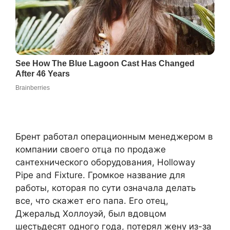
Брент работал операционным менеджером в
компании своего отца по продаже
сантехнического оборудования, Holloway
Pipe and Fixture. Громкое название для
работы, которая по сути означала делать
все, что скажет его папа. Его отец,
Джеральд Холлоуэй, был вдовцом
шестьдесят одного года, потерял жену из-за