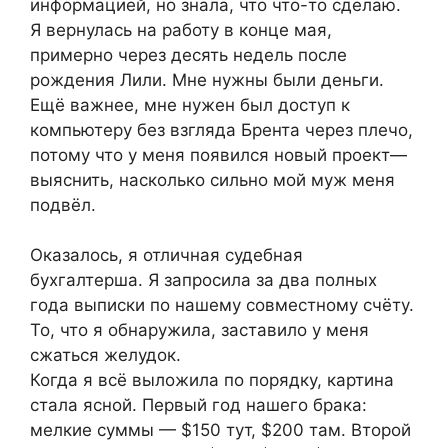
информацией, но знала, что что-то сделаю.
Я вернулась на работу в конце мая,
примерно через десять недель после
рождения Лили. Мне нужны были деньги.
Ещё важнее, мне нужен был доступ к
компьютеру без взгляда Брента через плечо,
потому что у меня появился новый проект—
выяснить, насколько сильно мой муж меня
подвёл.
Оказалось, я отличная судебная
бухгалтерша. Я запросила за два полных
года выписки по нашему совместному счёту.
То, что я обнаружила, заставило у меня
сжаться желудок.
Когда я всё выложила по порядку, картина
стала ясной. Первый год нашего брака:
мелкие суммы — $150 тут, $200 там. Второй