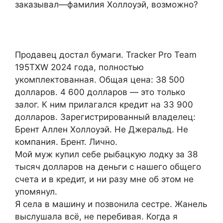
заказывал—фамилия Холлоуэй, возможно?
Продавец достал бумаги. Tracker Pro Team
195TXW 2024 года, полностью
укомплектованная. Общая цена: 38 500
долларов. 4 600 долларов — это только
залог. К ним прилагался кредит на 33 900
долларов. Зарегистрированный владелец:
Брент Аллен Холлоуэй. Не Джеральд. Не
компания. Брент. Лично.
Мой муж купил себе рыбацкую лодку за 38
тысяч долларов на деньги с нашего общего
счета и в кредит, и ни разу мне об этом не
упомянул.
Я села в машину и позвонила сестре. Жанель
выслушала всё, не перебивая. Когда я