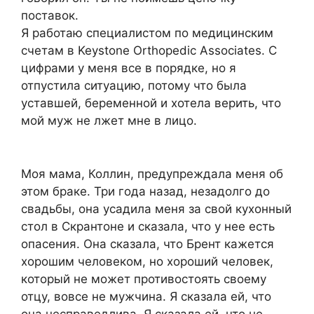
поставок.
Я работаю специалистом по медицинским
счетам в Keystone Orthopedic Associates. С
цифрами у меня все в порядке, но я
отпустила ситуацию, потому что была
уставшей, беременной и хотела верить, что
мой муж не лжет мне в лицо.
Моя мама, Коллин, предупреждала меня об
этом браке. Три года назад, незадолго до
свадьбы, она усадила меня за свой кухонный
стол в Скрантоне и сказала, что у нее есть
опасения. Она сказала, что Брент кажется
хорошим человеком, но хороший человек,
который не может противостоять своему
отцу, вовсе не мужчина. Я сказала ей, что
она несправедлива. Я сказала ей, что не