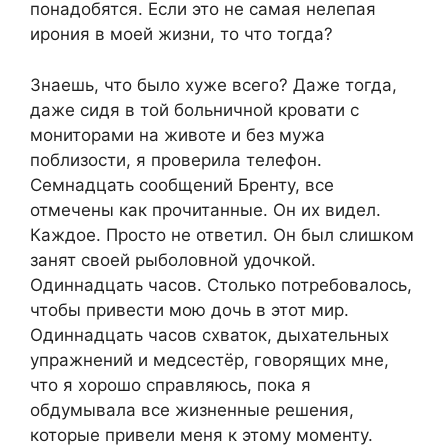
понадобятся. Если это не самая нелепая
ирония в моей жизни, то что тогда?
Знаешь, что было хуже всего? Даже тогда,
даже сидя в той больничной кровати с
мониторами на животе и без мужа
поблизости, я проверила телефон.
Семнадцать сообщений Бренту, все
отмечены как прочитанные. Он их видел.
Каждое. Просто не ответил. Он был слишком
занят своей рыболовной удочкой.
Одиннадцать часов. Столько потребовалось,
чтобы привести мою дочь в этот мир.
Одиннадцать часов схваток, дыхательных
упражнений и медсестёр, говорящих мне,
что я хорошо справляюсь, пока я
обдумывала все жизненные решения,
которые привели меня к этому моменту.