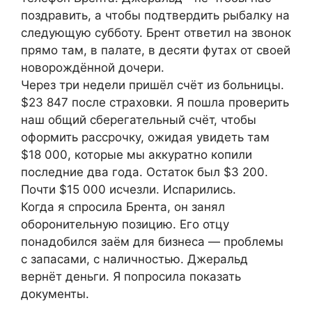
поздравить, а чтобы подтвердить рыбалку на
следующую субботу. Брент ответил на звонок
прямо там, в палате, в десяти футах от своей
новорождённой дочери.
Через три недели пришёл счёт из больницы.
$23 847 после страховки. Я пошла проверить
наш общий сберегательный счёт, чтобы
оформить рассрочку, ожидая увидеть там
$18 000, которые мы аккуратно копили
последние два года. Остаток был $3 200.
Почти $15 000 исчезли. Испарились.
Когда я спросила Брента, он занял
оборонительную позицию. Его отцу
понадобился заём для бизнеса — проблемы
с запасами, с наличностью. Джеральд
вернёт деньги. Я попросила показать
документы.