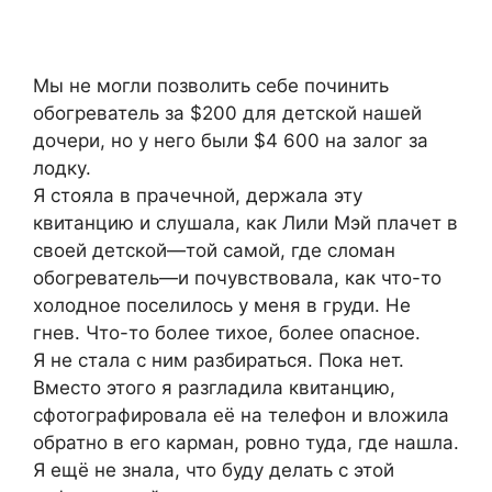
Мы не могли позволить себе починить
обогреватель за $200 для детской нашей
дочери, но у него были $4 600 на залог за
лодку.
Я стояла в прачечной, держала эту
квитанцию и слушала, как Лили Мэй плачет в
своей детской—той самой, где сломан
обогреватель—и почувствовала, как что-то
холодное поселилось у меня в груди. Не
гнев. Что-то более тихое, более опасное.
Я не стала с ним разбираться. Пока нет.
Вместо этого я разгладила квитанцию,
сфотографировала её на телефон и вложила
обратно в его карман, ровно туда, где нашла.
Я ещё не знала, что буду делать с этой