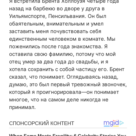
Я встретила Брента Холлоуэя четыре года
назад на барбекю во дворе у друга в
Уильямспорте, Пенсильвания. Он был
обаятельным, внимательным и умел
заставить меня почувствовать себя
единственным человеком в комнате. Мы
поженились после года знакомства. Я
оставила свою фамилию, потому что мой
отец умер за два года до свадьбы, и я
хотела сохранить с собой частицу его. Брент
сказал, что понимает. Оглядываясь назад,
думаю, это был первый тревожный звоночек,
который я проигнорировала—он понимает
многое, что на самом деле никогда не
принимал.