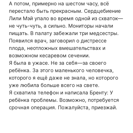
А потом, примерно на шестом часу, всё
перестало быть прекрасным. Сердцебиение
Лили Мэй упало во время одной из схваток—
не чуть-чуть, а сильно. Мониторы начали
пищать. В палату забежали три медсестры.
Появился врач, заговорил о дистрессе
плода, неотложных вмешательствах и
возможном кесаревом сечении.
Я была в ужасе. Не за себя—за своего
ребёнка. За этого маленького человечка,
которого я ещё даже не знала, но которого
уже любила больше всего на свете.
Я схватила телефон и написала Бренту: У
ребёнка проблемы. Возможно, потребуется
срочная операция. Пожалуйста, приезжай.