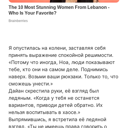
Я опустилась на колени, заставляя себя
принять выражение спокойной решимости.
«Потому что иногда, Ноа, люди показывают
тебе, кто они на самом деле. Поднимись
наверх. Возьми ваши рюкзаки. Только то, что
сможешь унести.»
Дайан скрестила руки, её взгляд был
ледяным. «Когда у тебя не останется
вариантов, приводи детей обратно. Их
нельзя воспитывать в хаосе.»
Выпрямившись, я встретила её ледяной
взгляд. «Ты не имеешь права говорить о