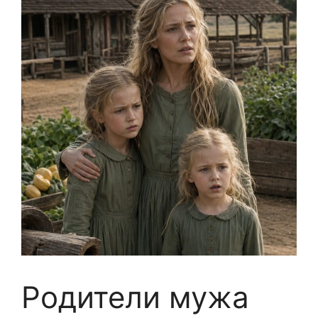
Родители мужа