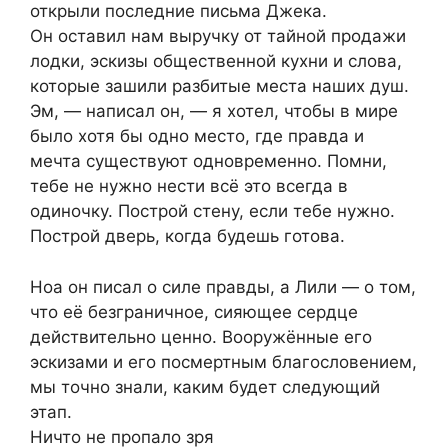
открыли последние письма Джека.
Он оставил нам выручку от тайной продажи
лодки, эскизы общественной кухни и слова,
которые зашили разбитые места наших душ.
Эм, — написал он, — я хотел, чтобы в мире
было хотя бы одно место, где правда и
мечта существуют одновременно. Помни,
тебе не нужно нести всё это всегда в
одиночку. Построй стену, если тебе нужно.
Построй дверь, когда будешь готова.
Ноа он писал о силе правды, а Лили — о том,
что её безграничное, сияющее сердце
действительно ценно. Вооружённые его
эскизами и его посмертным благословением,
мы точно знали, каким будет следующий
этап.
Ничто не пропало зря