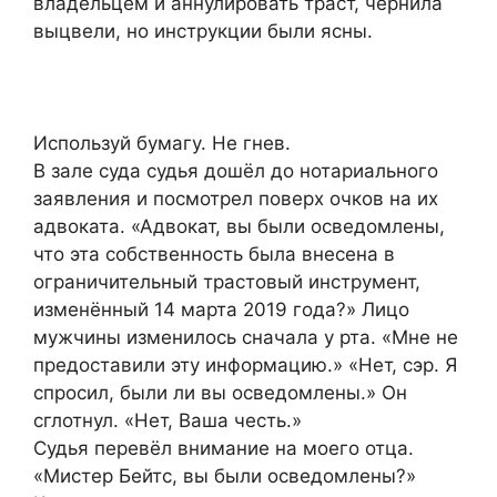
владельцем и аннулировать траст, чернила
выцвели, но инструкции были ясны.
Используй бумагу. Не гнев.
В зале суда судья дошёл до нотариального
заявления и посмотрел поверх очков на их
адвоката. «Адвокат, вы были осведомлены,
что эта собственность была внесена в
ограничительный трастовый инструмент,
изменённый 14 марта 2019 года?» Лицо
мужчины изменилось сначала у рта. «Мне не
предоставили эту информацию.» «Нет, сэр. Я
спросил, были ли вы осведомлены.» Он
сглотнул. «Нет, Ваша честь.»
Судья перевёл внимание на моего отца.
«Мистер Бейтс, вы были осведомлены?»