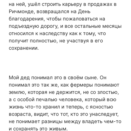
на ней, ушёл строить карьеру в продажах в
Ричмонде, возвращался на День
благодарения, чтобы пожаловаться на
подъездную дорогу, и все остальные месяцы
относился к наследству как к тому, что
получит полностью, не участвуя в его
сохранении.
Мой дед понимал это в своём сыне. Он
понимал это так же, как фермеры понимают
землю, которая не держится, не со злостью,
а с особой печалью человека, который всю
жизнь что-то хранил и теперь, с ясностью
возраста, видит, что тот, кто это унаследует,
не понимает разницы между владеть чем-то
и сохранять это живым.