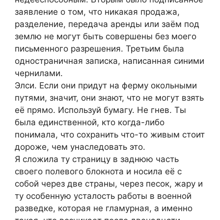
заявление о том, что никакая продажа,
разделение, передача аренды или заём под
землю не могут быть совершены без моего
письменного разрешения. Третьим была
одностраничная записка, написанная синими
чернилами.
Элси. Если они придут на ферму окольными
путями, значит, они знают, что не могут взять
её прямо. Используй бумагу. Не гнев. Ты
была единственной, кто когда-либо
понимала, что сохранить что-то живым стоит
дороже, чем унаследовать это.
Я сложила ту страницу в заднюю часть
своего полевого блокнота и носила её с
собой через две страны, через песок, жару и
ту особенную усталость работы в военной
разведке, которая не гламурная, а именно