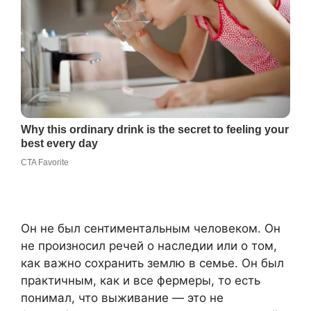
Он не был сентиментальным человеком. Он
не произносил речей о наследии или о том,
как важно сохранить землю в семье. Он был
практичным, как и все фермеры, то есть
понимал, что выживание — это не