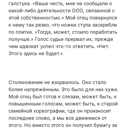
галстука. «Ваша честь, мне не сообщали о
какой-либо деятельности ООО, связанной с
этой собственностью.» Мой отец повернулся
к нему так резко, что ножки стула заскребли
по плитке. «Тогда, может, стоило поработать
получше.» Голос судьи прервал их, прежде
чем адвокат успел что-то ответить. «Нет.
Этого здесь не будет.»
Столкновение не взорвалось. Оно стало
более напряжённым. Это было для них хуже.
Мой отец был готов к слезам, может быть, к
повышенным голосам, может быть, к старой
семейной хореографии, где он произносит
последнее слово, а мы все движемся от
этого. Но вместо этого он получил бумагу за