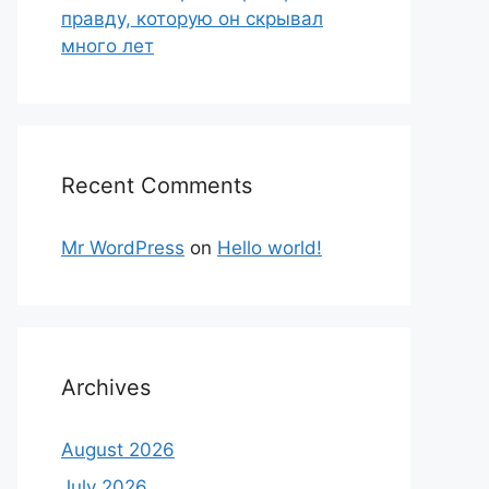
правду, которую он скрывал
много лет
Recent Comments
Mr WordPress
on
Hello world!
Archives
August 2026
July 2026