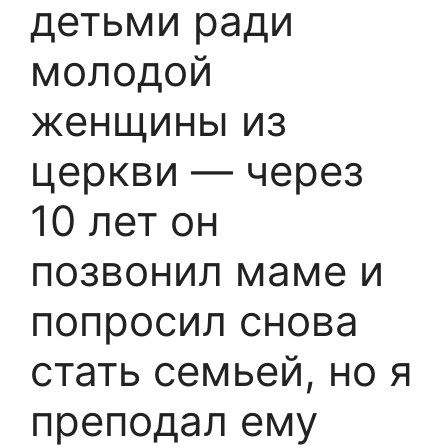
детьми ради
молодой
женщины из
церкви — через
10 лет он
позвонил маме и
попросил снова
стать семьей, но я
преподал ему