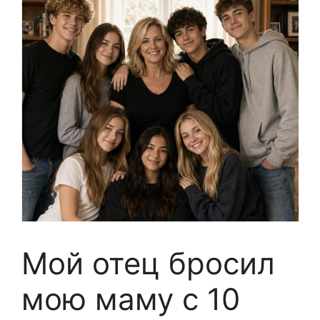
Мой отец бросил
мою маму с 10