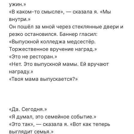
ужин.»
«В каком-то смысле», — сказала я. «Мы
внутри.»
Он пошёл за мной через стеклянные двери и
резко остановился. Баннер гласил:
«Выпускной колледжа медсестёр.
Торжественное вручение наград.»
«Это не ресторан.»
«Нет. Это выпускной мамы. Ей вручают
награду.»
«Твоя мама выпускается?»
«Да. Сегодня.»
«Я думал, это семейное событие.»
«Это так», — сказала я. «Вот как теперь
выглядит семья.»