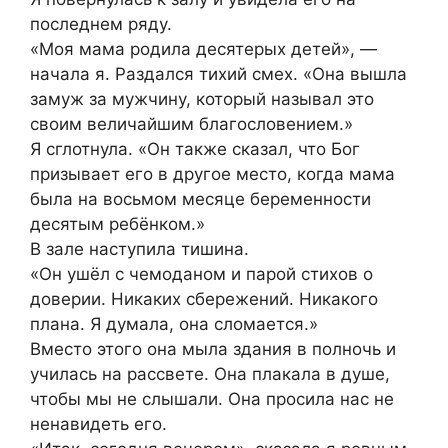
последнем ряду.
«Моя мама родила десятерых детей», —
начала я. Раздался тихий смех. «Она вышла
замуж за мужчину, который называл это
своим величайшим благословением.»
Я сглотнула. «Он также сказал, что Бог
призывает его в другое место, когда мама
была на восьмом месяце беременности
десятым ребёнком.»
В зале наступила тишина.
«Он ушёл с чемоданом и парой стихов о
доверии. Никаких сбережений. Никакого
плана. Я думала, она сломается.»
Вместо этого она мыла здания в полночь и
училась на рассвете. Она плакала в душе,
чтобы мы не слышали. Она просила нас не
ненавидеть его.