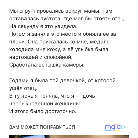
Мы сгруппировались вокруг мамы. Там
оставалась пустота, где мог бы стоять отец.
На секунду я это увидела.
Потом я заняла это место и обняла её за
плечи. Она прижалась ко мне, медаль
холодила мне кожу, а её улыбка была
настоящей и спокойной.
Сработала вспышка камеры.
Годами я была той девочкой, от которой
ушёл отец.
В ту ночь я поняла, что я — дочь
необыкновенной женщины.
И этого было достаточно.