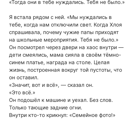
«Тогда они в тебе нуждались. Тебя не было.»
Я встала рядом с ней. «Мы нуждались в
тебе, когда нам отключили свет. Когда Хлоя
спрашивала, почему чужие папы приходят
на школьные мероприятия. Тебя не было.»
Он посмотрел через двери на хаос внутри —
дети смеялись, мама сияла в своём тёмно-
синем платье, награда на столе. Целая
жизнь, построенная вокруг той пустоты, что
он оставил.
«Значит, вот и всё», — сказал он.
«Это всё.»
Он подошёл к машине и уехал. Без слов.
Только тающие задние огни.
Внутри кто-то крикнул: «Семейное фото!»