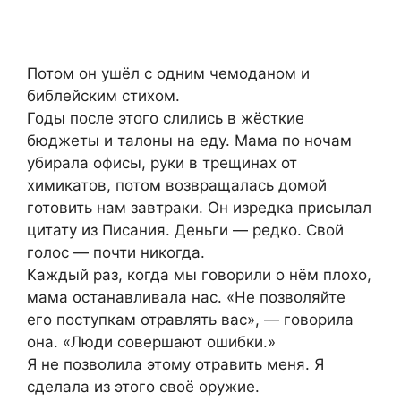
Потом он ушёл с одним чемоданом и
библейским стихом.
Годы после этого слились в жёсткие
бюджеты и талоны на еду. Мама по ночам
убирала офисы, руки в трещинах от
химикатов, потом возвращалась домой
готовить нам завтраки. Он изредка присылал
цитату из Писания. Деньги — редко. Свой
голос — почти никогда.
Каждый раз, когда мы говорили о нём плохо,
мама останавливала нас. «Не позволяйте
его поступкам отравлять вас», — говорила
она. «Люди совершают ошибки.»
Я не позволила этому отравить меня. Я
сделала из этого своё оружие.