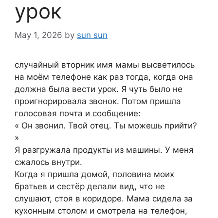
урок
May 1, 2026
by
sun sun
случайный вторник имя мамы высветилось
на моём телефоне как раз тогда, когда она
должна была вести урок. Я чуть было не
проигнорировала звонок. Потом пришла
голосовая почта и сообщение:
« Он звонил. Твой отец. Ты можешь прийти?
»
Я разгружала продукты из машины. У меня
сжалось внутри.
Когда я пришла домой, половина моих
братьев и сестёр делали вид, что не
слушают, стоя в коридоре. Мама сидела за
кухонным столом и смотрела на телефон,