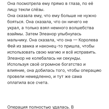
Она посмотрела ему прямо в глаза, по её
лицу текли слёзы.
Она сказала ему, что ему больше не нужно
бояться. Она сказала, что он ничего не
украл, а только взял немного волшебства
взаймы. Затем Элеанор улыбнулась
мальчику. Она сказала, что она — Королева
Фей из замка и наконец-то пришла, чтобы
использовать свою магию и всё исправить.
Элеанор не колебалась ни секунды.
Используя своё огромное богатство и
влияние, она добилась того, чтобы операцию
провели немедленно, и тут же сама
оплатила все счета.
Операция полностью удалась. В