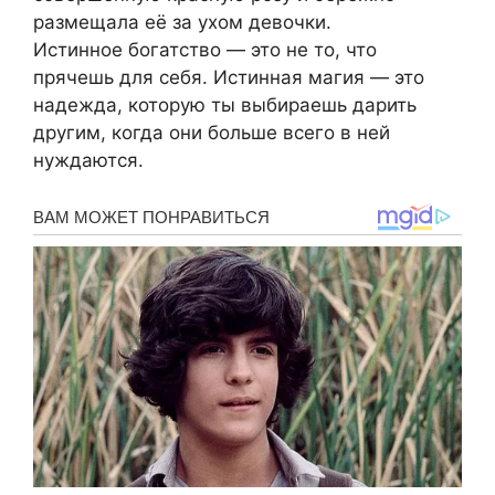
размещала её за ухом девочки.
Истинное богатство — это не то, что
прячешь для себя. Истинная магия — это
надежда, которую ты выбираешь дарить
другим, когда они больше всего в ней
нуждаются.