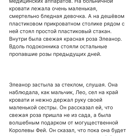
медицинских аппаратов. На больничной
кровати лежала очень маленькая,
смертельно бледная девочка. А на дешёвом
пластиковом прикроватном столике рядом с
ней стоял простой пластиковый стакан.
Внутри была свежая красная роза Элеанор.
Вдоль подоконника стояли остальные
пропавшие розы предыдущих дней.
Элеанор застыла за стеклом, слушая. Она
наблюдала, как мальчик, Лео, сел на край
кровати и нежно держал руку своей
маленькой сестры. Он рассказал ей, что
свежая роза пришла не из сада, а была
волшебным подарком от могущественной
Королевы Фей. Он сказал, что пока она будет