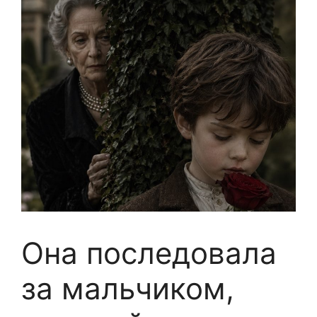
Она последовала
за мальчиком,