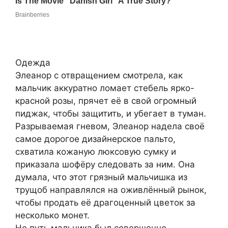
Одежда
Элеанор с отвращением смотрела, как
мальчик аккуратно ломает стебель ярко-
красной розы, прячет её в свой огромный
пиджак, чтобы защитить, и убегает в туман.
Разрываемая гневом, Элеанор надела своё
самое дорогое дизайнерское пальто,
схватила кожаную люксовую сумку и
приказала шофёру следовать за ним. Она
думала, что этот грязный мальчишка из
трущоб направлялся на оживлённый рынок,
чтобы продать её драгоценный цветок за
несколько монет.