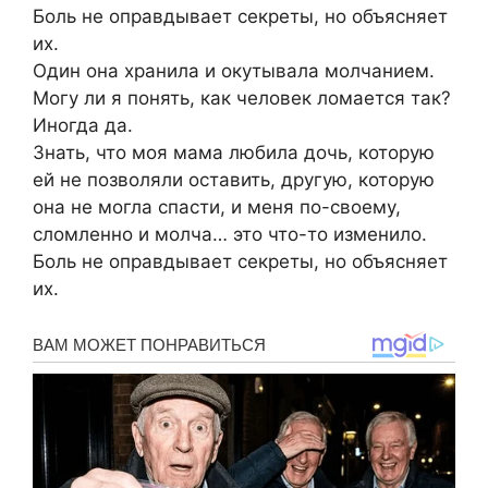
Боль не оправдывает секреты, но объясняет
их.
Один она хранила и окутывала молчанием.
Могу ли я понять, как человек ломается так?
Иногда да.
Знать, что моя мама любила дочь, которую
ей не позволяли оставить, другую, которую
она не могла спасти, и меня по-своему,
сломленно и молча… это что-то изменило.
Боль не оправдывает секреты, но объясняет
их.