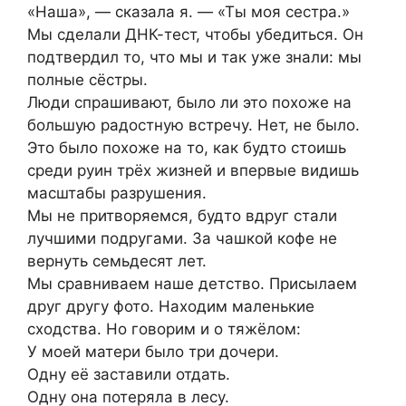
«Наша», — сказала я. — «Ты моя сестра.»
Мы сделали ДНК-тест, чтобы убедиться. Он
подтвердил то, что мы и так уже знали: мы
полные сёстры.
Люди спрашивают, было ли это похоже на
большую радостную встречу. Нет, не было.
Это было похоже на то, как будто стоишь
среди руин трёх жизней и впервые видишь
масштабы разрушения.
Мы не притворяемся, будто вдруг стали
лучшими подругами. За чашкой кофе не
вернуть семьдесят лет.
Мы сравниваем наше детство. Присылаем
друг другу фото. Находим маленькие
сходства. Но говорим и о тяжёлом:
У моей матери было три дочери.
Одну её заставили отдать.
Одну она потеряла в лесу.