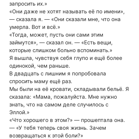
запросить их.»
«Они даже не хотят называть её по имени»,
— сказала я. — «Они сказали мне, что она
умерла. Вот и всё.»
«Тогда, может, пусть они сами этим
займутся», — сказал он. — «Есть вещи,
которые слишком больно вспоминать.»
Я вышла, чувствуя себя глупо и ещё более
одинокой, чем раньше.
В двадцать с лишним я попробовала
спросить маму ещё раз.
Мы были на её кровати, складывали бельё. Я
сказала: «Мама, пожалуйста. Мне нужно
знать, что на самом деле случилось с
Эллой.»
«Что хорошего в этом?» — прошептала она.
— «У тебя теперь своя жизнь. Зачем
возвращаться к этой боли?»