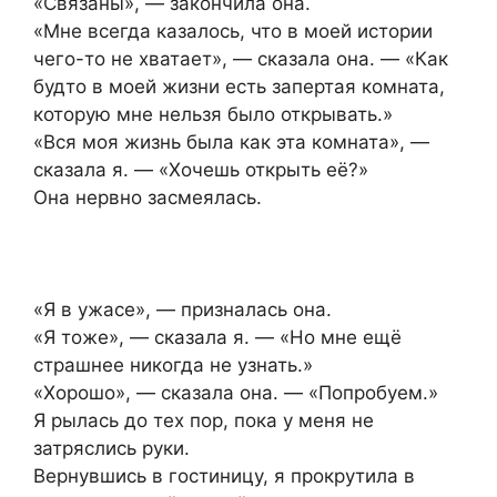
«Связаны», — закончила она.
«Мне всегда казалось, что в моей истории
чего-то не хватает», — сказала она. — «Как
будто в моей жизни есть запертая комната,
которую мне нельзя было открывать.»
«Вся моя жизнь была как эта комната», —
сказала я. — «Хочешь открыть её?»
Она нервно засмеялась.
«Я в ужасе», — призналась она.
«Я тоже», — сказала я. — «Но мне ещё
страшнее никогда не узнать.»
«Хорошо», — сказала она. — «Попробуем.»
Я рылась до тех пор, пока у меня не
затряслись руки.
Вернувшись в гостиницу, я прокрутила в