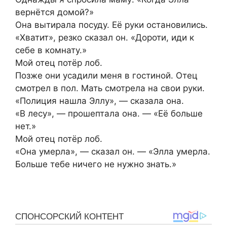
вернётся домой?»
Она вытирала посуду. Её руки остановились.
«Хватит», резко сказал он. «Дороти, иди к
себе в комнату.»
Мой отец потёр лоб.
Позже они усадили меня в гостиной. Отец
смотрел в пол. Мать смотрела на свои руки.
«Полиция нашла Эллу», — сказала она.
«В лесу», — прошептала она. — «Её больше
нет.»
Мой отец потёр лоб.
«Она умерла», — сказал он. — «Элла умерла.
Больше тебе ничего не нужно знать.»