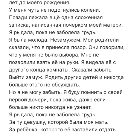
лет до моего рождения.
У меня чуть не подогнулись колени.
Позади лежала ещё одна сложенная
записка, написанная почерком моей матери.
Я рыдала, пока не заболела грудь.
Я была молода. Незамужем. Мои родители
сказали, что я принесла позор. Они говорили,
что у меня не было выбора. Мне не
позволили взять её на руки. Я видела её с
другого конца комнаты. Сказали забыть.
Выйти замуж. Родить других детей и никогда
больше этого не обсуждать.
Но я не могу забыть. Я буду помнить о своей
первой дочери, пока жива, даже если
больше никто никогда не узнает.
Я рыдала, пока не заболела грудь.
За ту девушку, которой была моя мать.
За ребёнка, которого её заставили отдать.