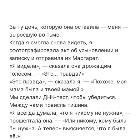
За ту дочь, которую она оставила — меня —
выросшую во тьме.
Когда я смогла снова видеть, я
сфотографировала акт об усыновлении и
записку и отправила их Маргарет.
«Я видела», — сказала она дрожащим
голосом. — «Это… правда?»
«Это правда», — сказала я. — «Похоже, моя
мама была и твоей мамой.»
Мы сделали ДНК-тест, чтобы убедиться.
Между нами повисла тишина.
«Я всегда думала, что я никому не нужна», —
прошептала она. — «Или никому, кому была
бы нужна. А теперь выясняется, что я была…
её.»