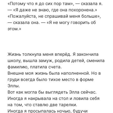
«Потому что я до сих пор там», — сказала я.
— «Я даже не знаю, где она похоронена.»
«Пожалуйста, не спрашивай меня больше»,
— сказала она. — «Я не могу говорить об
этом.»
Жизнь толкнула меня вперёд. Я закончила
школу, вышла замуж, родила детей, сменила
фамилию, платила счета.
Внешне моя жизнь была наполненной. Но в
груди всегда было тихое место в форме
Эллы.
Вот как могла бы выглядеть Элла сейчас.
Иногда я накрывала на стол и ловила себя
на том, что ставлю две тарелки.
Иногда я просыпалась ночью, будучи