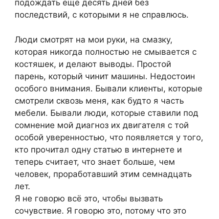
подождать ещё десять дней без
последствий, с которыми я не справлюсь.
Люди смотрят на мои руки, на смазку,
которая никогда полностью не смывается с
костяшек, и делают выводы. Простой
парень, который чинит машины. Недостоин
особого внимания. Бывали клиенты, которые
смотрели сквозь меня, как будто я часть
мебели. Бывали люди, которые ставили под
сомнение мой диагноз их двигателя с той
особой уверенностью, что появляется у того,
кто прочитал одну статью в интернете и
теперь считает, что знает больше, чем
человек, проработавший этим семнадцать
лет.
Я не говорю всё это, чтобы вызвать
сочувствие. Я говорю это, потому что это