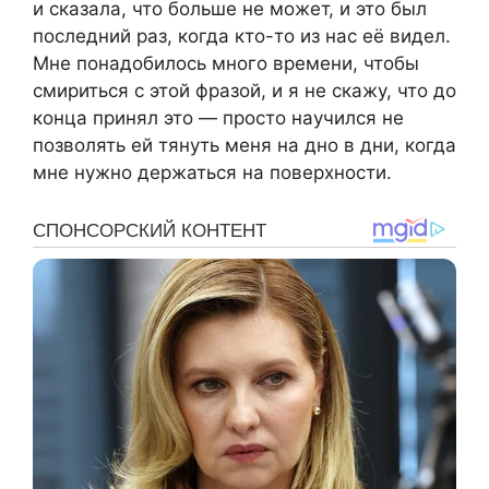
и сказала, что больше не может, и это был
последний раз, когда кто-то из нас её видел.
Мне понадобилось много времени, чтобы
смириться с этой фразой, и я не скажу, что до
конца принял это — просто научился не
позволять ей тянуть меня на дно в дни, когда
мне нужно держаться на поверхности.