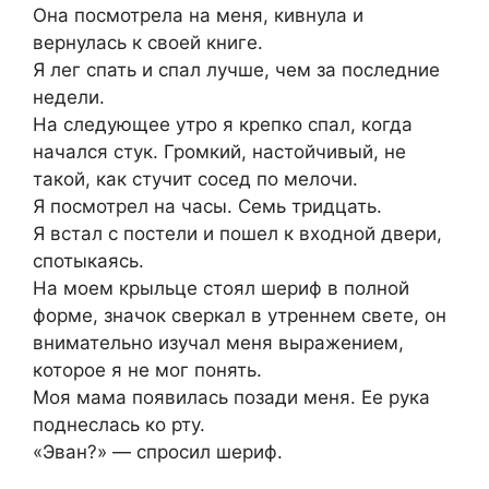
Она посмотрела на меня, кивнула и
вернулась к своей книге.
Я лег спать и спал лучше, чем за последние
недели.
На следующее утро я крепко спал, когда
начался стук. Громкий, настойчивый, не
такой, как стучит сосед по мелочи.
Я посмотрел на часы. Семь тридцать.
Я встал с постели и пошел к входной двери,
спотыкаясь.
На моем крыльце стоял шериф в полной
форме, значок сверкал в утреннем свете, он
внимательно изучал меня выражением,
которое я не мог понять.
Моя мама появилась позади меня. Ее рука
поднеслась ко рту.
«Эван?» — спросил шериф.