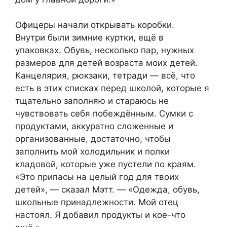
Офицеры начали открывать коробки.
Внутри были зимние куртки, ещё в
упаковках. Обувь, несколько пар, нужных
размеров для детей возраста моих детей.
Канцелярия, рюкзаки, тетради — всё, что
есть в этих списках перед школой, которые я
тщательно заполняю и стараюсь не
чувствовать себя побеждённым. Сумки с
продуктами, аккуратно сложенные и
организованные, достаточно, чтобы
заполнить мой холодильник и полки
кладовой, которые уже пустели по краям.
«Это припасы на целый год для твоих
детей», — сказал Мэтт. — «Одежда, обувь,
школьные принадлежности. Мой отец
настоял. Я добавил продукты и кое-что