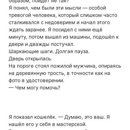
образом, пойдёт не так?
Я понял, чем были эти мысли — особой
тревогой человека, который слишком часто
сталкивался с недоверием и начал этого
ждать заранее. Я посидел с ними ещё
минуту, потом вышел из машины, подошёл к
двери и дважды постучал.
Шаркающие шаги. Долгая пауза.
Дверь открылась.
На пороге стоял пожилой мужчина, опираясь
на деревянную трость, в точности как на
фото в удостоверении.
— Чем могу помочь?
Я показал кошелёк. — Думаю, это ваш. Я
нашёл его у себя в мастерской.