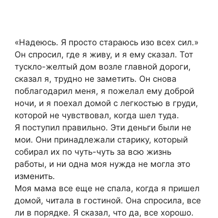
«Надеюсь. Я просто стараюсь изо всех сил.»
Он спросил, где я живу, и я ему сказал. Тот
тускло-желтый дом возле главной дороги,
сказал я, трудно не заметить. Он снова
поблагодарил меня, я пожелал ему доброй
ночи, и я поехал домой с легкостью в груди,
которой не чувствовал, когда шел туда.
Я поступил правильно. Эти деньги были не
мои. Они принадлежали старику, который
собирал их по чуть-чуть за всю жизнь
работы, и ни одна моя нужда не могла это
изменить.
Моя мама все еще не спала, когда я пришел
домой, читала в гостиной. Она спросила, все
ли в порядке. Я сказал, что да, все хорошо.