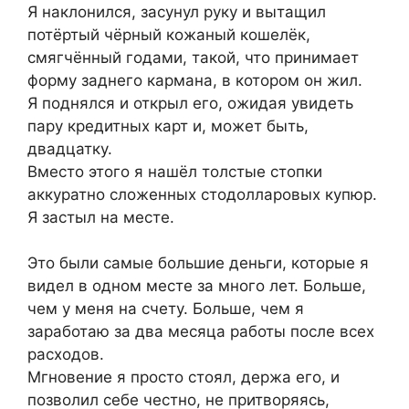
Я наклонился, засунул руку и вытащил
потёртый чёрный кожаный кошелёк,
смягчённый годами, такой, что принимает
форму заднего кармана, в котором он жил.
Я поднялся и открыл его, ожидая увидеть
пару кредитных карт и, может быть,
двадцатку.
Вместо этого я нашёл толстые стопки
аккуратно сложенных стодолларовых купюр.
Я застыл на месте.
Это были самые большие деньги, которые я
видел в одном месте за много лет. Больше,
чем у меня на счету. Больше, чем я
заработаю за два месяца работы после всех
расходов.
Мгновение я просто стоял, держа его, и
позволил себе честно, не притворяясь,