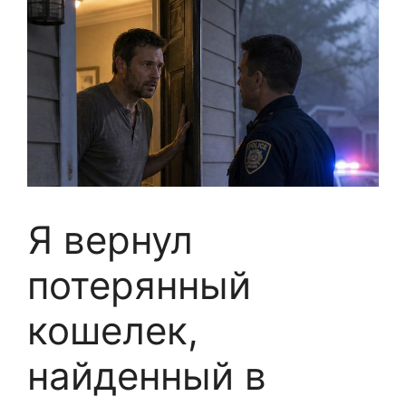
Я вернул
потерянный
кошелек,
найденный в