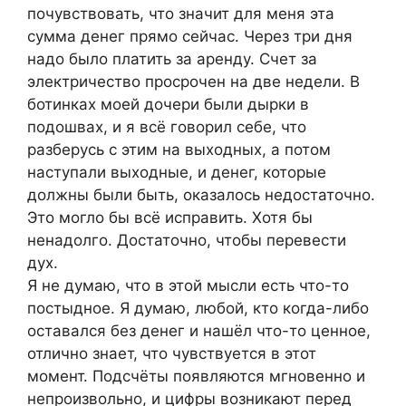
почувствовать, что значит для меня эта
сумма денег прямо сейчас. Через три дня
надо было платить за аренду. Счет за
электричество просрочен на две недели. В
ботинках моей дочери были дырки в
подошвах, и я всё говорил себе, что
разберусь с этим на выходных, а потом
наступали выходные, и денег, которые
должны были быть, оказалось недостаточно.
Это могло бы всё исправить. Хотя бы
ненадолго. Достаточно, чтобы перевести
дух.
Я не думаю, что в этой мысли есть что-то
постыдное. Я думаю, любой, кто когда-либо
оставался без денег и нашёл что-то ценное,
отлично знает, что чувствуется в этот
момент. Подсчёты появляются мгновенно и
непроизвольно, и цифры возникают перед