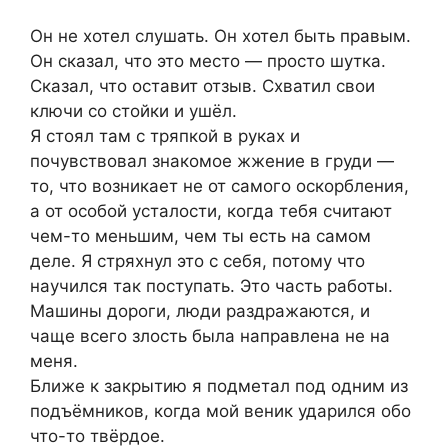
Он не хотел слушать. Он хотел быть правым.
Он сказал, что это место — просто шутка.
Сказал, что оставит отзыв. Схватил свои
ключи со стойки и ушёл.
Я стоял там с тряпкой в руках и
почувствовал знакомое жжение в груди —
то, что возникает не от самого оскорбления,
а от особой усталости, когда тебя считают
чем-то меньшим, чем ты есть на самом
деле. Я стряхнул это с себя, потому что
научился так поступать. Это часть работы.
Машины дороги, люди раздражаются, и
чаще всего злость была направлена не на
меня.
Ближе к закрытию я подметал под одним из
подъёмников, когда мой веник ударился обо
что-то твёрдое.