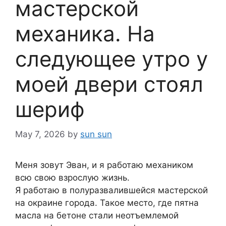
мастерской
механика. На
следующее утро у
моей двери стоял
шериф
May 7, 2026
by
sun sun
Меня зовут Эван, и я работаю механиком
всю свою взрослую жизнь.
Я работаю в полуразвалившейся мастерской
на окраине города. Такое место, где пятна
масла на бетоне стали неотъемлемой