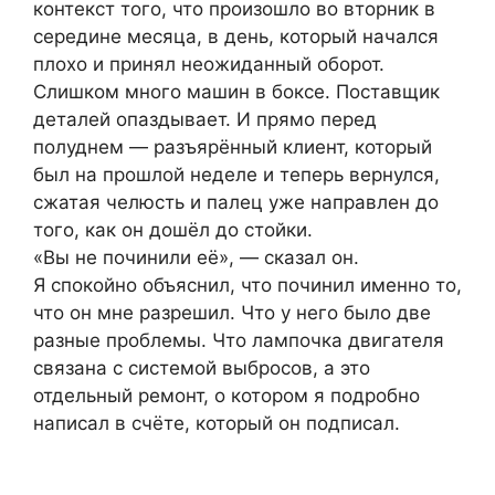
контекст того, что произошло во вторник в
середине месяца, в день, который начался
плохо и принял неожиданный оборот.
Слишком много машин в боксе. Поставщик
деталей опаздывает. И прямо перед
полуднем — разъярённый клиент, который
был на прошлой неделе и теперь вернулся,
сжатая челюсть и палец уже направлен до
того, как он дошёл до стойки.
«Вы не починили её», — сказал он.
Я спокойно объяснил, что починил именно то,
что он мне разрешил. Что у него было две
разные проблемы. Что лампочка двигателя
связана с системой выбросов, а это
отдельный ремонт, о котором я подробно
написал в счёте, который он подписал.