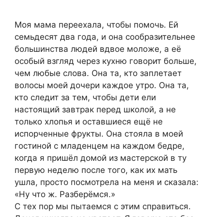
Моя мама переехала, чтобы помочь. Ей
семьдесят два года, и она сообразительнее
большинства людей вдвое моложе, а её
особый взгляд через кухню говорит больше,
чем любые слова. Она та, кто заплетает
волосы моей дочери каждое утро. Она та,
кто следит за тем, чтобы дети ели
настоящий завтрак перед школой, а не
только хлопья и оставшиеся ещё не
испорченные фрукты. Она стояла в моей
гостиной с младенцем на каждом бедре,
когда я пришёл домой из мастерской в ту
первую неделю после того, как их мать
ушла, просто посмотрела на меня и сказала:
«Ну что ж. Разберёмся.»
С тех пор мы пытаемся с этим справиться.