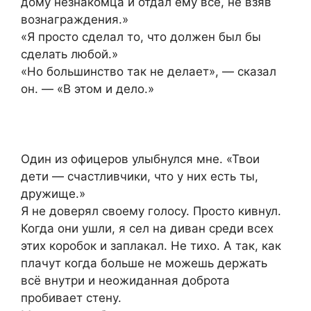
дому незнакомца и отдал ему всё, не взяв
вознаграждения.»
«Я просто сделал то, что должен был бы
сделать любой.»
«Но большинство так не делает», — сказал
он. — «В этом и дело.»
Один из офицеров улыбнулся мне. «Твои
дети — счастливчики, что у них есть ты,
дружище.»
Я не доверял своему голосу. Просто кивнул.
Когда они ушли, я сел на диван среди всех
этих коробок и заплакал. Не тихо. А так, как
плачут когда больше не можешь держать
всё внутри и неожиданная доброта
пробивает стену.