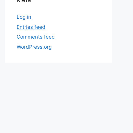
Meta
Log in
Entries feed
Comments feed
WordPress.org