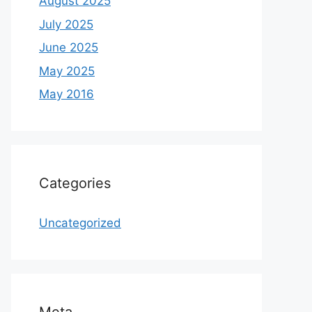
August 2025
July 2025
June 2025
May 2025
May 2016
Categories
Uncategorized