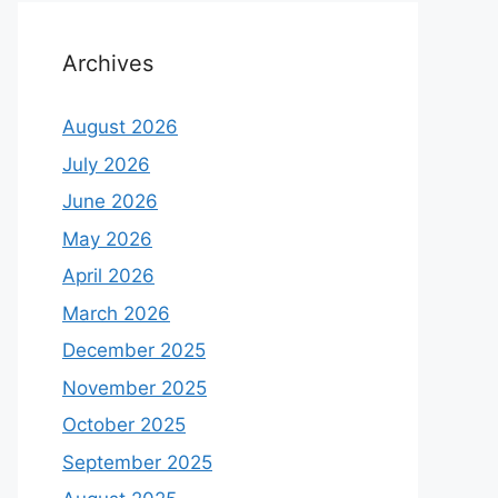
Archives
August 2026
July 2026
June 2026
May 2026
April 2026
March 2026
December 2025
November 2025
October 2025
September 2025