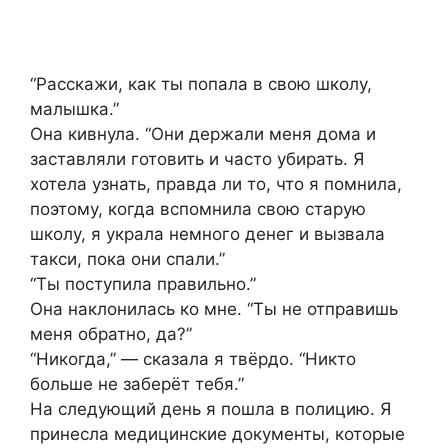
“Расскажи, как ты попала в свою школу,
малышка.”
Она кивнула. “Они держали меня дома и
заставляли готовить и часто убирать. Я
хотела узнать, правда ли то, что я помнила,
поэтому, когда вспомнила свою старую
школу, я украла немного денег и вызвала
такси, пока они спали.”
“Ты поступила правильно.”
Она наклонилась ко мне. “Ты не отправишь
меня обратно, да?”
“Никогда,” — сказала я твёрдо. “Никто
больше не заберёт тебя.”
На следующий день я пошла в полицию. Я
принесла медицинские документы, которые