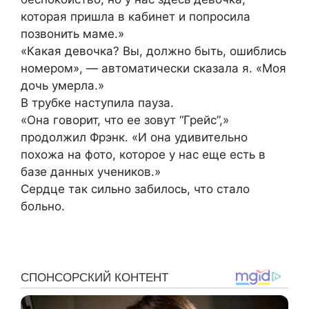
которая пришла в кабинет и попросила
позвонить маме.»
«Какая девочка? Вы, должно быть, ошиблись
номером», — автоматически сказала я. «Моя
дочь умерла.»
В трубке наступила пауза.
«Она говорит, что ее зовут “Грейс”,»
продолжил Фрэнк. «И она удивительно
похожа на фото, которое у нас еще есть в
базе данных учеников.»
Сердце так сильно забилось, что стало
больно.