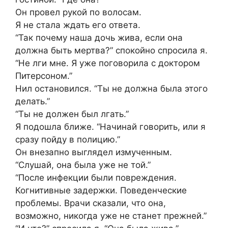
Он провел рукой по волосам.
Я не стала ждать его ответа.
“Так почему наша дочь жива, если она
должна быть мертва?” спокойно спросила я.
“Не лги мне. Я уже поговорила с доктором
Питерсоном.”
Нил остановился. “Ты не должна была этого
делать.”
“Ты не должен был лгать.”
Я подошла ближе. “Начинай говорить, или я
сразу пойду в полицию.”
Он внезапно выглядел измученным.
“Слушай, она была уже не той.”
“После инфекции были повреждения.
Когнитивные задержки. Поведенческие
проблемы. Врачи сказали, что она,
возможно, никогда уже не станет прежней.”