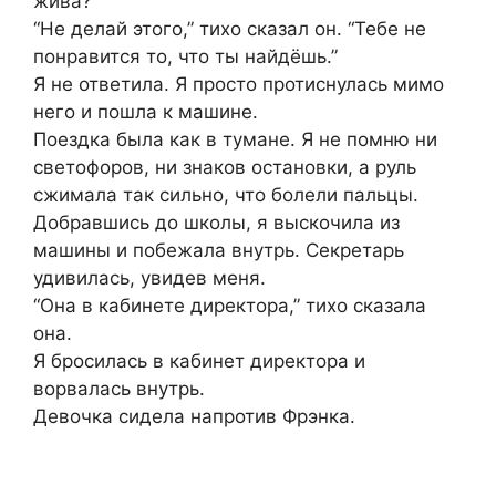
жива?”
“Не делай этого,” тихо сказал он. “Тебе не
понравится то, что ты найдёшь.”
Я не ответила. Я просто протиснулась мимо
него и пошла к машине.
Поездка была как в тумане. Я не помню ни
светофоров, ни знаков остановки, а руль
сжимала так сильно, что болели пальцы.
Добравшись до школы, я выскочила из
машины и побежала внутрь. Секретарь
удивилась, увидев меня.
“Она в кабинете директора,” тихо сказала
она.
Я бросилась в кабинет директора и
ворвалась внутрь.
Девочка сидела напротив Фрэнка.