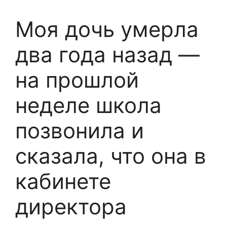
Моя дочь умерла
два года назад —
на прошлой
неделе школа
позвонила и
сказала, что она в
кабинете
директора