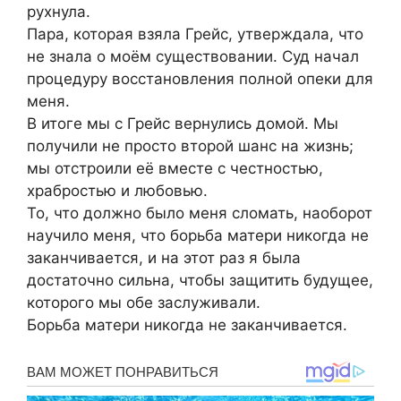
рухнула.
Пара, которая взяла Грейс, утверждала, что
не знала о моём существовании. Суд начал
процедуру восстановления полной опеки для
меня.
В итоге мы с Грейс вернулись домой. Мы
получили не просто второй шанс на жизнь;
мы отстроили её вместе с честностью,
храбростью и любовью.
То, что должно было меня сломать, наоборот
научило меня, что борьба матери никогда не
заканчивается, и на этот раз я была
достаточно сильна, чтобы защитить будущее,
которого мы обе заслуживали.
Борьба матери никогда не заканчивается.