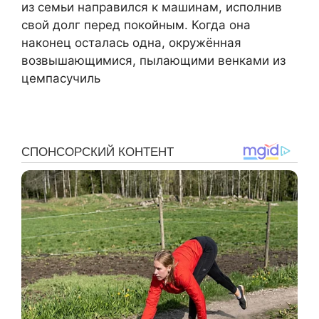
из семьи направился к машинам, исполнив
свой долг перед покойным. Когда она
наконец осталась одна, окружённая
возвышающимися, пылающими венками из
цемпасучиль