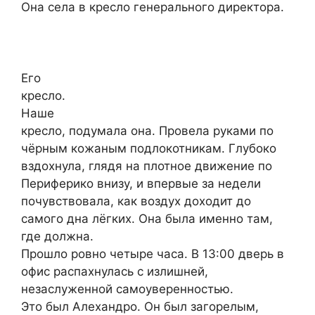
Она села в кресло генерального директора.
Его
кресло.
Наше
кресло, подумала она. Провела руками по
чёрным кожаным подлокотникам. Глубоко
вздохнула, глядя на плотное движение по
Периферико внизу, и впервые за недели
почувствовала, как воздух доходит до
самого дна лёгких. Она была именно там,
где должна.
Прошло ровно четыре часа. В 13:00 дверь в
офис распахнулась с излишней,
незаслуженной самоуверенностью.
Это был Алехандро. Он был загорелым,