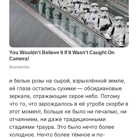
и белые розы на сырой, взрыхлённой земле,
её глаза остались сухими — обсидиановые
зеркала, отражающие серое небо. Потому
что то, что зарождалось в её утробе скорби в
этот момент, больше не было ни печалью, ни
отчаянием, ни даже традиционными
стадиями траура. Это было нечто более
холодное. Нечто более тёмное и по-