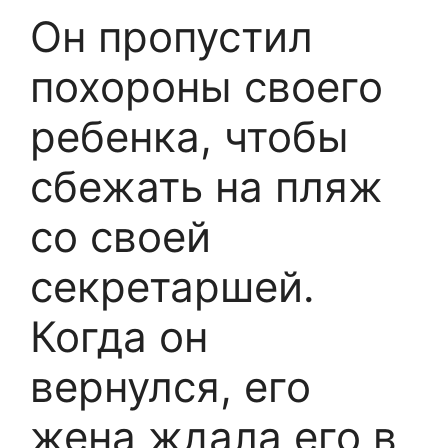
Он пропустил
похороны своего
ребенка, чтобы
сбежать на пляж
со своей
секретаршей.
Когда он
вернулся, его
жена ждала его в