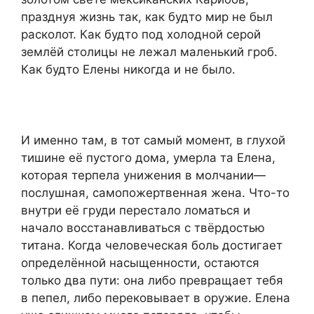
празднуя жизнь так, как будто мир не был
расколот. Как будто под холодной серой
землёй столицы не лежал маленький гроб.
Как будто Елены никогда и не было.
И именно там, в тот самый момент, в глухой
тишине её пустого дома, умерла та Елена,
которая терпела унижения в молчании—
послушная, самопожертвенная жена. Что-то
внутри её груди перестало ломаться и
начало восстанавливаться с твёрдостью
титана. Когда человеческая боль достигает
определённой насыщенности, остаются
только два пути: она либо превращает тебя
в пепел, либо перековывает в оружие. Елена