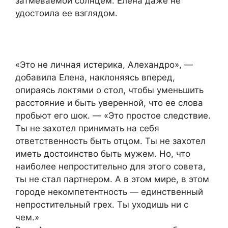
затмеваемой солнцем. Елена даже не
удостоила ее взглядом.
«Это не личная истерика, Алехандро», —
добавила Елена, наклоняясь вперед,
опираясь локтями о стол, чтобы уменьшить
расстояние и быть уверенной, что ее слова
пробьют его шок. — «Это простое следствие.
Ты не захотел принимать на себя
ответственность быть отцом. Ты не захотел
иметь достоинство быть мужем. Но, что
наиболее непростительно для этого совета,
ты не стал партнером. А в этом мире, в этом
городе некомпетентность — единственный
непростительный грех. Ты уходишь ни с
чем.»