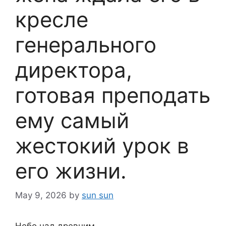
кресле
генерального
директора,
готовая преподать
ему самый
жестокий урок в
его жизни.
May 9, 2026
by
sun sun